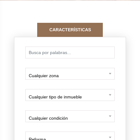
CARACTERÍSTICAS
Cualquier zona
Cualquier tipo de inmueble
Cualquier condición
Reforma