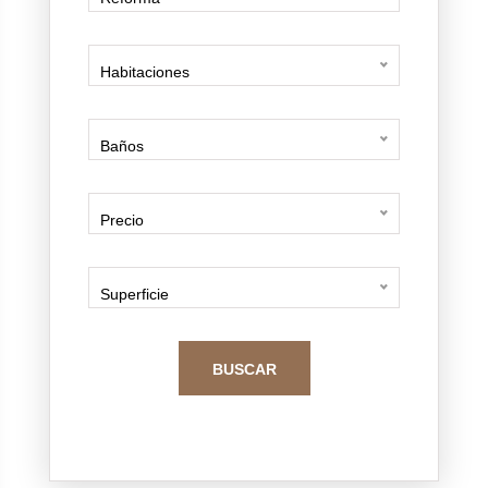
Habitaciones
Baños
Precio
Superficie
BUSCAR