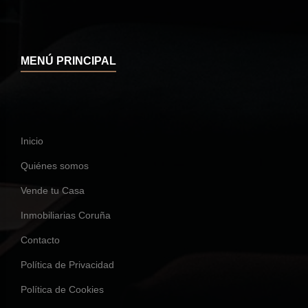
MENÚ PRINCIPAL
Inicio
Quiénes somos
Vende tu Casa
Inmobiliarias Coruña
Contacto
Política de Privacidad
Política de Cookies