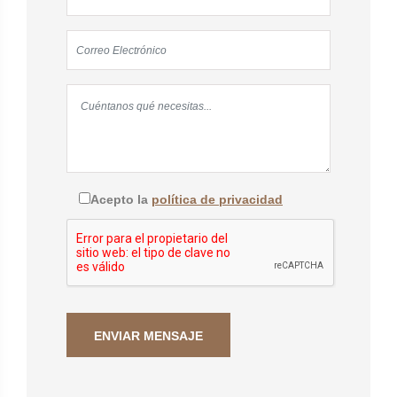
Acepto la
política de privacidad