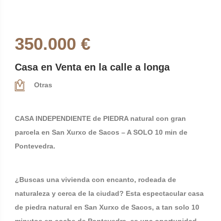
350.000 €
Casa en Venta en la calle a longa
Otras
CASA INDEPENDIENTE de PIEDRA natural con gran
parcela en San Xurxo de Sacos – A SOLO 10 min de
Pontevedra.
¿Buscas una vivienda con encanto, rodeada de
naturaleza y cerca de la ciudad? Esta espectacular casa
de piedra natural en San Xurxo de Sacos, a tan solo 10