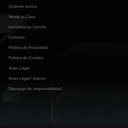
Quiénes somos
Vende tu Casa
Inmobiliarias Coruña
Contacto
Política de Privacidad
Política de Cookies
Aviso Legal
Aviso Legal / Imprint
Descargo de responsabilidad