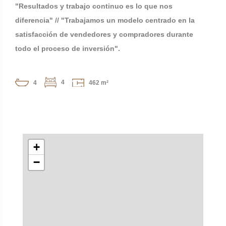
"Resultados y trabajo continuo es lo que nos
diferencia" // "Trabajamos un modelo centrado en la
satisfacción de vendedores y compradores durante
todo el proceso de inversión".
4
4
462 m²
+
−