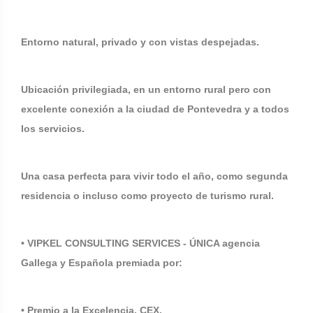
Entorno natural, privado y con vistas despejadas.
Ubicación privilegiada, en un entorno rural pero con
excelente conexión a la ciudad de Pontevedra y a todos
los servicios.
Una casa perfecta para vivir todo el año, como segunda
residencia o incluso como proyecto de turismo rural.
• VIPKEL CONSULTING SERVICES - ÚNICA agencia
Gallega y Española premiada por:
• Premio a la Excelencia. CEX.