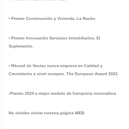
• Premio Construcción y Vivienda. La Razón.
• Premio Innovación Servicios Inmobiliarios. El
Suplemento.
• Récord de Ventas nueva empresa en Calidad y
Crecimiento a nivel europeo. The European Award 2022.
-Premio 2024 a mejor modelo de franquicia innovadora
No olvides visitar nuestra página WEB.