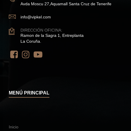
Avda Moscu 27,Aquamall Santa Cruz de Tenerife
info@vipkel.com
DIRECCIÓN OFICINA:
Ramon de la Sagra 1, Entreplanta
La Coruña.
MENÚ PRINCIPAL
Inicio