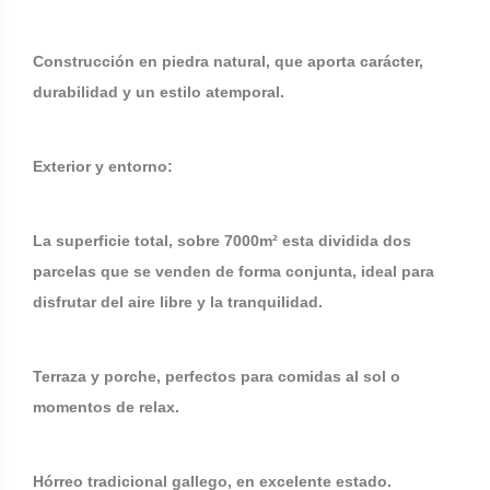
Construcción en piedra natural, que aporta carácter,
durabilidad y un estilo atemporal.
Exterior y entorno:
La superficie total, sobre 7000m² esta dividida dos
parcelas que se venden de forma conjunta, ideal para
disfrutar del aire libre y la tranquilidad.
Terraza y porche, perfectos para comidas al sol o
momentos de relax.
Hórreo tradicional gallego, en excelente estado.