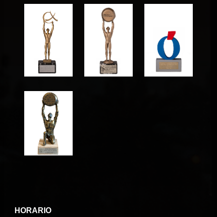
HORARIO