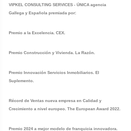
VIPKEL CONSULTING SERVICES - ÚNICA agencia
Gallega y Española premiada por:
Premio a la Excelencia. CEX.
Premio Construcción y Vivienda. La Razón.
Premio Innovación Servicios Inmobiliarios. El
Suplemento.
Récord de Ventas nueva empresa en Calidad y
Crecimiento a nivel europeo. The European Award 2022.
Premio 2024 a mejor modelo de franquicia innovadora.