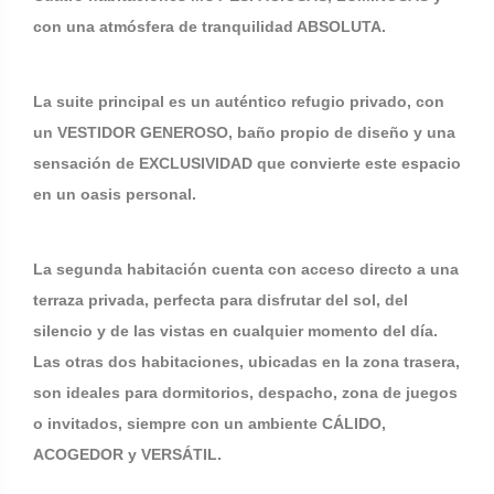
con una atmósfera de tranquilidad ABSOLUTA.
La suite principal es un auténtico refugio privado, con
un VESTIDOR GENEROSO, baño propio de diseño y una
sensación de EXCLUSIVIDAD que convierte este espacio
en un oasis personal.
La segunda habitación cuenta con acceso directo a una
terraza privada, perfecta para disfrutar del sol, del
silencio y de las vistas en cualquier momento del día.
Las otras dos habitaciones, ubicadas en la zona trasera,
son ideales para dormitorios, despacho, zona de juegos
o invitados, siempre con un ambiente CÁLIDO,
ACOGEDOR y VERSÁTIL.