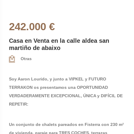
242.000 €
Casa en Venta en la calle aldea san
martiño de abaixo
Otras
Soy Aaron Lourido, y junto a VIPKEL y FUTURO
TERRAKON os presentamos una OPORTUNIDAD
VERDADERAMENTE EXCEPCIONAL, ÚNICA y DIFÍCIL DE
REPETIR:
Un conjunto de chalets pareados en Fisterra con 230 m²
de vivienda, garaje para TRES COCHES, terrazas