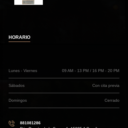
HORARIO
Lunes - Viernes
09 AM - 13 PM / 16 PM - 20 PM
Sábados
Con cita previa
Domingos
Cerrado
881081286