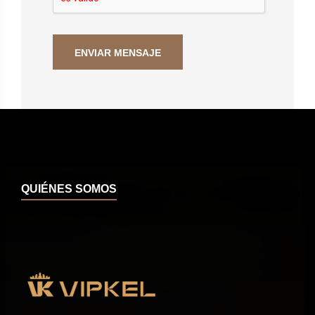
QUIÉNES SOMOS