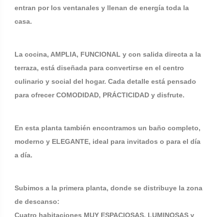
entran por los ventanales y llenan de energía toda la
casa.
La cocina, AMPLIA, FUNCIONAL y con salida directa a la
terraza, está diseñada para convertirse en el centro
culinario y social del hogar. Cada detalle está pensado
para ofrecer COMODIDAD, PRÁCTICIDAD y disfrute.
En esta planta también encontramos un baño completo,
moderno y ELEGANTE, ideal para invitados o para el día
a día.
Subimos a la primera planta, donde se distribuye la zona
de descanso:
Cuatro habitaciones MUY ESPACIOSAS, LUMINOSAS y