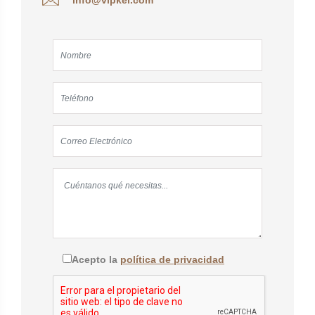
Acepto la
política de privacidad