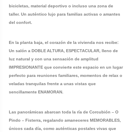
bicicletas, material deportivo o incluso una zona de
taller. Un auténtico lujo para familias activas o amantes
del confort.
En la planta baja, el corazón de la vivienda nos recibe:
Un salón a DOBLE ALTURA, ESPECTACULAR, lleno de
luz natural y con una sensación de amplitud
IMPRESIONANTE que convierte este espacio en un lugar
perfecto para reuniones familiares, momentos de relax o
veladas tranquilas frente a unas vistas que
sencillamente ENAMORAN.
Las panorámicas abarcan toda la ría de Corcubión – O
Pindo – Fisterra, regalando amaneceres MEMORABLES,
únicos cada día, como auténticas postales vivas que