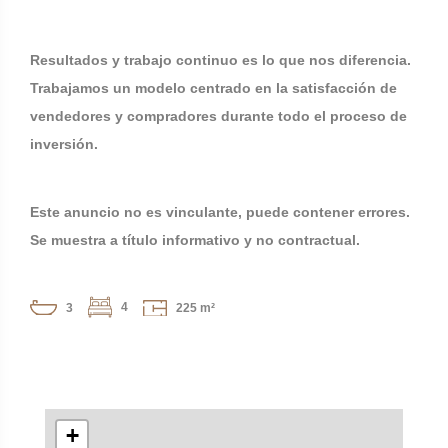
Resultados y trabajo continuo es lo que nos diferencia.
Trabajamos un modelo centrado en la satisfacción de
vendedores y compradores durante todo el proceso de
inversión.
Este anuncio no es vinculante, puede contener errores.
Se muestra a título informativo y no contractual.
4
3
225 m²
+