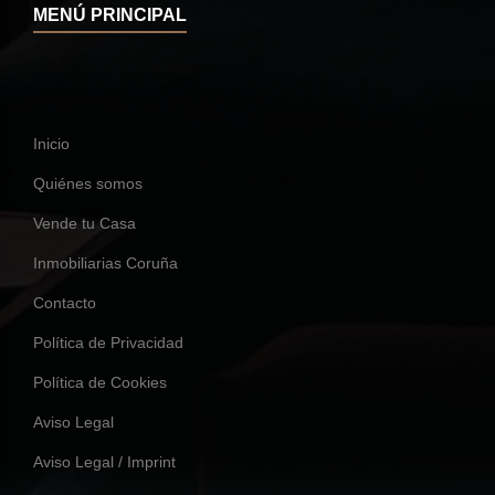
MENÚ PRINCIPAL
Inicio
Quiénes somos
Vende tu Casa
Inmobiliarias Coruña
Contacto
Política de Privacidad
Política de Cookies
Aviso Legal
Aviso Legal / Imprint