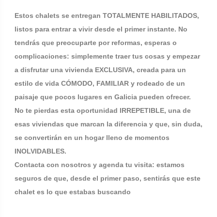
Estos chalets se entregan TOTALMENTE HABILITADOS,
listos para entrar a vivir desde el primer instante. No
tendrás que preocuparte por reformas, esperas o
complicaciones: simplemente traer tus cosas y empezar
a disfrutar una vivienda EXCLUSIVA, creada para un
estilo de vida CÓMODO, FAMILIAR y rodeado de un
paisaje que pocos lugares en Galicia pueden ofrecer.
No te pierdas esta oportunidad IRREPETIBLE, una de
esas viviendas que marcan la diferencia y que, sin duda,
se convertirán en un hogar lleno de momentos
INOLVIDABLES.
Contacta con nosotros y agenda tu visita: estamos
seguros de que, desde el primer paso, sentirás que este
chalet es lo que estabas buscando