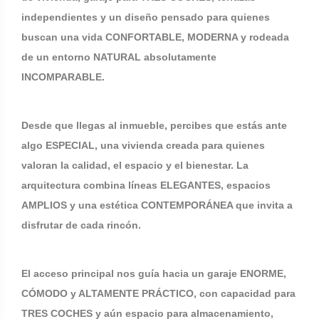
independientes y un diseño pensado para quienes
buscan una vida CONFORTABLE, MODERNA y rodeada
de un entorno NATURAL absolutamente
INCOMPARABLE.
Desde que llegas al inmueble, percibes que estás ante
algo ESPECIAL, una vivienda creada para quienes
valoran la calidad, el espacio y el bienestar. La
arquitectura combina líneas ELEGANTES, espacios
AMPLIOS y una estética CONTEMPORÁNEA que invita a
disfrutar de cada rincón.
El acceso principal nos guía hacia un garaje ENORME,
CÓMODO y ALTAMENTE PRÁCTICO, con capacidad para
TRES COCHES y aún espacio para almacenamiento,