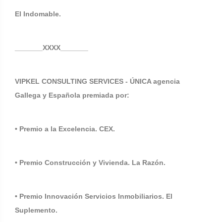
El Indomable.
_______XXXX_______
VIPKEL CONSULTING SERVICES - ÚNICA agencia
Gallega y Española premiada por:
• Premio a la Excelencia. CEX.
• Premio Construcción y Vivienda. La Razón.
• Premio Innovación Servicios Inmobiliarios. El
Suplemento.