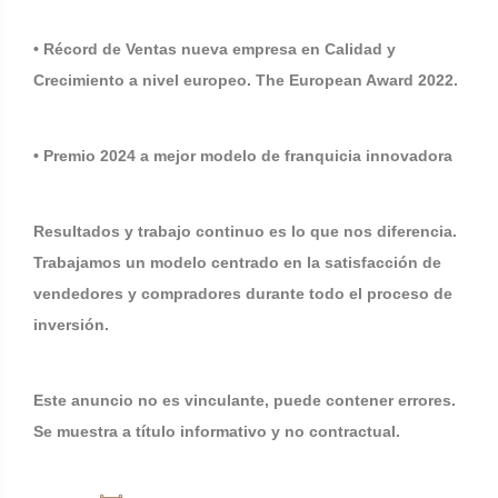
• Récord de Ventas nueva empresa en Calidad y
Crecimiento a nivel europeo. The European Award 2022.
• Premio 2024 a mejor modelo de franquicia innovadora
Resultados y trabajo continuo es lo que nos diferencia.
Trabajamos un modelo centrado en la satisfacción de
vendedores y compradores durante todo el proceso de
inversión.
Este anuncio no es vinculante, puede contener errores.
Se muestra a título informativo y no contractual.