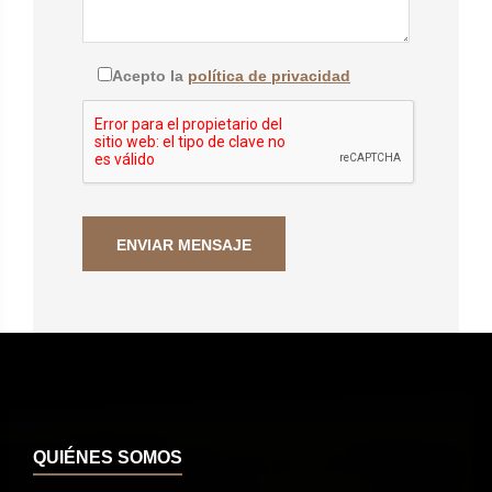
Acepto la
política de privacidad
QUIÉNES SOMOS