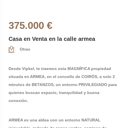
375.000 €
Casa en Venta en la calle armea
Otras
Desde Vipkel, te traemos esta MAGNÍFICA propiedad
situada en ARMEA, en el concello de COIRÓS, a solo 2
minutos de BETANZOS, un entorno PRIVILEGIADO para
quienes buscan espacio, tranquilidad y buena
conexión.
ARMEA es una aldea con un entorno NATURAL