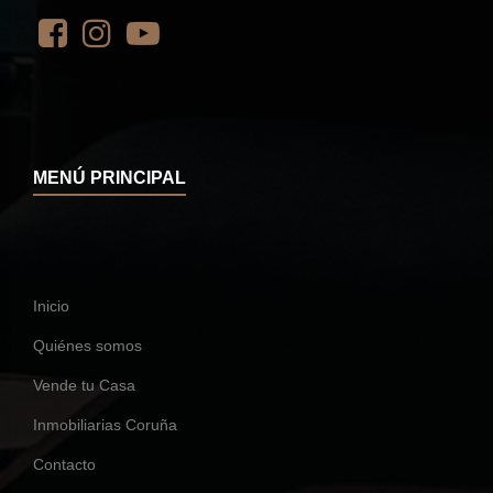
MENÚ PRINCIPAL
Inicio
Quiénes somos
Vende tu Casa
Inmobiliarias Coruña
Contacto