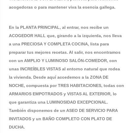
acogedoras o para mantener viva la esencia gallega.
En la PLANTA PRINCIPAL, al entrar, nos recibe un
ACOGEDOR HALL que, girando a la izquierda, nos lleva
a una PRECIOSA Y COMPLETA COCINA, lista para
preparar tus mejores recetas. Al salir, nos encontramos
con un AMPLIO Y LUMINOSO SALÓN-COMEDOR, con
unas INCREÍBLES VISTAS al entorno natural que rodea
la vivienda. Desde aquí accedemos a la ZONA DE
NOCHE, compuesta por TRES HABITACIONES, todas con
ARMARIOS EMPOTRADOS y VISTAS AL EXTERIOR, lo
que garantiza una LUMINOSIDAD EXCEPCIONAL.
También disponemos de un ASEO DE SERVICIO PARA
INVITADOS y un BAÑO COMPLETO CON PLATO DE
DUCHA.