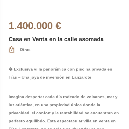
1.400.000 €
Casa en Venta en la calle asomada
Otras
� Exclusiva villa panorámica con piscina privada en
Tías – Una joya de inversión en Lanzarote
Imagina despertar cada día rodeado de volcanes, mar y
luz atlántica, en una propiedad única donde la
privacidad, el confort y la rentabilidad se encuentran en
perfecto equilibrio. Esta espectacular villa en venta en