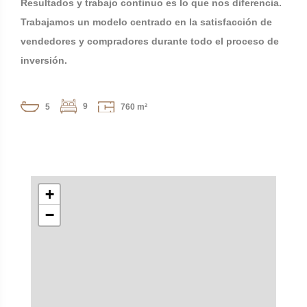
Resultados y trabajo continuo es lo que nos diferencia.
Trabajamos un modelo centrado en la satisfacción de
vendedores y compradores durante todo el proceso de
inversión.
9
5
760 m²
+
−