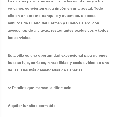
Las vistas panorámicas al mar, a las montañas y a los
volcanes convierten cada rincón en una postal. Todo
ello en un entorno tranquilo y auténtico, a pocos
minutos de Puerto del Carmen y Puerto Calero, con
acceso rápido a playas, restaurantes exclusivos y todos
los servicios.
Esta villa es una oportunidad excepcional para quienes
buscan lujo, carácter, rentabilidad y exclusividad en una
de las islas más demandadas de Canarias.
✨ Detalles que marcan la diferencia
Alquiler turístico permitido