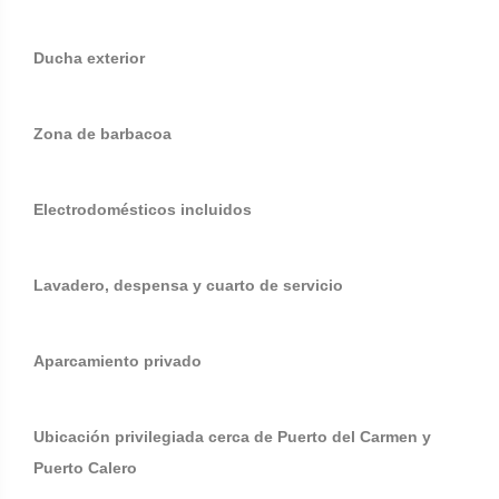
Ducha exterior
Zona de barbacoa
Electrodomésticos incluidos
Lavadero, despensa y cuarto de servicio
Aparcamiento privado
Ubicación privilegiada cerca de Puerto del Carmen y
Puerto Calero