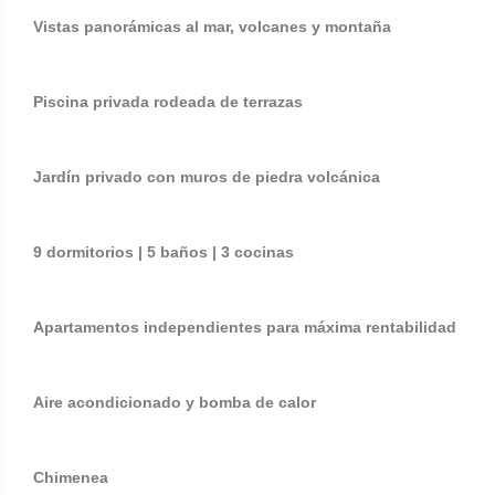
Vistas panorámicas al mar, volcanes y montaña
Piscina privada rodeada de terrazas
Jardín privado con muros de piedra volcánica
9 dormitorios | 5 baños | 3 cocinas
Apartamentos independientes para máxima rentabilidad
Aire acondicionado y bomba de calor
Chimenea