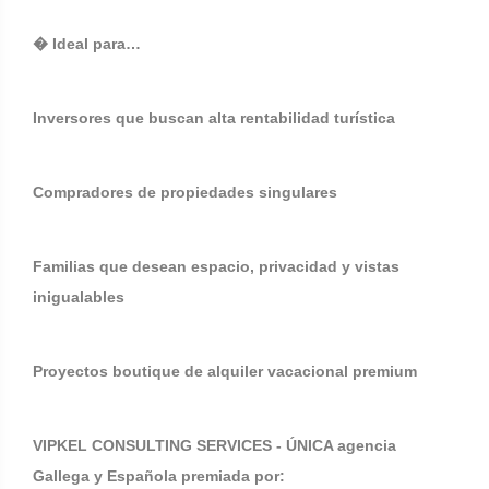
� Ideal para…
Inversores que buscan alta rentabilidad turística
Compradores de propiedades singulares
Familias que desean espacio, privacidad y vistas
inigualables
Proyectos boutique de alquiler vacacional premium
VIPKEL CONSULTING SERVICES - ÚNICA agencia
Gallega y Española premiada por: