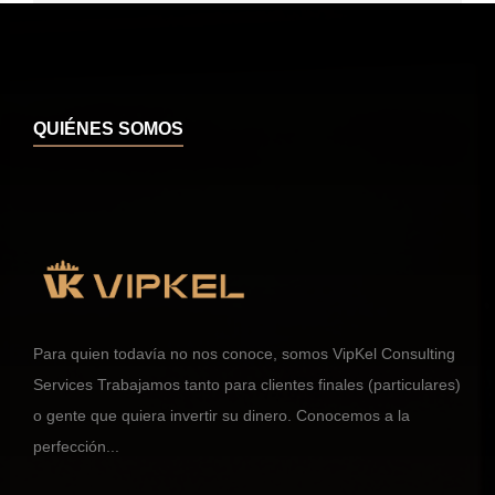
QUIÉNES SOMOS
Para quien todavía no nos conoce, somos VipKel Consulting
Services Trabajamos tanto para clientes finales (particulares)
o gente que quiera invertir su dinero. Conocemos a la
perfección...