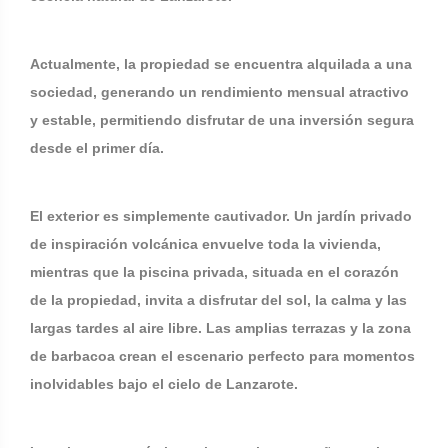
Actualmente, la propiedad se encuentra alquilada a una
sociedad, generando un rendimiento mensual atractivo
y estable, permitiendo disfrutar de una inversión segura
desde el primer día.
El exterior es simplemente cautivador. Un jardín privado
de inspiración volcánica envuelve toda la vivienda,
mientras que la piscina privada, situada en el corazón
de la propiedad, invita a disfrutar del sol, la calma y las
largas tardes al aire libre. Las amplias terrazas y la zona
de barbacoa crean el escenario perfecto para momentos
inolvidables bajo el cielo de Lanzarote.