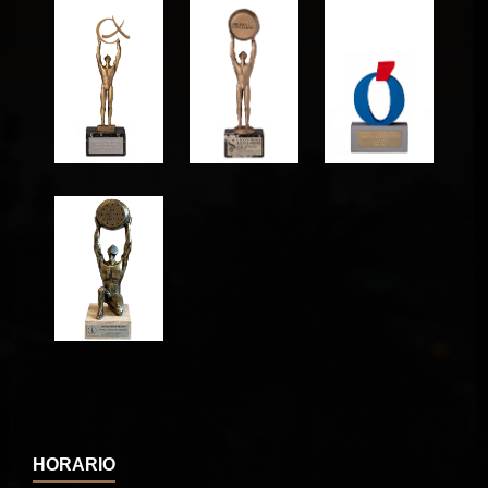
HORARIO