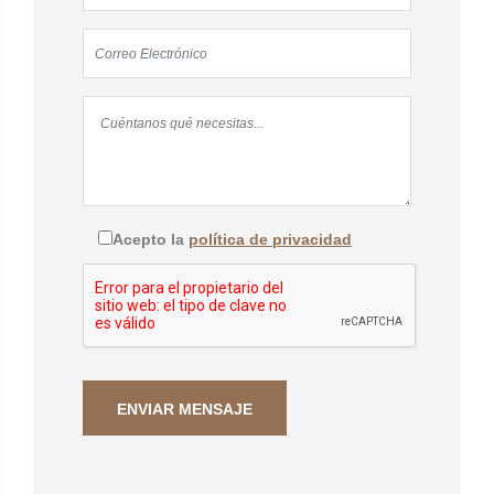
Acepto la
política de privacidad