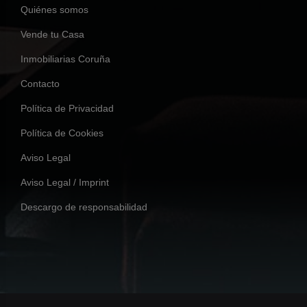
Quiénes somos
Vende tu Casa
Inmobiliarias Coruña
Contacto
Política de Privacidad
Política de Cookies
Aviso Legal
Aviso Legal / Imprint
Descargo de responsabilidad