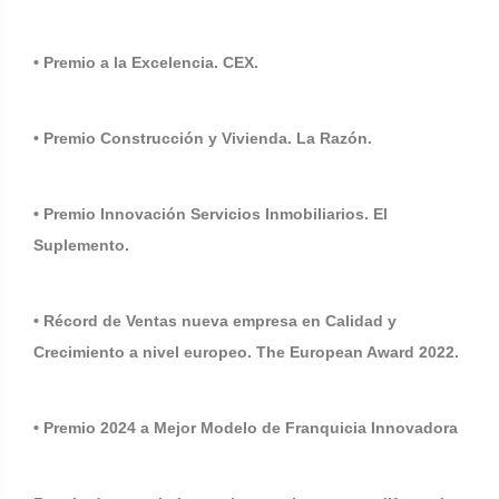
• Premio a la Excelencia. CEX.
• Premio Construcción y Vivienda. La Razón.
• Premio Innovación Servicios Inmobiliarios. El
Suplemento.
• Récord de Ventas nueva empresa en Calidad y
Crecimiento a nivel europeo. The European Award 2022.
• Premio 2024 a Mejor Modelo de Franquicia Innovadora