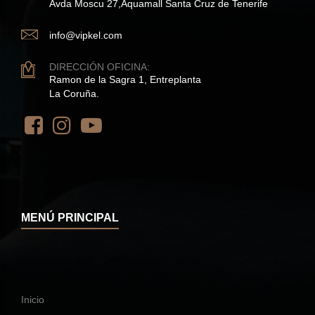
Avda Moscu 27,Aquamall Santa Cruz de Tenerife
info@vipkel.com
DIRECCIÓN OFICINA:
Ramon de la Sagra 1, Entreplanta
La Coruña.
MENÚ PRINCIPAL
Inicio