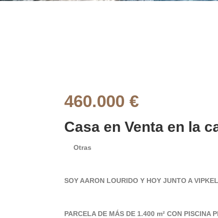
460.000 €
Casa en Venta en la c
Otras
SOY AARON LOURIDO Y HOY JUNTO A VIPKE
PARCELA DE MÁS DE 1.400 m² CON PISCINA 