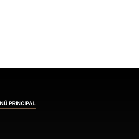
NÚ PRINCIPAL