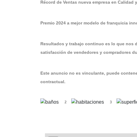
Récord de Ventas nueva empresa en Calidad y
Premio 2024 a mejor modelo de franquicia inn
Resultados y trabajo continuo es lo que nos 
satisfacción de vendedores y compradores dur
Este anuncio no es vinculante, puede contener
contractual.
2
3