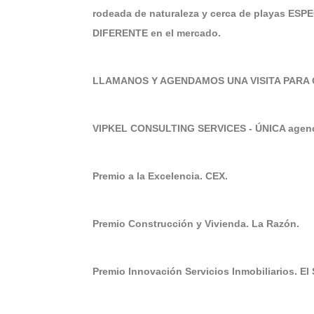
rodeada de naturaleza y cerca de playas ESP
DIFERENTE en el mercado.
LLAMANOS Y AGENDAMOS UNA VISITA PARA
VIPKEL CONSULTING SERVICES - ÚNICA agenci
Premio a la Excelencia. CEX.
Premio Construcción y Vivienda. La Razón.
Premio Innovación Servicios Inmobiliarios. El