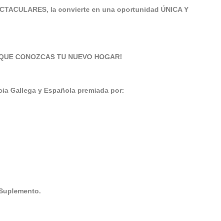
ECTACULARES, la convierte en una oportunidad ÚNICA Y
 QUE CONOZCAS TU NUEVO HOGAR!
a Gallega y Española premiada por:
 Suplemento.