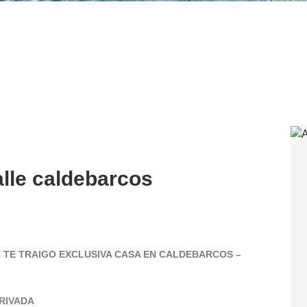
alle caldebarcos
L TE TRAIGO EXCLUSIVA CASA EN CALDEBARCOS –
PRIVADA