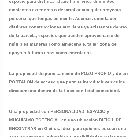
espacio para disfrutar al aire libre, crear diferentes
ambientes exteriores o desarrollar cualquier proyecto
personal que tengas en mente. Además, cuenta con
distintas construcciones auxiliares ya existentes dentro
de la parcela, espacios que pueden aprovecharse de
múltiples maneras como almacenaje, taller, zona de
apoyo o futuros usos complementarios.
La propiedad dispone también de POZO PROPIO y de un
PORTALÓN de acceso que permite introducir vehículos
directamente dentro de la finca con total comodidad.
Una propiedad con PERSONALIDAD, ESPACIO y
MUCHÍSIMO POTENCIAL en una ubicación DIFÍCIL DE
ENCONTRAR en Oleiros. Ideal para quienes buscan una