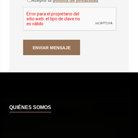
Acepto la
política de privacidad
QUIÉNES SOMOS