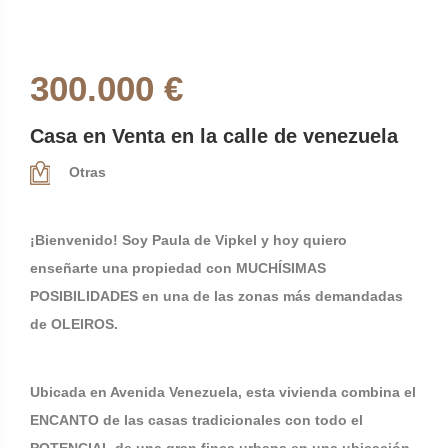
300.000 €
Casa en Venta en la calle de venezuela
Otras
¡Bienvenido! Soy Paula de Vipkel y hoy quiero
enseñarte una propiedad con MUCHÍSIMAS
POSIBILIDADES en una de las zonas más demandadas
de OLEIROS.
Ubicada en Avenida Venezuela, esta vivienda combina el
ENCANTO de las casas tradicionales con todo el