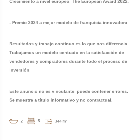
Crecimiento a nivel europeo. The European Award 2022.
- Premio 2024 a mejor modelo de franquicia innovadora
Resultados y trabajo continuo es lo que nos diferencia.
Trabajamos un modelo centrado en la satisfacción de
vendedores y compradores durante todo el proceso de
inversión.
Este anuncio no es vinculante, puede contener errores.
Se muestra a título informativo y no contractual.
5
2
344 m²