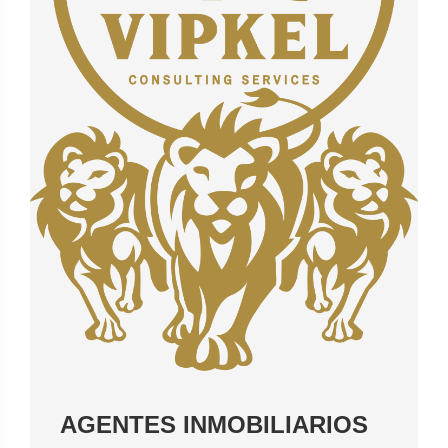
AGENTES INMOBILIARIOS