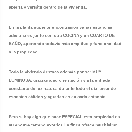
abierta y versátil dentro de la vivienda.
En la planta superior encontramos varias estancias
adicionales junto con otra COCINA y un CUARTO DE
BAÑO, aportando todavía más amplitud y funcionalidad
a la propiedad.
Toda la vivienda destaca además por ser MUY
LUMINOSA, gracias a su orientación y a la entrada
constante de luz natural durante todo el día, creando
espacios cálidos y agradables en cada estancia.
Pero si hay algo que hace ESPECIAL esta propiedad es
su enorme terreno exterior. La finca ofrece muchísimo