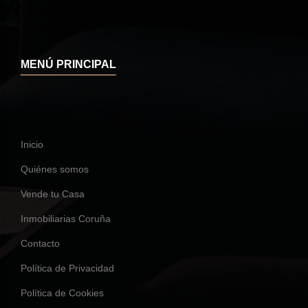
MENÚ PRINCIPAL
Inicio
Quiénes somos
Vende tu Casa
Inmobiliarias Coruña
Contacto
Política de Privacidad
Política de Cookies