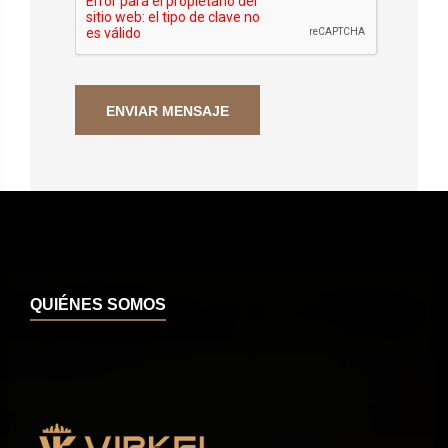
QUIÉNES SOMOS