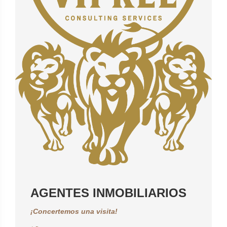
AGENTES INMOBILIARIOS
¡Concertemos una visita!