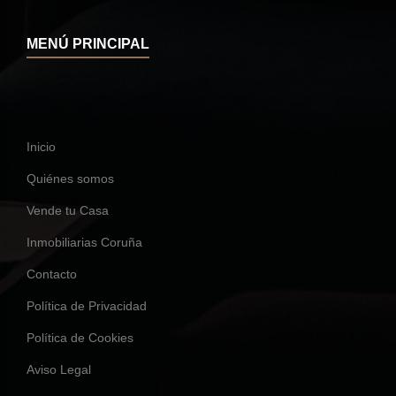
MENÚ PRINCIPAL
Inicio
Quiénes somos
Vende tu Casa
Inmobiliarias Coruña
Contacto
Política de Privacidad
Política de Cookies
Aviso Legal