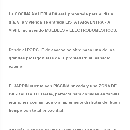
La COCINA AMUEBLADA está preparada para el día a
día, y la vivienda se entrega LISTA PARA ENTRAR A
VIVIR, incluyendo MUEBLES y ELECTRODOMÉSTICOS.
Desde el PORCHE de acceso se abre paso uno de los
grandes protagonistas de la propiedad: su espacio
exterior.
El JARDÍN cuenta con PISCINA privada y una ZONA DE
BARBACOA TECHADA, perfecta para comidas en familia,
reuniones con amigos o simplemente disfrutar del buen
tiempo con total privacidad.