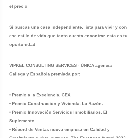
el precio
Si buscas una casa independiente, lista para vivir y con
ese estilo de vida que tanto cuesta encontrar, esta es tu
oportunidad.
VIPKEL CONSULTING SERVICES - ÚNICA agencia
Gallega y Española premiada por:
• Premio a la Excelencia. CEX.
• Premio Construcción y Vivienda. La Razón.
• Premio Innovación Servicios Inmobiliarios. El
Suplemento.
• Récord de Ventas nueva empresa en Calidad y