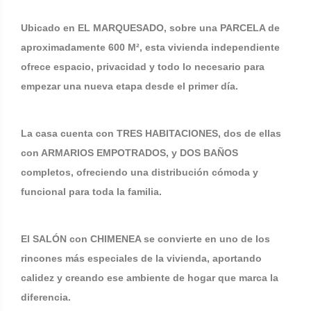
Ubicado en EL MARQUESADO, sobre una PARCELA de
aproximadamente 600 M², esta vivienda independiente
ofrece espacio, privacidad y todo lo necesario para
empezar una nueva etapa desde el primer día.
La casa cuenta con TRES HABITACIONES, dos de ellas
con ARMARIOS EMPOTRADOS, y DOS BAÑOS
completos, ofreciendo una distribución cómoda y
funcional para toda la familia.
El SALÓN con CHIMENEA se convierte en uno de los
rincones más especiales de la vivienda, aportando
calidez y creando ese ambiente de hogar que marca la
diferencia.