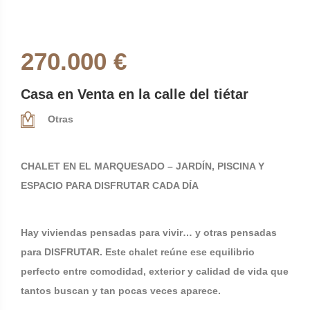
270.000 €
Casa en Venta en la calle del tiétar
Otras
CHALET EN EL MARQUESADO – JARDÍN, PISCINA Y
ESPACIO PARA DISFRUTAR CADA DÍA
Hay viviendas pensadas para vivir… y otras pensadas
para DISFRUTAR. Este chalet reúne ese equilibrio
perfecto entre comodidad, exterior y calidad de vida que
tantos buscan y tan pocas veces aparece.