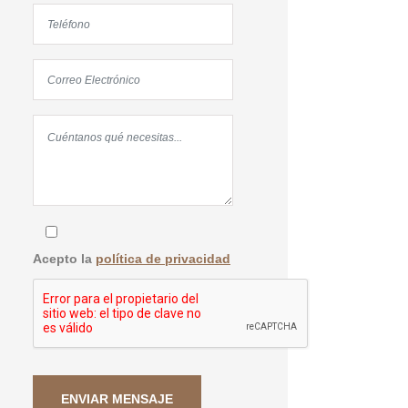
Acepto la
política de privacidad