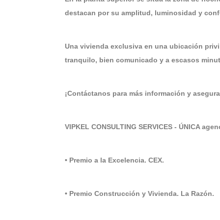
destacan por su amplitud, luminosidad y conf
Una vivienda exclusiva en una ubicación privi
tranquilo, bien comunicado y a escasos minu
¡Contáctanos para más información y asegura
VIPKEL CONSULTING SERVICES - ÚNICA agenci
• Premio a la Excelencia. CEX.
• Premio Construcción y Vivienda. La Razón.