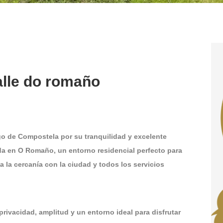
alle do romaño
o de Compostela por su tranquilidad y excelente
da en O Romaño, un entorno residencial perfecto para
a la cercanía con la ciudad y todos los servicios
rivacidad, amplitud y un entorno ideal para disfrutar