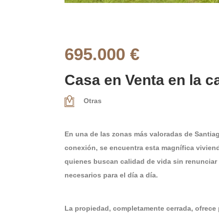
695.000 €
Casa en Venta en la c
Otras
En una de las zonas más valoradas de Santiag
conexión, se encuentra esta magnífica vivien
quienes buscan calidad de vida sin renunciar 
necesarios para el día a día.
La propiedad, completamente cerrada, ofrece p