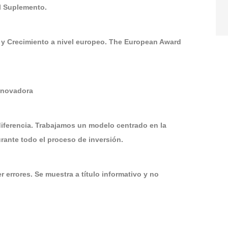
El Suplemento.
 y Crecimiento a nivel europeo. The European Award
Innovadora
diferencia. Trabajamos un modelo centrado en la
ante todo el proceso de inversión.
 errores. Se muestra a título informativo y no