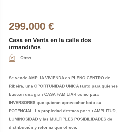
299.000 €
Casa en Venta en la calle dos
irmandiños
Otras
Se vende AMPLIA VIVIENDA en PLENO CENTRO de
Ribeira, una OPORTUNIDAD ÚNICA tanto para quienes
buscan una gran CASA FAMILIAR como para
INVERSORES que quieran aprovechar todo su
POTENCIAL. La propiedad destaca por su AMPLITUD,
LUMINOSIDAD y las MÚLTIPLES POSIBILIDADES de
distribución y reforma que ofrece.