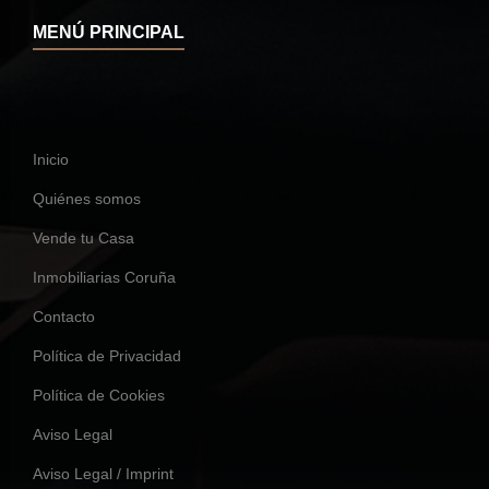
MENÚ PRINCIPAL
Inicio
Quiénes somos
Vende tu Casa
Inmobiliarias Coruña
Contacto
Política de Privacidad
Política de Cookies
Aviso Legal
Aviso Legal / Imprint