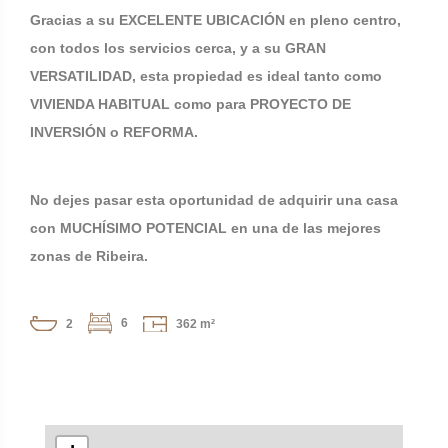
Gracias a su EXCELENTE UBICACIÓN en pleno centro,
con todos los servicios cerca, y a su GRAN
VERSATILIDAD, esta propiedad es ideal tanto como
VIVIENDA HABITUAL como para PROYECTO DE
INVERSIÓN o REFORMA.
No dejes pasar esta oportunidad de adquirir una casa
con MUCHÍSIMO POTENCIAL en una de las mejores
zonas de Ribeira.
6
2
362 m²