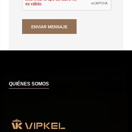
QUIÉNES SOMOS