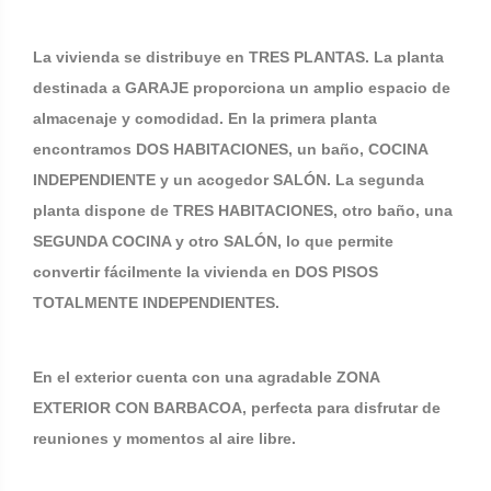
La vivienda se distribuye en TRES PLANTAS. La planta
destinada a GARAJE proporciona un amplio espacio de
almacenaje y comodidad. En la primera planta
encontramos DOS HABITACIONES, un baño, COCINA
INDEPENDIENTE y un acogedor SALÓN. La segunda
planta dispone de TRES HABITACIONES, otro baño, una
SEGUNDA COCINA y otro SALÓN, lo que permite
convertir fácilmente la vivienda en DOS PISOS
TOTALMENTE INDEPENDIENTES.
En el exterior cuenta con una agradable ZONA
EXTERIOR CON BARBACOA, perfecta para disfrutar de
reuniones y momentos al aire libre.