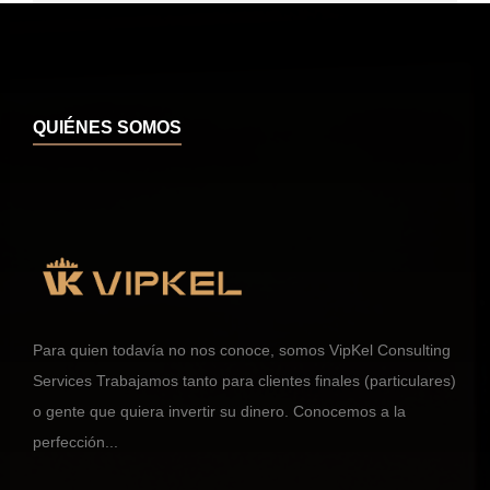
QUIÉNES SOMOS
Para quien todavía no nos conoce, somos VipKel Consulting
Services Trabajamos tanto para clientes finales (particulares)
o gente que quiera invertir su dinero. Conocemos a la
perfección...