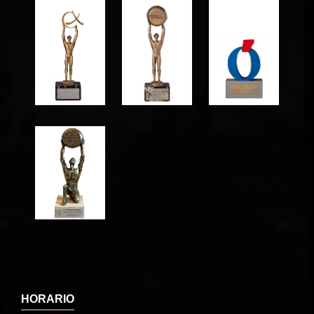
HORARIO