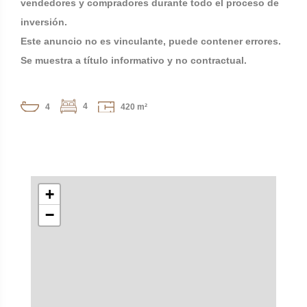
vendedores y compradores durante todo el proceso de
inversión.
Este anuncio no es vinculante, puede contener errores.
Se muestra a título informativo y no contractual.
4
4
420 m²
+
−