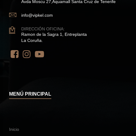
Avda Moscu 27,Aquamall Santa Cruz de Tenerife
info@vipkel.com
DIRECCIÓN OFICINA:
Ramon de la Sagra 1, Entreplanta
La Coruña.
MENÚ PRINCIPAL
Inicio