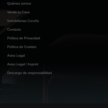
Quiénes somos
Vende tu Casa
Inmobiliarias Coruña
Contacto
Política de Privacidad
Política de Cookies
Aviso Legal
Aviso Legal / Imprint
Descargo de responsabilidad