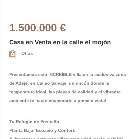
1.500.000 €
Casa en Venta en la calle el mojón
Otras
Presentamos esta INCREÍBLE villa en la exclusiva zona
de Adeje, en Callao Salvaje, un rincón donde la
temperatura ideal, las playas de calidad y el vibrante
ambiente te harán enamorarte a primera vista!
Tu Refugio de Ensueño.
Planta Baja: Espacio y Confort.