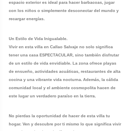
espacio exterior es ideal para hacer barbacoas, jugar
con los niños o simplemente desconectar del mundo y
recargar energías.
Un Estilo de Vida Inigualable.
Vivir en esta villa en Callao Salvaje no solo significa
tener una casa ESPECTACULAR, sino también disfrutar
de un estilo de vida envidiable. La zona ofrece playas
de ensueño, actividades acuáticas, restaurantes de alta
cocina y una vibrante vida nocturna. Además, la cálida
comunidad local y el ambiente cosmopolita hacen de
este lugar un verdadero paraíso en la tierra.
No pierdas la oportunidad de hacer de esta villa tu
hogar. Ven y descubre por ti mismo lo que significa vivir