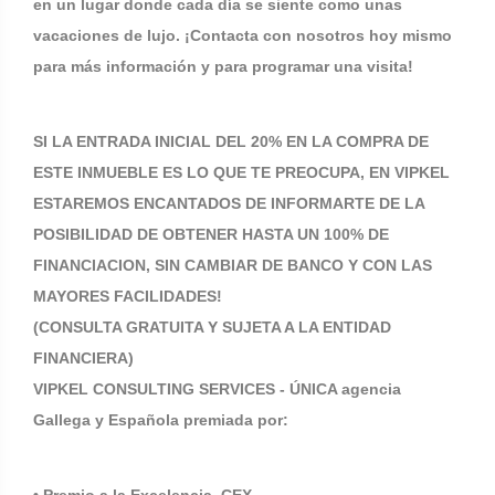
en un lugar donde cada día se siente como unas
vacaciones de lujo. ¡Contacta con nosotros hoy mismo
para más información y para programar una visita!
SI LA ENTRADA INICIAL DEL 20% EN LA COMPRA DE
ESTE INMUEBLE ES LO QUE TE PREOCUPA, EN VIPKEL
ESTAREMOS ENCANTADOS DE INFORMARTE DE LA
POSIBILIDAD DE OBTENER HASTA UN 100% DE
FINANCIACION, SIN CAMBIAR DE BANCO Y CON LAS
MAYORES FACILIDADES!
(CONSULTA GRATUITA Y SUJETA A LA ENTIDAD
FINANCIERA)
VIPKEL CONSULTING SERVICES - ÚNICA agencia
Gallega y Española premiada por: