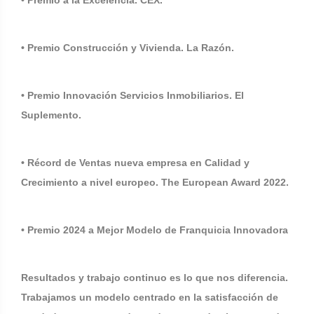
• Premio a la Excelencia. CEX.
• Premio Construcción y Vivienda. La Razón.
• Premio Innovación Servicios Inmobiliarios. El
Suplemento.
• Récord de Ventas nueva empresa en Calidad y
Crecimiento a nivel europeo. The European Award 2022.
• Premio 2024 a Mejor Modelo de Franquicia Innovadora
Resultados y trabajo continuo es lo que nos diferencia.
Trabajamos un modelo centrado en la satisfacción de