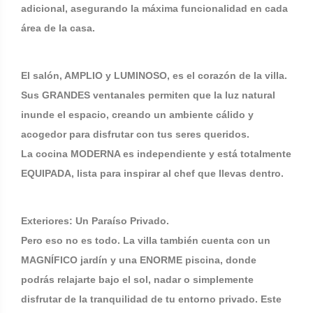
adicional, asegurando la máxima funcionalidad en cada
área de la casa.
El salón, AMPLIO y LUMINOSO, es el corazón de la villa.
Sus GRANDES ventanales permiten que la luz natural
inunde el espacio, creando un ambiente cálido y
acogedor para disfrutar con tus seres queridos.
La cocina MODERNA es independiente y está totalmente
EQUIPADA, lista para inspirar al chef que llevas dentro.
Exteriores: Un Paraíso Privado.
Pero eso no es todo. La villa también cuenta con un
MAGNÍFICO jardín y una ENORME piscina, donde
podrás relajarte bajo el sol, nadar o simplemente
disfrutar de la tranquilidad de tu entorno privado. Este