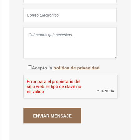
Acepto la
política de privacidad