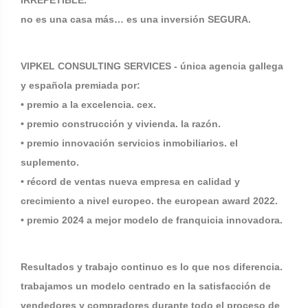
IRREPETIBLE.
no es una casa más… es una inversión SEGURA.
VIPKEL CONSULTING SERVICES - única agencia gallega
y española premiada por:
• premio a la excelencia. cex.
• premio construcción y vivienda. la razón.
• premio innovación servicios inmobiliarios. el
suplemento.
• récord de ventas nueva empresa en calidad y
crecimiento a nivel europeo. the european award 2022.
• premio 2024 a mejor modelo de franquicia innovadora.
Resultados y trabajo continuo es lo que nos diferencia.
trabajamos un modelo centrado en la satisfacción de
vendedores y compradores durante todo el proceso de