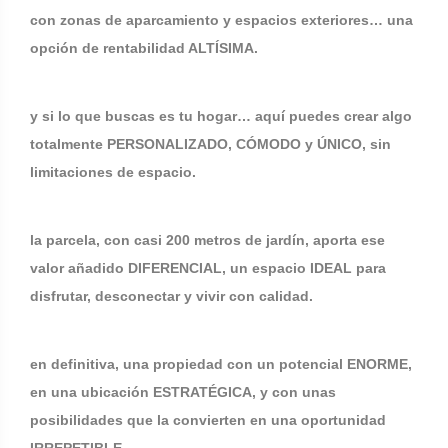
con zonas de aparcamiento y espacios exteriores… una
opción de rentabilidad ALTÍSIMA.
y si lo que buscas es tu hogar… aquí puedes crear algo
totalmente PERSONALIZADO, CÓMODO y ÚNICO, sin
limitaciones de espacio.
la parcela, con casi 200 metros de jardín, aporta ese
valor añadido DIFERENCIAL, un espacio IDEAL para
disfrutar, desconectar y vivir con calidad.
en definitiva, una propiedad con un potencial ENORME,
en una ubicación ESTRATÉGICA, y con unas
posibilidades que la convierten en una oportunidad