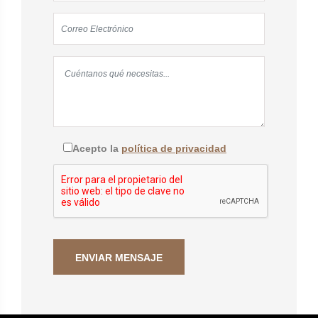
Acepto la
política de privacidad