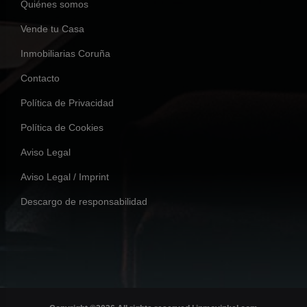
Quiénes somos
Vende tu Casa
Inmobiliarias Coruña
Contacto
Política de Privacidad
Política de Cookies
Aviso Legal
Aviso Legal / Imprint
Descargo de responsabilidad