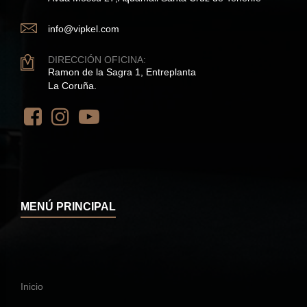
info@vipkel.com
DIRECCIÓN OFICINA:
Ramon de la Sagra 1, Entreplanta
La Coruña.
MENÚ PRINCIPAL
Inicio