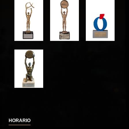
HORARIO