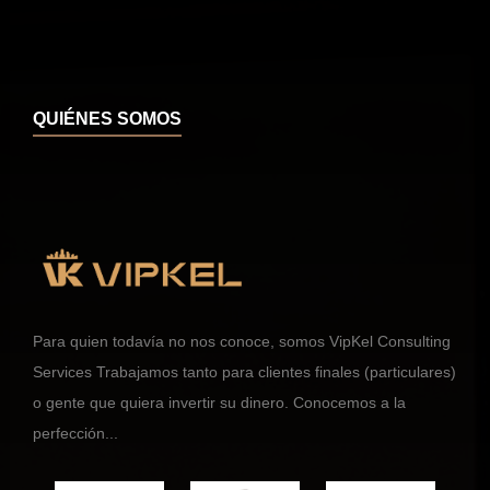
QUIÉNES SOMOS
Para quien todavía no nos conoce, somos VipKel Consulting
Services Trabajamos tanto para clientes finales (particulares)
o gente que quiera invertir su dinero. Conocemos a la
perfección...