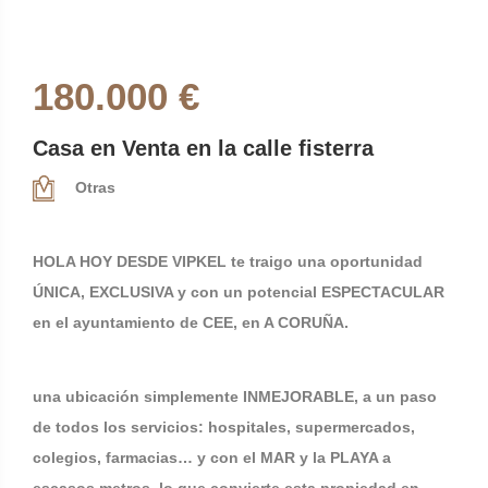
180.000 €
Casa en Venta en la calle fisterra
Otras
HOLA HOY DESDE VIPKEL te traigo una oportunidad
ÚNICA, EXCLUSIVA y con un potencial ESPECTACULAR
en el ayuntamiento de CEE, en A CORUÑA.
una ubicación simplemente INMEJORABLE, a un paso
de todos los servicios: hospitales, supermercados,
colegios, farmacias… y con el MAR y la PLAYA a