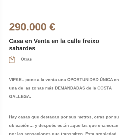
290.000 €
Casa en Venta en la calle freixo
sabardes
Otras
VIPKEL pone a la venta una OPORTUNIDAD ÚNICA en
una de las zonas más DEMANDADAS de la COSTA
GALLEGA.
Hay casas que destacan por sus metros, otras por su
ubicación… y después están aquellas que enamoran
por las sensaciones que transmiten. Esta propiedad,