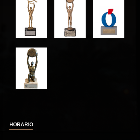
HORARIO