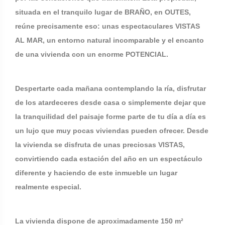
situada en el tranquilo lugar de BRAÑO, en OUTES,
reúne precisamente eso: unas espectaculares VISTAS
AL MAR, un entorno natural incomparable y el encanto
de una vivienda con un enorme POTENCIAL.
Despertarte cada mañana contemplando la ría, disfrutar
de los atardeceres desde casa o simplemente dejar que
la tranquilidad del paisaje forme parte de tu día a día es
un lujo que muy pocas viviendas pueden ofrecer. Desde
la vivienda se disfruta de unas preciosas VISTAS,
convirtiendo cada estación del año en un espectáculo
diferente y haciendo de este inmueble un lugar
realmente especial.
La vivienda dispone de aproximadamente 150 m²