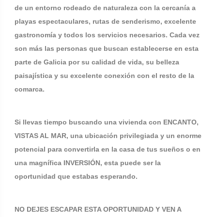
de un entorno rodeado de naturaleza con la cercanía a
playas espectaculares, rutas de senderismo, excelente
gastronomía y todos los servicios necesarios. Cada vez
son más las personas que buscan establecerse en esta
parte de Galicia por su calidad de vida, su belleza
paisajística y su excelente conexión con el resto de la
comarca.
Si llevas tiempo buscando una vivienda con ENCANTO,
VISTAS AL MAR, una ubicación privilegiada y un enorme
potencial para convertirla en la casa de tus sueños o en
una magnífica INVERSIÓN, esta puede ser la
oportunidad que estabas esperando.
NO DEJES ESCAPAR ESTA OPORTUNIDAD Y VEN A