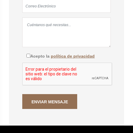
Acepto la
política de privacidad