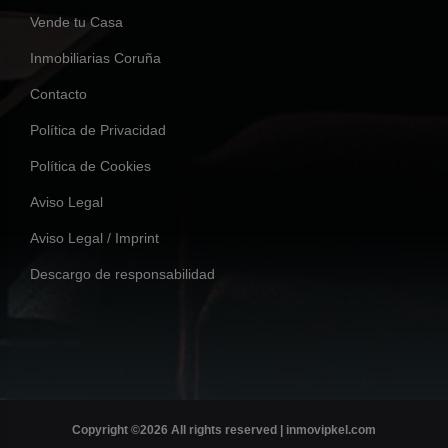
Vende tu Casa
Inmobiliarias Coruña
Contacto
Política de Privacidad
Política de Cookies
Aviso Legal
Aviso Legal / Imprint
Descargo de responsabilidad
Copyright ©
2026 All rights reserved | inmovipkel.com