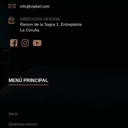
info@vipkel.com
DIRECCIÓN OFICINA:
Ramon de la Sagra 1, Entreplanta
La Coruña.
MENÚ PRINCIPAL
Inicio
Quiénes somos