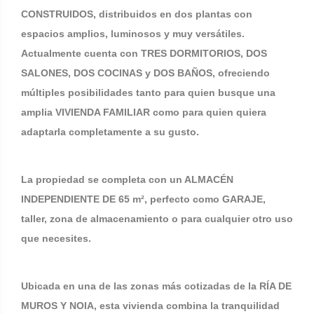
CONSTRUIDOS, distribuidos en dos plantas con
espacios amplios, luminosos y muy versátiles.
Actualmente cuenta con TRES DORMITORIOS, DOS
SALONES, DOS COCINAS y DOS BAÑOS, ofreciendo
múltiples posibilidades tanto para quien busque una
amplia VIVIENDA FAMILIAR como para quien quiera
adaptarla completamente a su gusto.
La propiedad se completa con un ALMACÉN
INDEPENDIENTE DE 65 m², perfecto como GARAJE,
taller, zona de almacenamiento o para cualquier otro uso
que necesites.
Ubicada en una de las zonas más cotizadas de la RÍA DE
MUROS Y NOIA, esta vivienda combina la tranquilidad