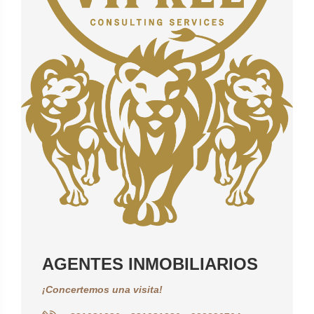
AGENTES INMOBILIARIOS
¡Concertemos una visita!