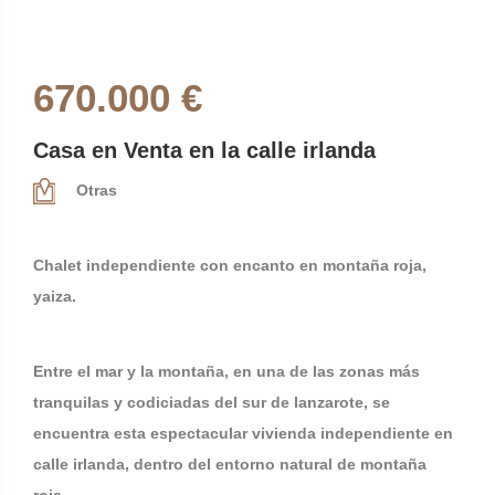
670.000 €
Casa en Venta en la calle irlanda
Otras
Chalet independiente con encanto en montaña roja,
yaiza.
Entre el mar y la montaña, en una de las zonas más
tranquilas y codiciadas del sur de lanzarote, se
encuentra esta espectacular vivienda independiente en
calle irlanda, dentro del entorno natural de montaña