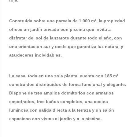
roja.
Construida sobre una parcela de 1.000 m², la propiedad
ofrece un jardín privado con piscina que invita a
disfrutar del sol de lanzarote durante todo el año, con
una orientación sur y oeste que garantiza luz natural y
atardeceres inolvidables.
La casa, toda en una sola planta, cuenta con 185 m²
construidos distribuidos de forma funcional y elegante.
Dispone de tres amplios dormitorios con armarios
empotrados, tres baños completos, una cocina
luminosa con salida directa a la terraza y un salón
espacioso con vistas al jardín y a la piscina.