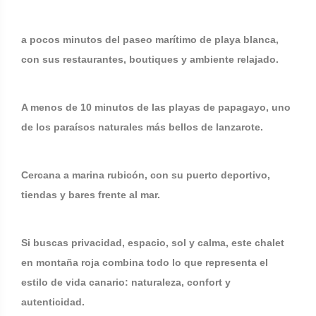
a pocos minutos del paseo marítimo de playa blanca,
con sus restaurantes, boutiques y ambiente relajado.
A menos de 10 minutos de las playas de papagayo, uno
de los paraísos naturales más bellos de lanzarote.
Cercana a marina rubicón, con su puerto deportivo,
tiendas y bares frente al mar.
Si buscas privacidad, espacio, sol y calma, este chalet
en montaña roja combina todo lo que representa el
estilo de vida canario: naturaleza, confort y
autenticidad.