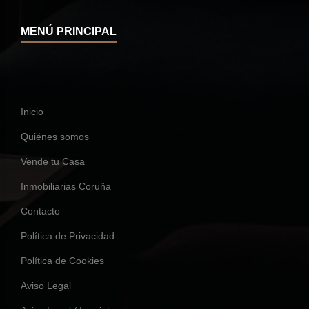
MENÚ PRINCIPAL
Inicio
Quiénes somos
Vende tu Casa
Inmobiliarias Coruña
Contacto
Política de Privacidad
Política de Cookies
Aviso Legal