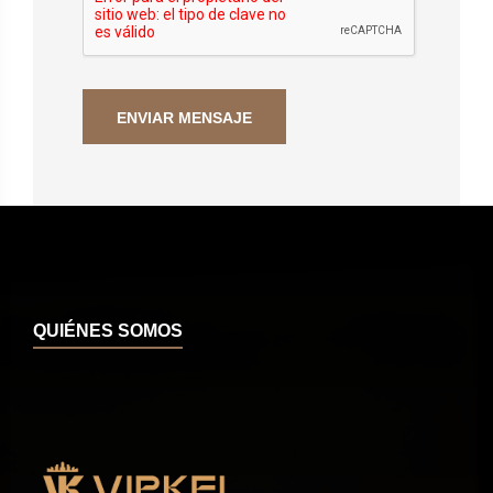
QUIÉNES SOMOS