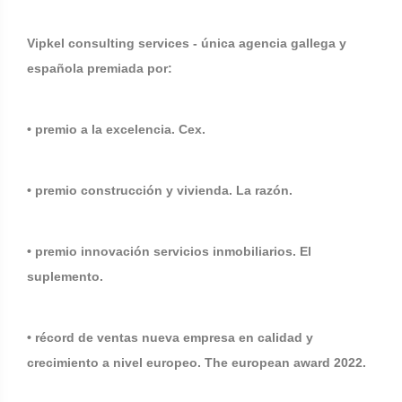
Vipkel consulting services - única agencia gallega y
española premiada por:
• premio a la excelencia. Cex.
• premio construcción y vivienda. La razón.
• premio innovación servicios inmobiliarios. El
suplemento.
• récord de ventas nueva empresa en calidad y
crecimiento a nivel europeo. The european award 2022.