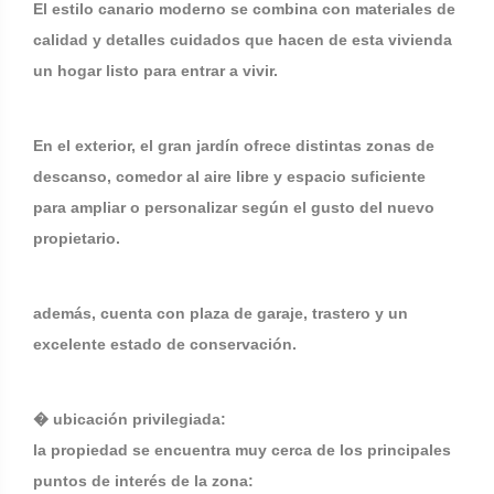
El estilo canario moderno se combina con materiales de
calidad y detalles cuidados que hacen de esta vivienda
un hogar listo para entrar a vivir.
En el exterior, el gran jardín ofrece distintas zonas de
descanso, comedor al aire libre y espacio suficiente
para ampliar o personalizar según el gusto del nuevo
propietario.
además, cuenta con plaza de garaje, trastero y un
excelente estado de conservación.
� ubicación privilegiada:
la propiedad se encuentra muy cerca de los principales
puntos de interés de la zona: