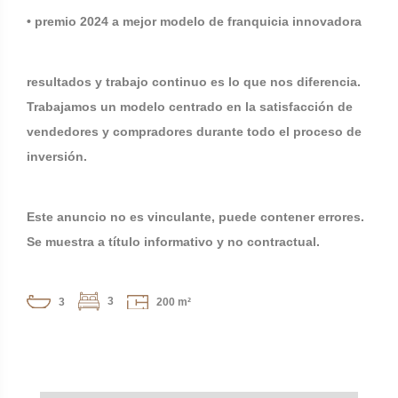
• premio 2024 a mejor modelo de franquicia innovadora
resultados y trabajo continuo es lo que nos diferencia.
Trabajamos un modelo centrado en la satisfacción de
vendedores y compradores durante todo el proceso de
inversión.
Este anuncio no es vinculante, puede contener errores.
Se muestra a título informativo y no contractual.
3
3
200 m²