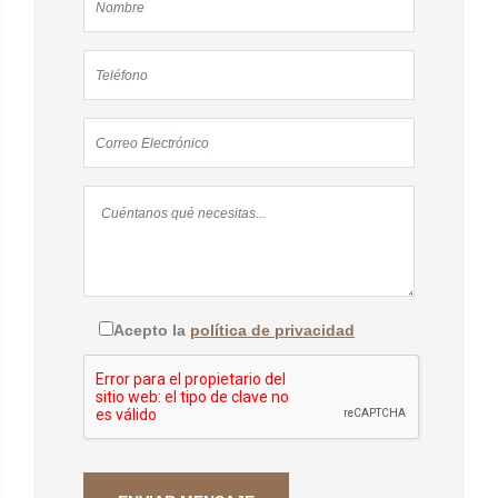
Acepto la
política de privacidad