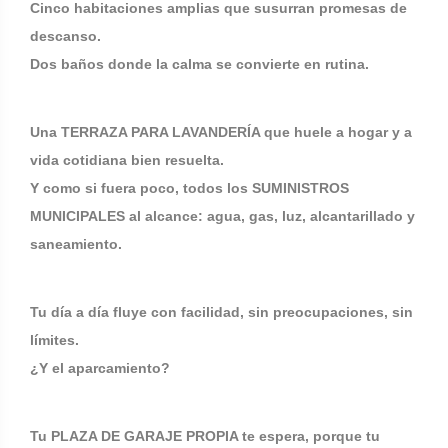
Cinco habitaciones amplias que susurran promesas de
descanso.
Dos baños donde la calma se convierte en rutina.
Una TERRAZA PARA LAVANDERÍA que huele a hogar y a
vida cotidiana bien resuelta.
Y como si fuera poco, todos los SUMINISTROS
MUNICIPALES al alcance: agua, gas, luz, alcantarillado y
saneamiento.
Tu día a día fluye con facilidad, sin preocupaciones, sin
límites.
¿Y el aparcamiento?
Tu PLAZA DE GARAJE PROPIA te espera, porque tu