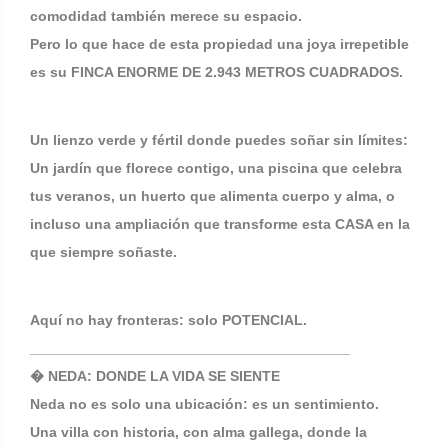
comodidad también merece su espacio.
Pero lo que hace de esta propiedad una joya irrepetible
es su FINCA ENORME DE 2.943 METROS CUADRADOS.
Un lienzo verde y fértil donde puedes soñar sin límites:
Un jardín que florece contigo, una piscina que celebra
tus veranos, un huerto que alimenta cuerpo y alma, o
incluso una ampliación que transforme esta CASA en la
que siempre soñaste.
Aquí no hay fronteras: solo POTENCIAL.
________________________________________
� NEDA: DONDE LA VIDA SE SIENTE
Neda no es solo una ubicación: es un sentimiento.
Una villa con historia, con alma gallega, donde la