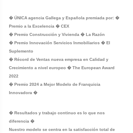
� ÚNICA agencia Gallega y Española premiada por: �
Premio a la Excelencia � CEX
� Premio Construcción y Vivienda � La Razón
� Premio Innovación Servicios Inmobiliarios � El
Suplemento
� Récord de Ventas nueva empresa en Calidad y
Crecimiento a nivel europeo � The European Award
2022
� Premio 2024 a Mejor Modelo de Franquicia
Innovadora �
� Resultados y trabajo continuo es lo que nos
diferencia �
Nuestro modelo se centra en la satisfacción total de