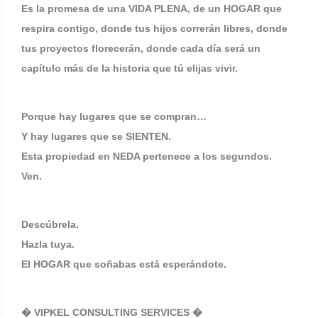
Es la promesa de una VIDA PLENA, de un HOGAR que
respira contigo, donde tus hijos correrán libres, donde
tus proyectos florecerán, donde cada día será un
capítulo más de la historia que tú elijas vivir.
Porque hay lugares que se compran…
Y hay lugares que se SIENTEN.
Esta propiedad en NEDA pertenece a los segundos.
Ven.
Descúbrela.
Hazla tuya.
El HOGAR que soñabas está esperándote.
� VIPKEL CONSULTING SERVICES �