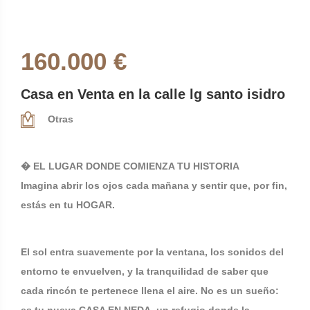
160.000 €
Casa en Venta en la calle lg santo isidro
Otras
� EL LUGAR DONDE COMIENZA TU HISTORIA
Imagina abrir los ojos cada mañana y sentir que, por fin,
estás en tu HOGAR.
El sol entra suavemente por la ventana, los sonidos del
entorno te envuelven, y la tranquilidad de saber que
cada rincón te pertenece llena el aire. No es un sueño: