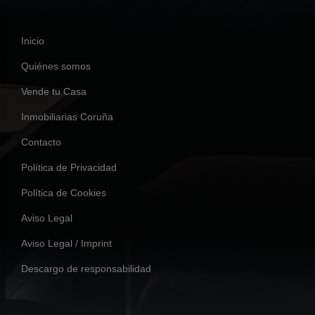
Inicio
Quiénes somos
Vende tu Casa
Inmobiliarias Coruña
Contacto
Política de Privacidad
Política de Cookies
Aviso Legal
Aviso Legal / Imprint
Descargo de responsabilidad