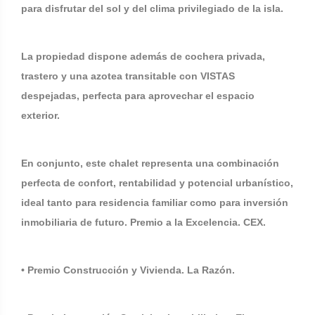
para disfrutar del sol y del clima privilegiado de la isla.
La propiedad dispone además de cochera privada,
trastero y una azotea transitable con VISTAS
despejadas, perfecta para aprovechar el espacio
exterior.
En conjunto, este chalet representa una combinación
perfecta de confort, rentabilidad y potencial urbanístico,
ideal tanto para residencia familiar como para inversión
inmobiliaria de futuro. Premio a la Excelencia. CEX.
• Premio Construcción y Vivienda. La Razón.