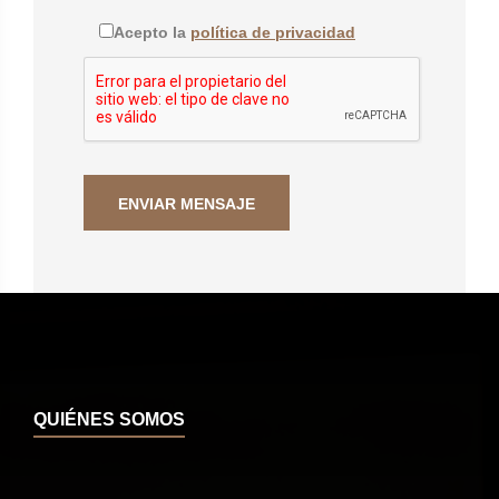
Acepto la
política de privacidad
QUIÉNES SOMOS