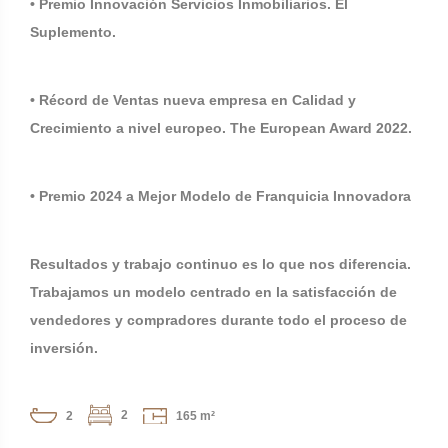
• Premio Innovación Servicios Inmobiliarios. El
Suplemento.
• Récord de Ventas nueva empresa en Calidad y
Crecimiento a nivel europeo. The European Award 2022.
• Premio 2024 a Mejor Modelo de Franquicia Innovadora
Resultados y trabajo continuo es lo que nos diferencia.
Trabajamos un modelo centrado en la satisfacción de
vendedores y compradores durante todo el proceso de
inversión.
2
2
165 m²