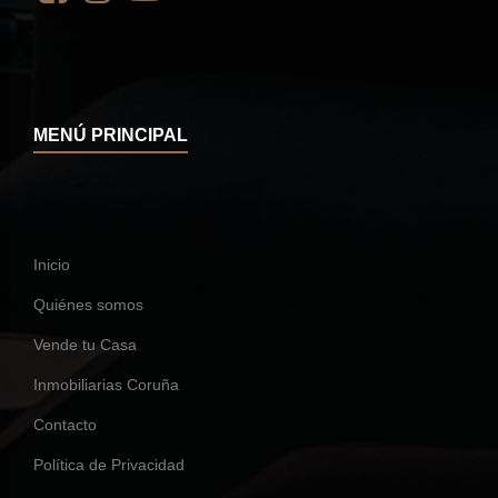
MENÚ PRINCIPAL
Inicio
Quiénes somos
Vende tu Casa
Inmobiliarias Coruña
Contacto
Política de Privacidad