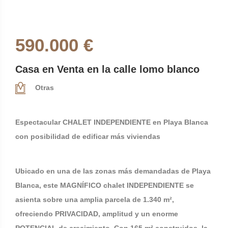
590.000 €
Casa en Venta en la calle lomo blanco
Otras
Espectacular CHALET INDEPENDIENTE en Playa Blanca
con posibilidad de edificar más viviendas
Ubicado en una de las zonas más demandadas de Playa
Blanca, este MAGNÍFICO chalet INDEPENDIENTE se
asienta sobre una amplia parcela de 1.340 m²,
ofreciendo PRIVACIDAD, amplitud y un enorme