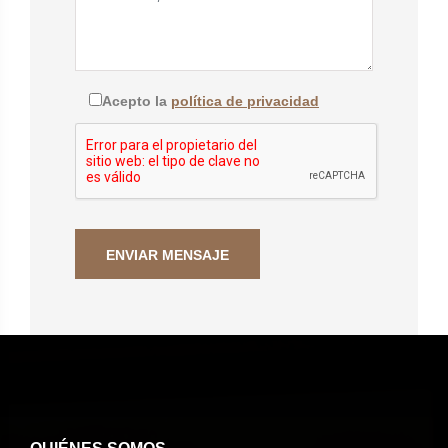
Acepto la
política de privacidad