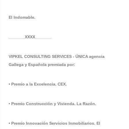
El Indomable.
_______XXXX_______
VIPKEL CONSULTING SERVICES - ÚNICA agencia
Gallega y Española premiada por:
• Premio a la Excelencia. CEX.
• Premio Construcción y Vivienda. La Razón.
• Premio Innovación Servicios Inmobiliarios. El