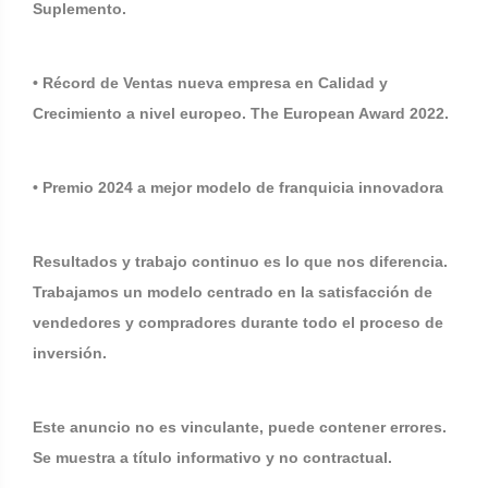
Suplemento.
• Récord de Ventas nueva empresa en Calidad y
Crecimiento a nivel europeo. The European Award 2022.
• Premio 2024 a mejor modelo de franquicia innovadora
Resultados y trabajo continuo es lo que nos diferencia.
Trabajamos un modelo centrado en la satisfacción de
vendedores y compradores durante todo el proceso de
inversión.
Este anuncio no es vinculante, puede contener errores.
Se muestra a título informativo y no contractual.