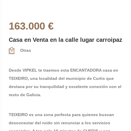
163.000 €
Casa en Venta en la calle lugar carroipaz
Otras
Desde VIPKEL te traemos esta ENCANTADORA casa en
TEIXEIRO, una localidad del municipio de Curtis que
destaca por su tranquilidad y excelente conexión con el
resto de Galicia.
TEIXEIRO es una zona perfecta para quienes buscan
desconectar del ruido sin renunciar a los servicios