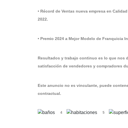
• Récord de Ventas nueva empresa en Calidad
2022.
• Premio 2024 a Mejor Modelo de Franquicia 
Resultados y trabajo continuo es lo que nos 
satisfacción de vendedores y compradores dur
Este anuncio no es vinculante, puede contener
contractual.
4
5