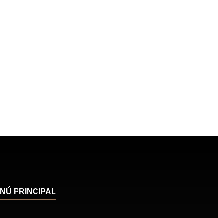
NÚ PRINCIPAL