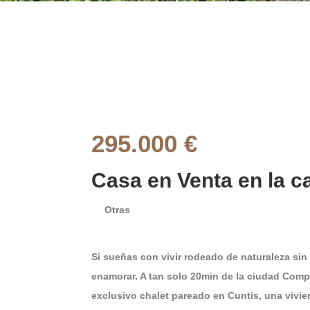
295.000 €
Casa en Venta en la ca
Otras
Si sueñas con vivir rodeado de naturaleza sin
enamorar. A tan solo 20min de la ciudad Comp
exclusivo chalet pareado en Cuntis, una vivie