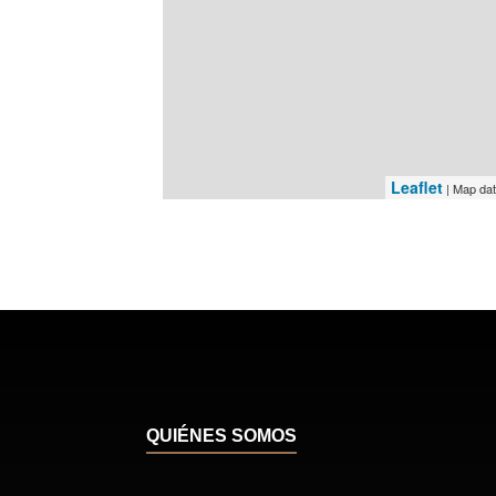
Leaflet
| Map da
QUIÉNES SOMOS