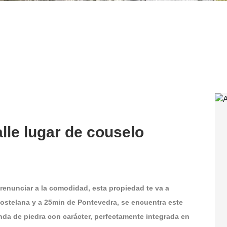
lle lugar de couselo
 renunciar a la comodidad, esta propiedad te va a
ostelana y a 25min de Pontevedra, se encuentra este
nda de piedra con carácter, perfectamente integrada en