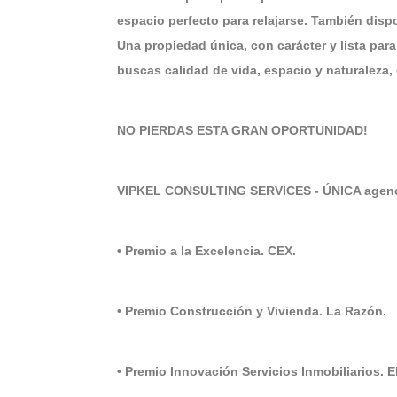
espacio perfecto para relajarse. También dis
Una propiedad única, con carácter y lista par
buscas calidad de vida, espacio y naturaleza, 
NO PIERDAS ESTA GRAN OPORTUNIDAD!
VIPKEL CONSULTING SERVICES - ÚNICA agenci
• Premio a la Excelencia. CEX.
• Premio Construcción y Vivienda. La Razón.
• Premio Innovación Servicios Inmobiliarios. 