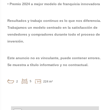
• Premio 2024 a mejor modelo de franquicia innovadora
Resultados y trabajo continuo es lo que nos diferencia.
Trabajamos un modelo centrado en la satisfacción de
vendedores y compradores durante todo el proceso de
inversión.
Este anuncio no es vinculante, puede contener errores.
Se muestra a título informativo y no contractual.
5
2
224 m²