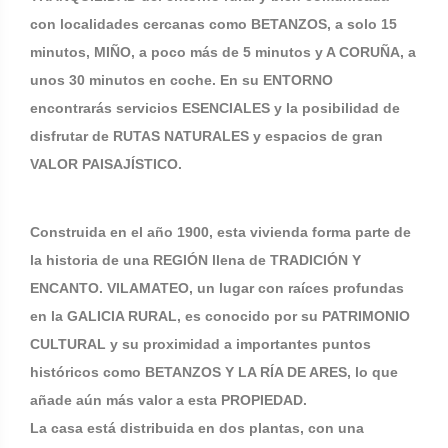
con localidades cercanas como BETANZOS, a solo 15
minutos, MIÑO, a poco más de 5 minutos y A CORUÑA, a
unos 30 minutos en coche. En su ENTORNO
encontrarás servicios ESENCIALES y la posibilidad de
disfrutar de RUTAS NATURALES y espacios de gran
VALOR PAISAJÍSTICO.
Construida en el año 1900, esta vivienda forma parte de
la historia de una REGIÓN llena de TRADICIÓN Y
ENCANTO. VILAMATEO, un lugar con raíces profundas
en la GALICIA RURAL, es conocido por su PATRIMONIO
CULTURAL y su proximidad a importantes puntos
históricos como BETANZOS Y LA RÍA DE ARES, lo que
añade aún más valor a esta PROPIEDAD.
La casa está distribuida en dos plantas, con una