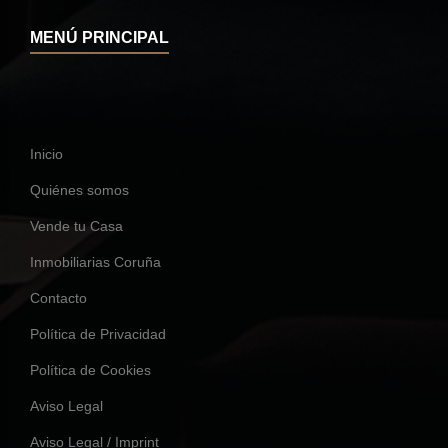
MENÚ PRINCIPAL
Inicio
Quiénes somos
Vende tu Casa
Inmobiliarias Coruña
Contacto
Política de Privacidad
Política de Cookies
Aviso Legal
Aviso Legal / Imprint