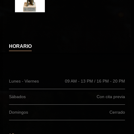
HORARIO
Lunes - Viernes
09 AM - 13 PM / 16 PM - 20 PM
Sábados
Con cita previa
Domingos
Cerrado