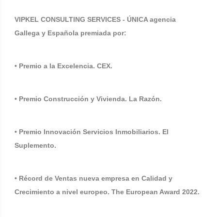
VIPKEL CONSULTING SERVICES - ÚNICA agencia
Gallega y Española premiada por:
• Premio a la Excelencia. CEX.
• Premio Construcción y Vivienda. La Razón.
• Premio Innovación Servicios Inmobiliarios. El
Suplemento.
• Récord de Ventas nueva empresa en Calidad y
Crecimiento a nivel europeo. The European Award 2022.