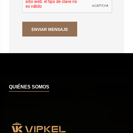
QUIÉNES SOMOS