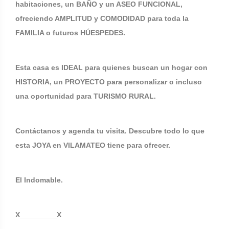
habitaciones, un BAÑO y un ASEO FUNCIONAL,
ofreciendo AMPLITUD y COMODIDAD para toda la
FAMILIA o futuros HÚESPEDES.
Esta casa es IDEAL para quienes buscan un hogar con
HISTORIA, un PROYECTO para personalizar o incluso
una oportunidad para TURISMO RURAL.
Contáctanos y agenda tu visita. Descubre todo lo que
esta JOYA en VILAMATEO tiene para ofrecer.
El Indomable.
X_________X