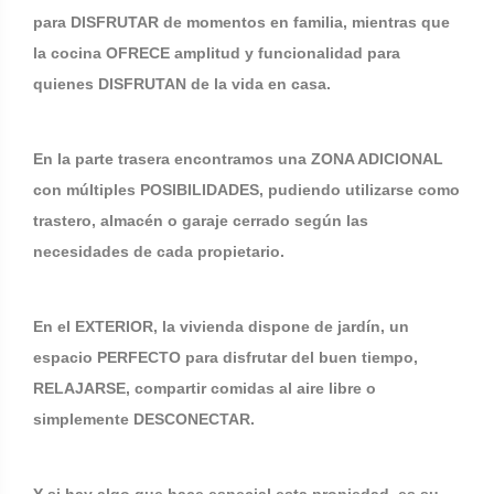
para DISFRUTAR de momentos en familia, mientras que
la cocina OFRECE amplitud y funcionalidad para
quienes DISFRUTAN de la vida en casa.
En la parte trasera encontramos una ZONA ADICIONAL
con múltiples POSIBILIDADES, pudiendo utilizarse como
trastero, almacén o garaje cerrado según las
necesidades de cada propietario.
En el EXTERIOR, la vivienda dispone de jardín, un
espacio PERFECTO para disfrutar del buen tiempo,
RELAJARSE, compartir comidas al aire libre o
simplemente DESCONECTAR.