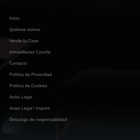
Inicio
Quiénes somos
Vende tu Casa
Inmobiliarias Coruña
Contacto
Política de Privacidad
Política de Cookies
Aviso Legal
Aviso Legal / Imprint
Descargo de responsabilidad