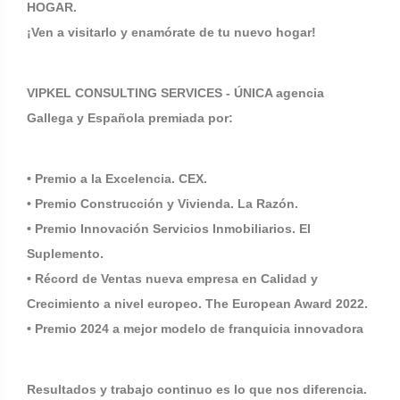
HOGAR.
¡Ven a visitarlo y enamórate de tu nuevo hogar!
VIPKEL CONSULTING SERVICES - ÚNICA agencia
Gallega y Española premiada por:
• Premio a la Excelencia. CEX.
• Premio Construcción y Vivienda. La Razón.
• Premio Innovación Servicios Inmobiliarios. El
Suplemento.
• Récord de Ventas nueva empresa en Calidad y
Crecimiento a nivel europeo. The European Award 2022.
• Premio 2024 a mejor modelo de franquicia innovadora
Resultados y trabajo continuo es lo que nos diferencia.