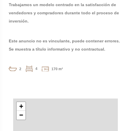
Trabajamos un modelo centrado en la satisfacción de
vendedores y compradores durante todo el proceso de
inversión.
Este anuncio no es vinculante, puede contener errores.
Se muestra a título informativo y no contractual.
4
2
170 m²
+
−