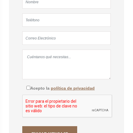
Acepto la
política de privacidad