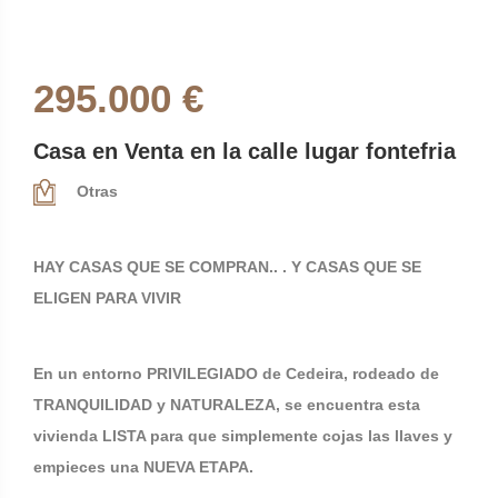
295.000 €
Casa en Venta en la calle lugar fontefria
Otras
HAY CASAS QUE SE COMPRAN.. . Y CASAS QUE SE
ELIGEN PARA VIVIR
En un entorno PRIVILEGIADO de Cedeira, rodeado de
TRANQUILIDAD y NATURALEZA, se encuentra esta
vivienda LISTA para que simplemente cojas las llaves y
empieces una NUEVA ETAPA.