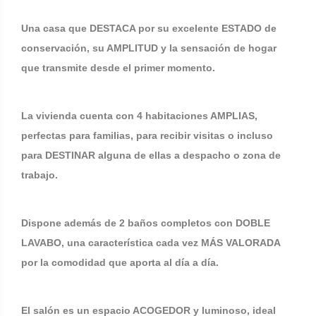
Una casa que DESTACA por su excelente ESTADO de
conservación, su AMPLITUD y la sensación de hogar
que transmite desde el primer momento.
La vivienda cuenta con 4 habitaciones AMPLIAS,
perfectas para familias, para recibir visitas o incluso
para DESTINAR alguna de ellas a despacho o zona de
trabajo.
Dispone además de 2 baños completos con DOBLE
LAVABO, una característica cada vez MÁS VALORADA
por la comodidad que aporta al día a día.
El salón es un espacio ACOGEDOR y luminoso, ideal