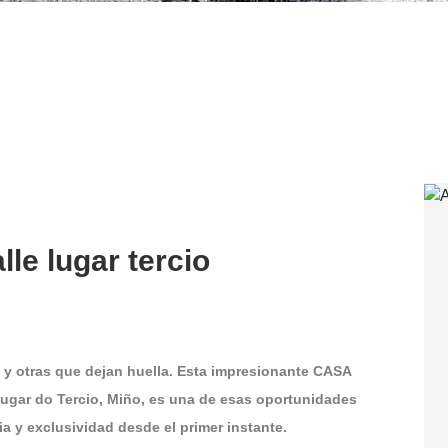
lle lugar tercio
y otras que dejan huella. Esta impresionante CASA
ar do Tercio, Miño, es una de esas oportunidades
ia y exclusividad desde el primer instante.