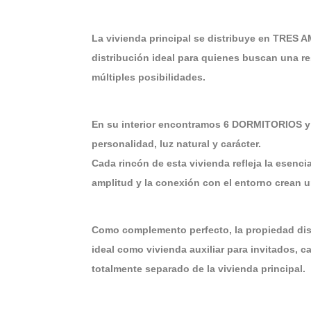
La vivienda principal se distribuye en TRES
distribución ideal para quienes buscan una re
múltiples posibilidades.
En su interior encontramos 6 DORMITORIOS y
personalidad, luz natural y carácter.
Cada rincón de esta vivienda refleja la esenci
amplitud y la conexión con el entorno crean un
Como complemento perfecto, la propiedad 
ideal como vivienda auxiliar para invitados, ca
totalmente separado de la vivienda principal.