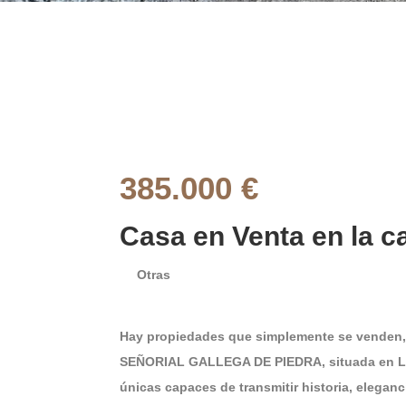
385.000 €
Casa en Venta en la ca
Otras
Hay propiedades que simplemente se venden, 
SEÑORIAL GALLEGA DE PIEDRA, situada en Lug
únicas capaces de transmitir historia, eleganc