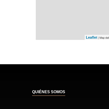
Leaflet
| Map da
QUIÉNES SOMOS