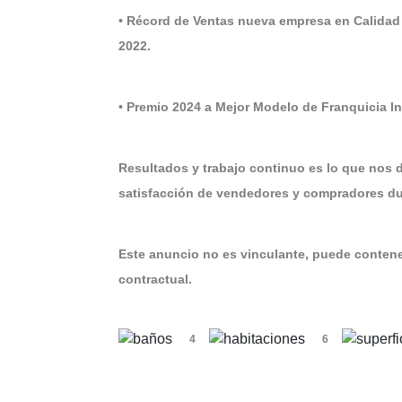
• Récord de Ventas nueva empresa en Calidad
2022.
• Premio 2024 a Mejor Modelo de Franquicia 
Resultados y trabajo continuo es lo que nos 
satisfacción de vendedores y compradores dur
Este anuncio no es vinculante, puede contener
contractual.
4
6