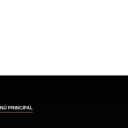
NÚ PRINCIPAL