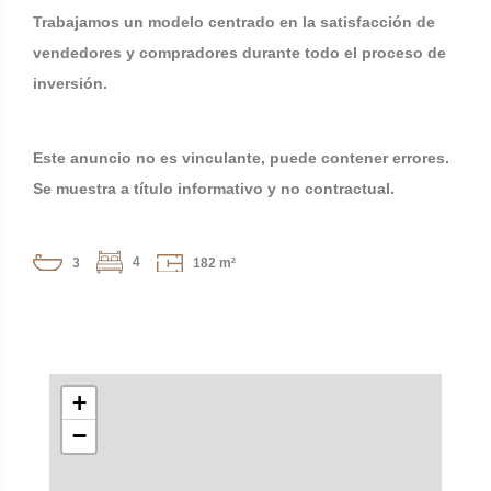
Trabajamos un modelo centrado en la satisfacción de
vendedores y compradores durante todo el proceso de
inversión.
Este anuncio no es vinculante, puede contener errores.
Se muestra a título informativo y no contractual.
4
3
182 m²
+
−