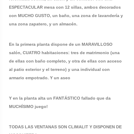
ESPECTACULAR mesa con 12 sillas, ambos decorados
con MUCHO GUSTO, un baño, una zona de lavandería y
una zona zapatero, y un almacén.
En la primera planta dispone de un MARAVILLOSO
salón, CUATRO habitaciones: tres de matrimonio (una
de ellas con baño completo, y otra de ellas con acceso
al patio exterior y el terreno) y una individual con
armario empotrado. Y un aseo
Y en la planta alta un FANTÁSTICO fallado que da
MUCHÍSIMO juego!
TODAS LAS VENTANAS SON CLIMALIT Y DISPONEN DE