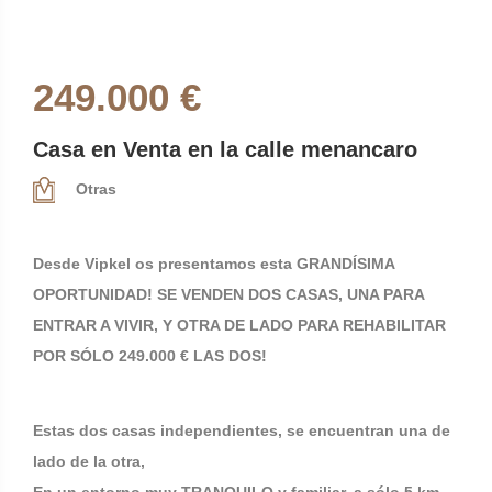
249.000 €
Casa en Venta en la calle menancaro
Otras
Desde Vipkel os presentamos esta GRANDÍSIMA
OPORTUNIDAD! SE VENDEN DOS CASAS, UNA PARA
ENTRAR A VIVIR, Y OTRA DE LADO PARA REHABILITAR
POR SÓLO 249.000 € LAS DOS!
Estas dos casas independientes, se encuentran una de
lado de la otra,