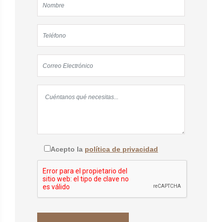
Acepto la
política de privacidad