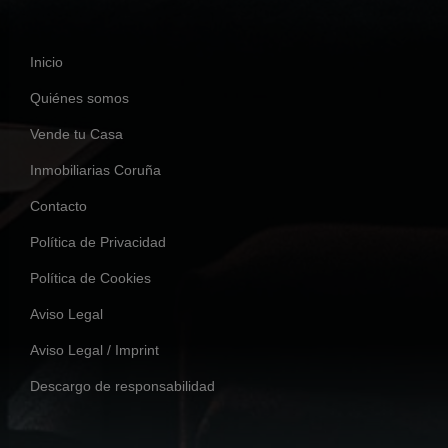
Inicio
Quiénes somos
Vende tu Casa
Inmobiliarias Coruña
Contacto
Política de Privacidad
Política de Cookies
Aviso Legal
Aviso Legal / Imprint
Descargo de responsabilidad