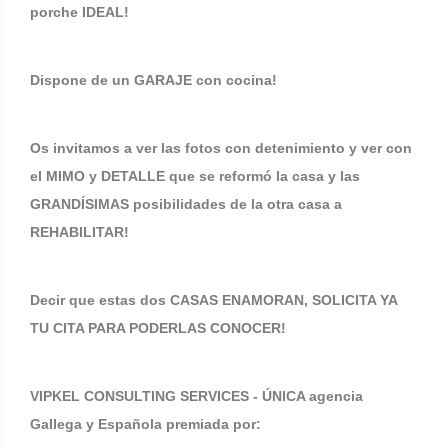
porche IDEAL!
Dispone de un GARAJE con cocina!
Os invitamos a ver las fotos con detenimiento y ver con
el MIMO y DETALLE que se reformó la casa y las
GRANDÍSIMAS posibilidades de la otra casa a
REHABILITAR!
Decir que estas dos CASAS ENAMORAN, SOLICITA YA
TU CITA PARA PODERLAS CONOCER!
VIPKEL CONSULTING SERVICES - ÚNICA agencia
Gallega y Española premiada por: