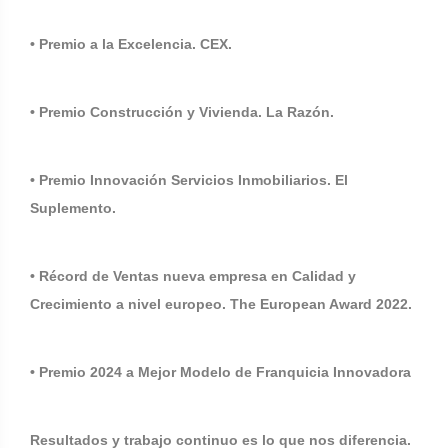
• Premio a la Excelencia. CEX.
• Premio Construcción y Vivienda. La Razón.
• Premio Innovación Servicios Inmobiliarios. El
Suplemento.
• Récord de Ventas nueva empresa en Calidad y
Crecimiento a nivel europeo. The European Award 2022.
• Premio 2024 a Mejor Modelo de Franquicia Innovadora
Resultados y trabajo continuo es lo que nos diferencia.