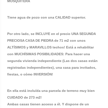
MOSQUITERA
Tiene agua de pozo con una CALIDAD superior.
Por otro lado, se INCLUYE en el precio UNA SEGUNDA
PRECIOSA CASA DE PIEDRA de 71 m2 con unos
ALTÍSIMOS y MARAVILLOS techos! Está a rehabilitar
con MUCHÍSIMAS POSIBILIDADES: Para hacer una
segunda vivienda independiente (Las dos casas están
registradas independientes), una casa para invitados,
fiestas, o cómo INVERSIÓN!
En ella está incluída una parcela de terreno muy bien
CUIDADO de 273 m2!
Ambas casas tienen acceso a él. Y dispone de un