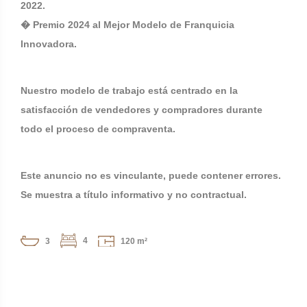
2022.
� Premio 2024 al Mejor Modelo de Franquicia
Innovadora.
Nuestro modelo de trabajo está centrado en la
satisfacción de vendedores y compradores durante
todo el proceso de compraventa.
Este anuncio no es vinculante, puede contener errores.
Se muestra a título informativo y no contractual.
4
3
120 m²