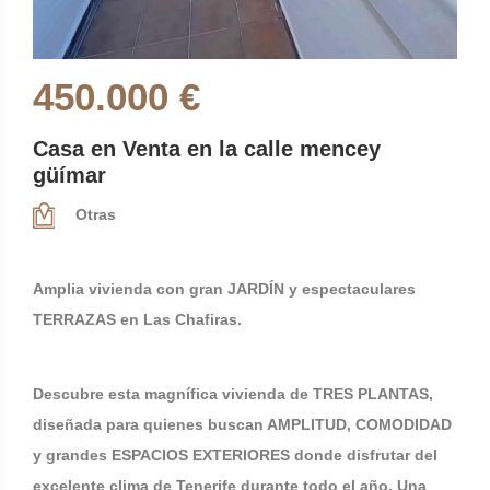
450.000 €
Casa en Venta en la calle mencey
güímar
Otras
Amplia vivienda con gran JARDÍN y espectaculares
TERRAZAS en Las Chafiras.
Descubre esta magnífica vivienda de TRES PLANTAS,
diseñada para quienes buscan AMPLITUD, COMODIDAD
y grandes ESPACIOS EXTERIORES donde disfrutar del
excelente clima de Tenerife durante todo el año. Una