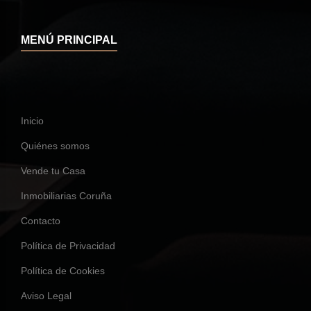
MENÚ PRINCIPAL
Inicio
Quiénes somos
Vende tu Casa
Inmobiliarias Coruña
Contacto
Política de Privacidad
Política de Cookies
Aviso Legal