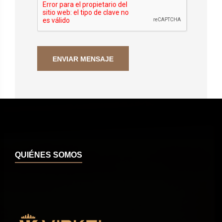
QUIÉNES SOMOS