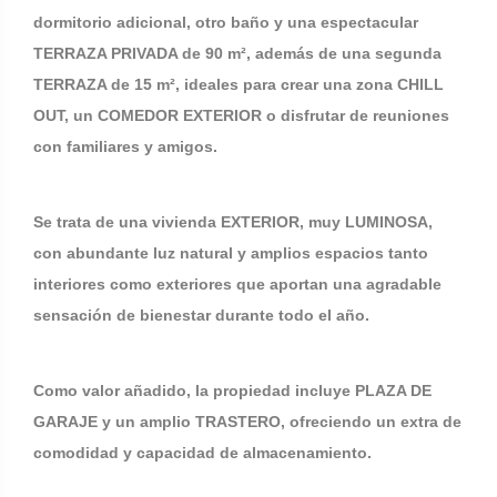
dormitorio adicional, otro baño y una espectacular
TERRAZA PRIVADA de 90 m², además de una segunda
TERRAZA de 15 m², ideales para crear una zona CHILL
OUT, un COMEDOR EXTERIOR o disfrutar de reuniones
con familiares y amigos.
Se trata de una vivienda EXTERIOR, muy LUMINOSA,
con abundante luz natural y amplios espacios tanto
interiores como exteriores que aportan una agradable
sensación de bienestar durante todo el año.
Como valor añadido, la propiedad incluye PLAZA DE
GARAJE y un amplio TRASTERO, ofreciendo un extra de
comodidad y capacidad de almacenamiento.