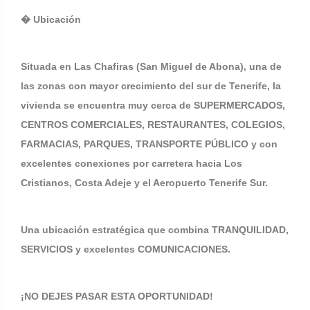
� Ubicación
Situada en Las Chafiras (San Miguel de Abona), una de
las zonas con mayor crecimiento del sur de Tenerife, la
vivienda se encuentra muy cerca de SUPERMERCADOS,
CENTROS COMERCIALES, RESTAURANTES, COLEGIOS,
FARMACIAS, PARQUES, TRANSPORTE PÚBLICO y con
excelentes conexiones por carretera hacia Los
Cristianos, Costa Adeje y el Aeropuerto Tenerife Sur.
Una ubicación estratégica que combina TRANQUILIDAD,
SERVICIOS y excelentes COMUNICACIONES.
¡NO DEJES PASAR ESTA OPORTUNIDAD!