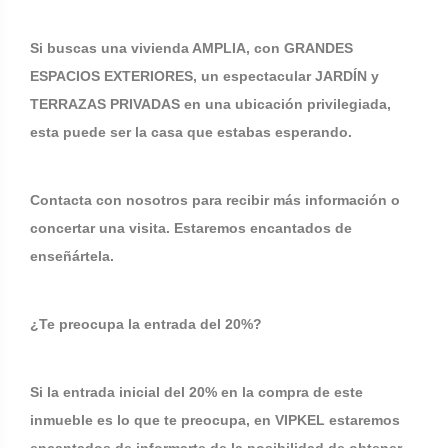
Si buscas una vivienda AMPLIA, con GRANDES
ESPACIOS EXTERIORES, un espectacular JARDÍN y
TERRAZAS PRIVADAS en una ubicación privilegiada,
esta puede ser la casa que estabas esperando.
Contacta con nosotros para recibir más información o
concertar una visita. Estaremos encantados de
enseñártela.
¿Te preocupa la entrada del 20%?
Si la entrada inicial del 20% en la compra de este
inmueble es lo que te preocupa, en VIPKEL estaremos