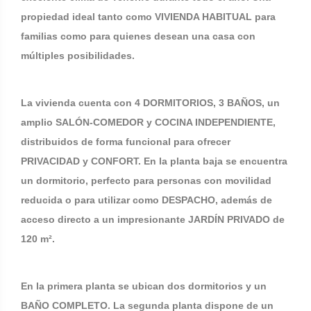
propiedad ideal tanto como VIVIENDA HABITUAL para
familias como para quienes desean una casa con
múltiples posibilidades.
La vivienda cuenta con 4 DORMITORIOS, 3 BAÑOS, un
amplio SALÓN-COMEDOR y COCINA INDEPENDIENTE,
distribuidos de forma funcional para ofrecer
PRIVACIDAD y CONFORT. En la planta baja se encuentra
un dormitorio, perfecto para personas con movilidad
reducida o para utilizar como DESPACHO, además de
acceso directo a un impresionante JARDÍN PRIVADO de
120 m².
En la primera planta se ubican dos dormitorios y un
BAÑO COMPLETO. La segunda planta dispone de un