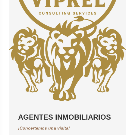
AGENTES INMOBILIARIOS
¡Concertemos una visita!