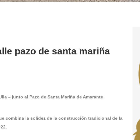
alle pazo de santa mariña
la – junto al Pazo de Santa Mariña de Amarante
mbina la solidez de la construcción tradicional de la
22.