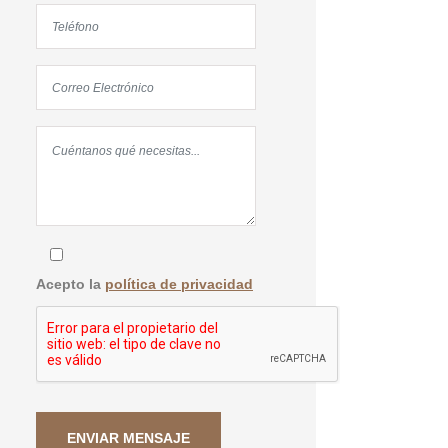
Acepto la
política de privacidad