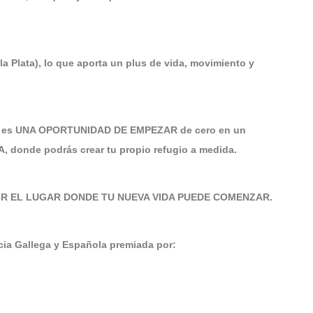
Plata), lo que aporta un plus de vida, movimiento y
a: es UNA OPORTUNIDAD DE EMPEZAR de cero en un
donde podrás crear tu propio refugio a medida.
R EL LUGAR DONDE TU NUEVA VIDA PUEDE COMENZAR.
a Gallega y Española premiada por: