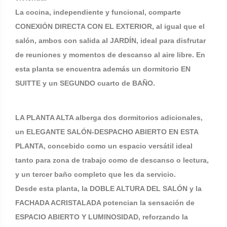
La cocina, independiente y funcional, comparte
CONEXIÓN DIRECTA CON EL EXTERIOR, al igual que el
salón, ambos con salida al JARDÍN, ideal para disfrutar
de reuniones y momentos de descanso al aire libre. En
esta planta se encuentra además un dormitorio EN
SUITTE y un SEGUNDO cuarto de BAÑO.
LA PLANTA ALTA alberga dos dormitorios adicionales,
un ELEGANTE SALÓN-DESPACHO ABIERTO EN ESTA
PLANTA, concebido como un espacio versátil ideal
tanto para zona de trabajo como de descanso o lectura,
y un tercer baño completo que les da servicio.
Desde esta planta, la DOBLE ALTURA DEL SALÓN y la
FACHADA ACRISTALADA potencian la sensación de
ESPACIO ABIERTO Y LUMINOSIDAD, reforzando la