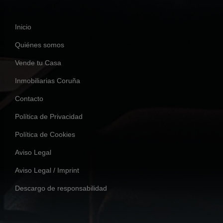
Inicio
Quiénes somos
Vende tu Casa
Inmobiliarias Coruña
Contacto
Política de Privacidad
Política de Cookies
Aviso Legal
Aviso Legal / Imprint
Descargo de responsabilidad