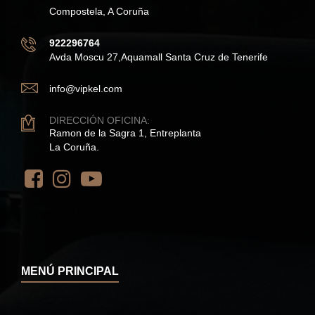
Compostela, A Coruña
922296764
Avda Moscu 27,Aquamall Santa Cruz de Tenerife
info@vipkel.com
DIRECCIÓN OFICINA:
Ramon de la Sagra 1, Entreplanta
La Coruña.
MENÚ PRINCIPAL