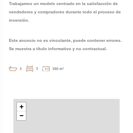
Trabajamos un modelo centrado en la satisfacción de
vendedores y compradores durante todo el proceso de
inversión.
Este anuncio no es vinculante, puede contener errores.
Se muestra a título informativo y no contractual.
3
3
390 m²
+
−