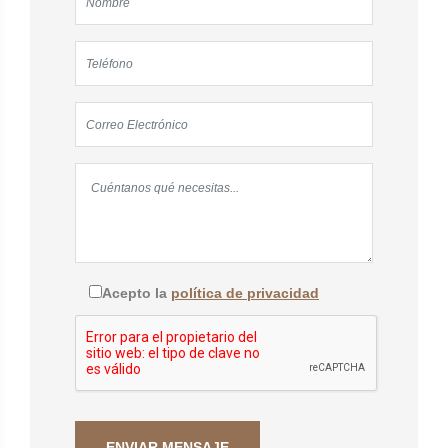
Acepto la
política de privacidad