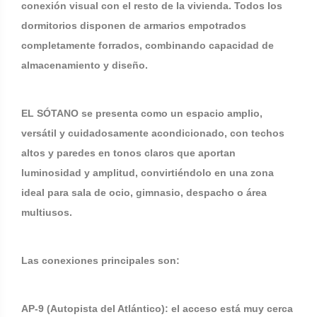
conexión visual con el resto de la vivienda. Todos los
dormitorios disponen de armarios empotrados
completamente forrados, combinando capacidad de
almacenamiento y diseño.
EL SÓTANO se presenta como un espacio amplio,
versátil y cuidadosamente acondicionado, con techos
altos y paredes en tonos claros que aportan
luminosidad y amplitud, convirtiéndolo en una zona
ideal para sala de ocio, gimnasio, despacho o área
multiusos.
Las conexiones principales son:
AP-9 (Autopista del Atlántico): el acceso está muy cerca