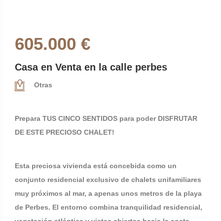
605.000 €
Casa en Venta en la calle perbes
Otras
Prepara TUS CINCO SENTIDOS para poder DISFRUTAR
DE ESTE PRECIOSO CHALET!
Esta preciosa vivienda está concebida como un
conjunto residencial exclusivo de chalets unifamiliares
muy próximos al mar, a apenas unos metros de la playa
de Perbes. El entorno combina tranquilidad residencial,