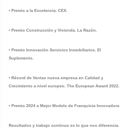
• Premio a la Excelencia. CEX.
• Premio Construcción y Vivienda. La Razón.
• Premio Innovación Servicios Inmobiliarios. El
Suplemento.
• Récord de Ventas nueva empresa en Calidad y
Crecimiento a nivel europeo. The European Award 2022.
• Premio 2024 a Mejor Modelo de Franquicia Innovadora
Resultados y trabajo continuo es lo que nos diferencia.