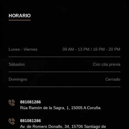
HORARIO
Lunes - Viernes
09 AM - 13 PM / 16 PM - 20 PM
Sábados
Con cita previa
Domingos
Cerrado
881081286
Rúa Ramón de la Sagra, 1, 15005 A Coruña
881081286
Av. de Romero Donallo, 34, 15706 Santiago de