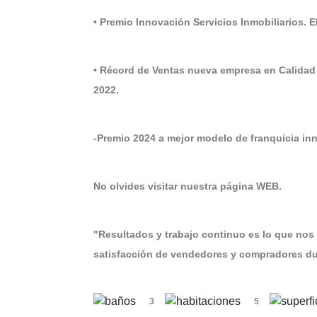
• Premio Innovación Servicios Inmobiliarios. 
• Récord de Ventas nueva empresa en Calidad
2022.
-Premio 2024 a mejor modelo de franquicia in
No olvides visitar nuestra página WEB.
"Resultados y trabajo continuo es lo que nos 
satisfacción de vendedores y compradores dur
3
5