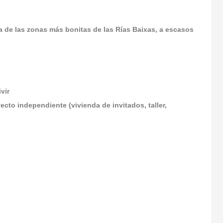
 de las zonas más bonitas de las Rías Baixas, a escasos
vir
ecto independiente (vivienda de invitados, taller,