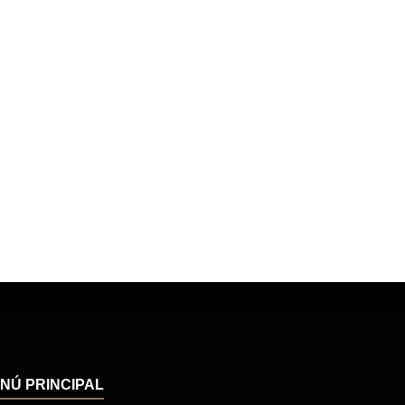
NÚ PRINCIPAL