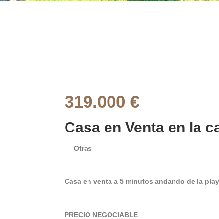
319.000 €
Casa en Venta en la ca
Otras
Casa en venta a 5 minutos andando de la play
PRECIO NEGOCIABLE