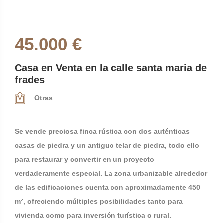
45.000 €
Casa en Venta en la calle santa maria de
frades
Otras
Se vende preciosa finca rústica con dos auténticas
casas de piedra y un antiguo telar de piedra, todo ello
para restaurar y convertir en un proyecto
verdaderamente especial. La zona urbanizable alrededor
de las edificaciones cuenta con aproximadamente 450
m², ofreciendo múltiples posibilidades tanto para
vivienda como para inversión turística o rural.