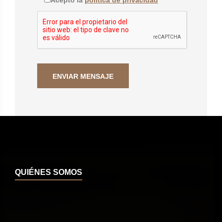
Acepto la
política de privacidad
QUIÉNES SOMOS