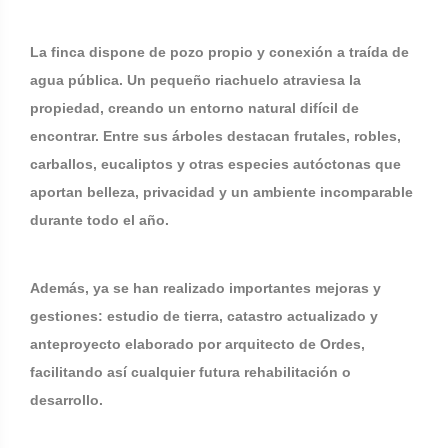
La finca dispone de pozo propio y conexión a traída de
agua pública. Un pequeño riachuelo atraviesa la
propiedad, creando un entorno natural difícil de
encontrar. Entre sus árboles destacan frutales, robles,
carballos, eucaliptos y otras especies autóctonas que
aportan belleza, privacidad y un ambiente incomparable
durante todo el año.
Además, ya se han realizado importantes mejoras y
gestiones: estudio de tierra, catastro actualizado y
anteproyecto elaborado por arquitecto de Ordes,
facilitando así cualquier futura rehabilitación o
desarrollo.