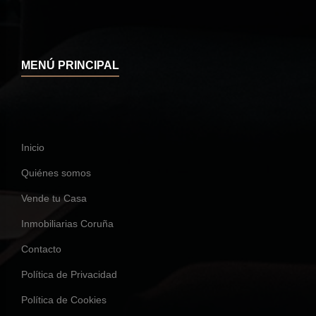
MENÚ PRINCIPAL
Inicio
Quiénes somos
Vende tu Casa
Inmobiliarias Coruña
Contacto
Política de Privacidad
Política de Cookies