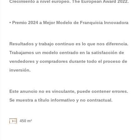
Crecimiento a nivel europeo. The European Award 2022.
• Premio 2024 a Mejor Modelo de Franquicia Innovadora
Resultados y trabajo continuo es lo que nos diferencia.
Trabajamos un modelo centrado en la satisfacción de
vendedores y compradores durante todo el proceso de
inversión.
Este anuncio no es vinculante, puede contener errores.
Se muestra a título informativo y no contractual.
450 m²