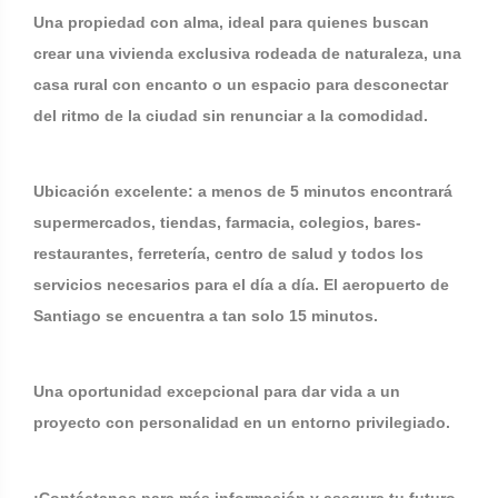
Una propiedad con alma, ideal para quienes buscan
crear una vivienda exclusiva rodeada de naturaleza, una
casa rural con encanto o un espacio para desconectar
del ritmo de la ciudad sin renunciar a la comodidad.
Ubicación excelente: a menos de 5 minutos encontrará
supermercados, tiendas, farmacia, colegios, bares-
restaurantes, ferretería, centro de salud y todos los
servicios necesarios para el día a día. El aeropuerto de
Santiago se encuentra a tan solo 15 minutos.
Una oportunidad excepcional para dar vida a un
proyecto con personalidad en un entorno privilegiado.