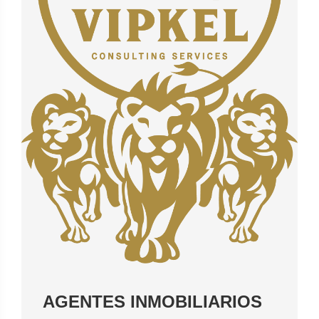
AGENTES INMOBILIARIOS