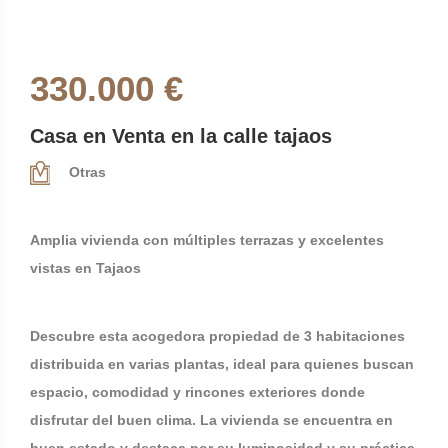
330.000 €
Casa en Venta en la calle tajaos
Otras
Amplia vivienda con múltiples terrazas y excelentes
vistas en Tajaos
Descubre esta acogedora propiedad de 3 habitaciones
distribuida en varias plantas, ideal para quienes buscan
espacio, comodidad y rincones exteriores donde
disfrutar del buen clima. La vivienda se encuentra en