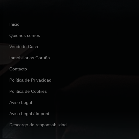
Inicio
Quiénes somos
Vende tu Casa
Inmobiliarias Coruña
Contacto
Política de Privacidad
Política de Cookies
Aviso Legal
Aviso Legal / Imprint
Descargo de responsabilidad