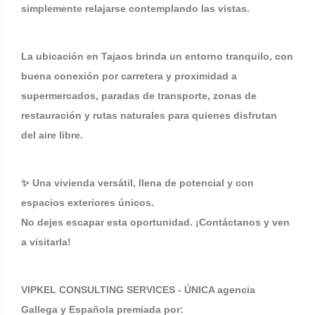
simplemente relajarse contemplando las vistas.
La ubicación en Tajaos brinda un entorno tranquilo, con
buena conexión por carretera y proximidad a
supermercados, paradas de transporte, zonas de
restauración y rutas naturales para quienes disfrutan
del aire libre.
✨ Una vivienda versátil, llena de potencial y con
espacios exteriores únicos.
No dejes escapar esta oportunidad. ¡Contáctanos y ven
a visitarla!
VIPKEL CONSULTING SERVICES - ÚNICA agencia
Gallega y Española premiada por: