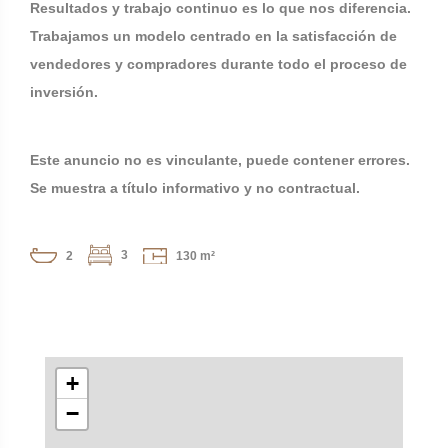
Resultados y trabajo continuo es lo que nos diferencia.
Trabajamos un modelo centrado en la satisfacción de
vendedores y compradores durante todo el proceso de
inversión.
Este anuncio no es vinculante, puede contener errores.
Se muestra a título informativo y no contractual.
3
2
130 m²
+
−