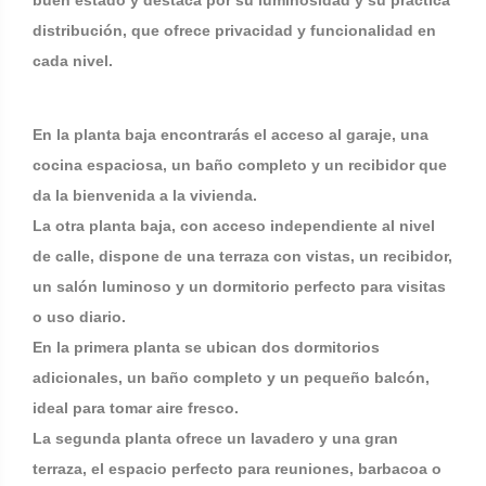
buen estado y destaca por su luminosidad y su práctica
distribución, que ofrece privacidad y funcionalidad en
cada nivel.
En la planta baja encontrarás el acceso al garaje, una
cocina espaciosa, un baño completo y un recibidor que
da la bienvenida a la vivienda.
La otra planta baja, con acceso independiente al nivel
de calle, dispone de una terraza con vistas, un recibidor,
un salón luminoso y un dormitorio perfecto para visitas
o uso diario.
En la primera planta se ubican dos dormitorios
adicionales, un baño completo y un pequeño balcón,
ideal para tomar aire fresco.
La segunda planta ofrece un lavadero y una gran
terraza, el espacio perfecto para reuniones, barbacoa o