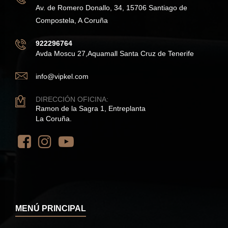
Av. de Romero Donallo, 34, 15706 Santiago de
Compostela, A Coruña
922296764
Avda Moscu 27,Aquamall Santa Cruz de Tenerife
info@vipkel.com
DIRECCIÓN OFICINA:
Ramon de la Sagra 1, Entreplanta
La Coruña.
MENÚ PRINCIPAL