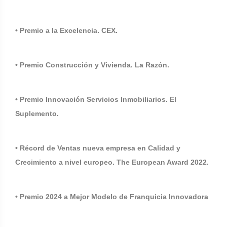
• Premio a la Excelencia. CEX.
• Premio Construcción y Vivienda. La Razón.
• Premio Innovación Servicios Inmobiliarios. El
Suplemento.
• Récord de Ventas nueva empresa en Calidad y
Crecimiento a nivel europeo. The European Award 2022.
• Premio 2024 a Mejor Modelo de Franquicia Innovadora