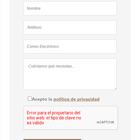
Acepto la
política de privacidad