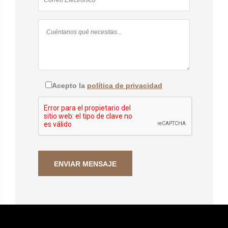
Acepto la
política de privacidad