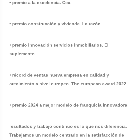
• premio a la excelencia. Cex.
• premio construcción y vivienda. La razón.
• premio innovación servicios inmobiliarios. El
suplemento.
• récord de ventas nueva empresa en calidad y
crecimiento a nivel europeo. The european award 2022.
• premio 2024 a mejor modelo de franquicia innovadora
resultados y trabajo continuo es lo que nos diferencia.
Trabajamos un modelo centrado en la satisfacción de