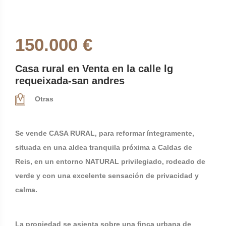
150.000 €
Casa rural en Venta en la calle lg
requeixada-san andres
Otras
Se vende CASA RURAL, para reformar íntegramente,
situada en una aldea tranquila próxima a Caldas de
Reis, en un entorno NATURAL privilegiado, rodeado de
verde y con una excelente sensación de privacidad y
calma.
La propiedad se asienta sobre una finca urbana de