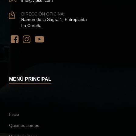
info@vipkel.com
DIRECCIÓN OFICINA:
Ramon de la Sagra 1, Entreplanta
La Coruña.
MENÚ PRINCIPAL
Inicio
Quiénes somos