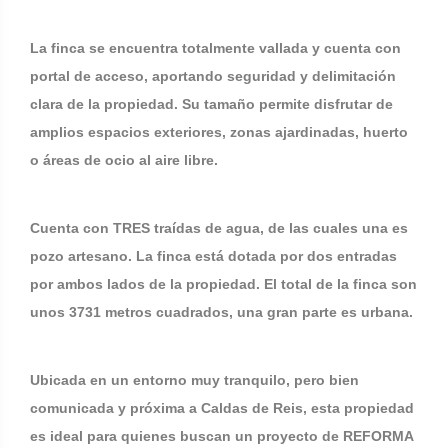
La finca se encuentra totalmente vallada y cuenta con
portal de acceso, aportando seguridad y delimitación
clara de la propiedad. Su tamaño permite disfrutar de
amplios espacios exteriores, zonas ajardinadas, huerto
o áreas de ocio al aire libre.
Cuenta con TRES traídas de agua, de las cuales una es
pozo artesano. La finca está dotada por dos entradas
por ambos lados de la propiedad. El total de la finca son
unos 3731 metros cuadrados, una gran parte es urbana.
Ubicada en un entorno muy tranquilo, pero bien
comunicada y próxima a Caldas de Reis, esta propiedad
es ideal para quienes buscan un proyecto de REFORMA