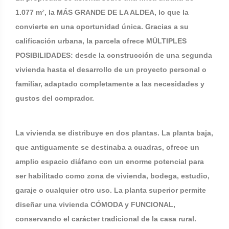
1.077 m², la MÁS GRANDE DE LA ALDEA, lo que la
convierte en una oportunidad única. Gracias a su
calificación urbana, la parcela ofrece MÚLTIPLES
POSIBILIDADES: desde la construcción de una segunda
vivienda hasta el desarrollo de un proyecto personal o
familiar, adaptado completamente a las necesidades y
gustos del comprador.
La vivienda se distribuye en dos plantas. La planta baja,
que antiguamente se destinaba a cuadras, ofrece un
amplio espacio diáfano con un enorme potencial para
ser habilitado como zona de vivienda, bodega, estudio,
garaje o cualquier otro uso. La planta superior permite
diseñar una vivienda CÓMODA y FUNCIONAL,
conservando el carácter tradicional de la casa rural.