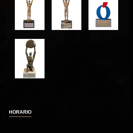
HORARIO