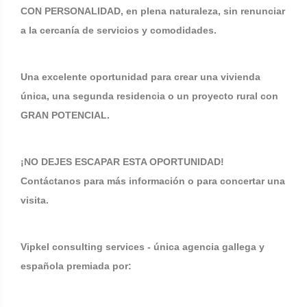
CON PERSONALIDAD, en plena naturaleza, sin renunciar
a la cercanía de servicios y comodidades.
Una excelente oportunidad para crear una vivienda
única, una segunda residencia o un proyecto rural con
GRAN POTENCIAL.
¡NO DEJES ESCAPAR ESTA OPORTUNIDAD!
Contáctanos para más información o para concertar una
visita.
Vipkel consulting services - única agencia gallega y
española premiada por: