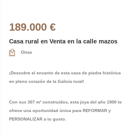
189.000 €
Casa rural en Venta en la calle mazos
Otras
¡Descubre el encanto de esta casa de piedra histórica
en pleno corazón de la Galicia rural!
Con sus 307 m² construidos, esta joya del año 1900 te
ofrece una oportunidad única para REFORMAR y
PERSONALIZAR a tu gusto.