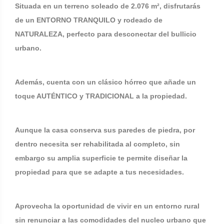
Situada en un terreno soleado de 2.076 m², disfrutarás
de un ENTORNO TRANQUILO y rodeado de
NATURALEZA, perfecto para desconectar del bullicio
urbano.
Además, cuenta con un clásico hórreo que añade un
toque AUTÉNTICO y TRADICIONAL a la propiedad.
Aunque la casa conserva sus paredes de piedra, por
dentro necesita ser rehabilitada al completo, sin
embargo su amplia superficie te permite diseñar la
propiedad para que se adapte a tus necesidades.
Aprovecha la oportunidad de vivir en un entorno rural
sin renunciar a las comodidades del nucleo urbano que