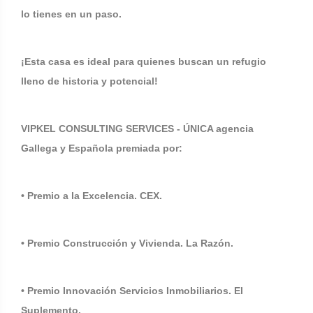
lo tienes en un paso.
¡Esta casa es ideal para quienes buscan un refugio
lleno de historia y potencial!
VIPKEL CONSULTING SERVICES - ÚNICA agencia
Gallega y Española premiada por:
• Premio a la Excelencia. CEX.
• Premio Construcción y Vivienda. La Razón.
• Premio Innovación Servicios Inmobiliarios. El
Suplemento.