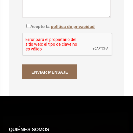
Acepto la
política de privacidad
QUIÉNES SOMOS