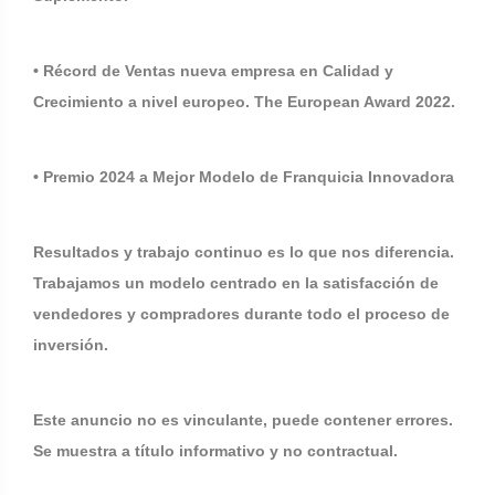
• Récord de Ventas nueva empresa en Calidad y
Crecimiento a nivel europeo. The European Award 2022.
• Premio 2024 a Mejor Modelo de Franquicia Innovadora
Resultados y trabajo continuo es lo que nos diferencia.
Trabajamos un modelo centrado en la satisfacción de
vendedores y compradores durante todo el proceso de
inversión.
Este anuncio no es vinculante, puede contener errores.
Se muestra a título informativo y no contractual.