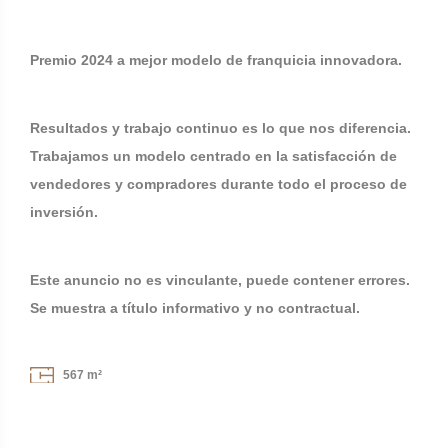
Premio 2024 a mejor modelo de franquicia innovadora.
Resultados y trabajo continuo es lo que nos diferencia.
Trabajamos un modelo centrado en la satisfacción de
vendedores y compradores durante todo el proceso de
inversión.
Este anuncio no es vinculante, puede contener errores.
Se muestra a título informativo y no contractual.
567 m²