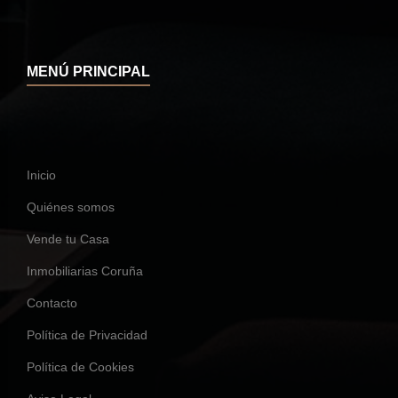
MENÚ PRINCIPAL
Inicio
Quiénes somos
Vende tu Casa
Inmobiliarias Coruña
Contacto
Política de Privacidad
Política de Cookies