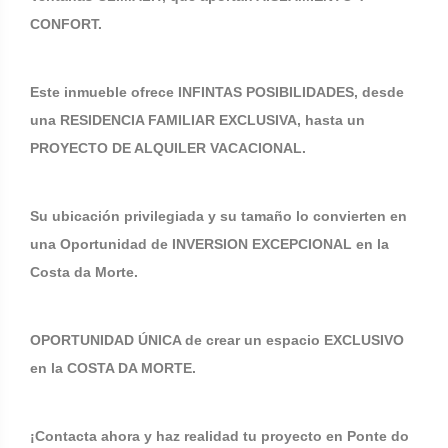
CONFORT.
Este inmueble ofrece INFINTAS POSIBILIDADES, desde
una RESIDENCIA FAMILIAR EXCLUSIVA, hasta un
PROYECTO DE ALQUILER VACACIONAL.
Su ubicación privilegiada y su tamaño lo convierten en
una Oportunidad de INVERSION EXCEPCIONAL en la
Costa da Morte.
OPORTUNIDAD ÚNICA de crear un espacio EXCLUSIVO
en la COSTA DA MORTE.
¡Contacta ahora y haz realidad tu proyecto en Ponte do