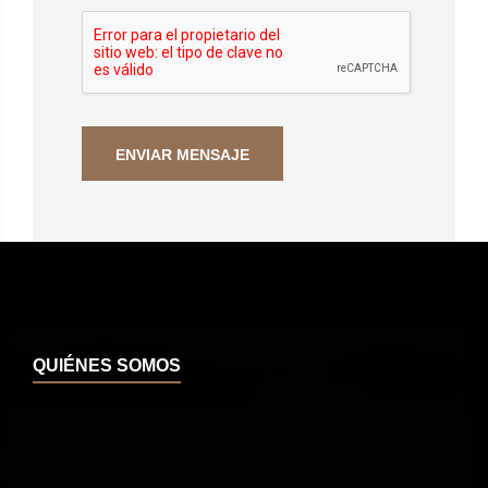
QUIÉNES SOMOS