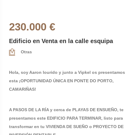
230.000 €
Edificio en Venta en la calle esquipa
Otras
Hola, soy Aaron lourido y junto a Vipkel os presentamos
esta ¡OPORTUNIDAD ÚNICA EN PONTE DO PORTO,
CAMARIÑAS!
A PASOS DE LA RÍA y cerca de PLAYAS DE ENSUEÑO, te
presentamos este EDIFICIO PARA TERMINAR, listo para
transformar en tu VIVIENDA DE SUEÑO o PROYECTO DE