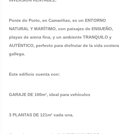
INVERSIÓN RENTABLE.
Ponte do Porto, en Camariñas, es un ENTORNO
NATURAL Y MARÍTIMO, con paisajes de ENSUEÑO,
playas de arena fina, y un ambiente TRANQUILO y
AUTÉNTICO, perfecto para disfrutar de la vida costera
gallega.
Este edificio cuenta con:
GARAJE DE 100m², ideal para vehículos
3 PLANTAS DE 121m² cada una.