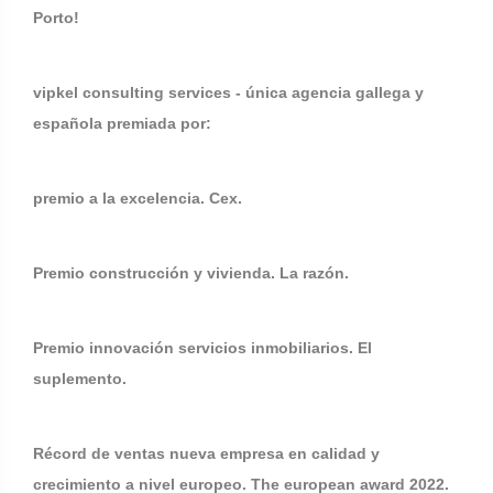
Porto!
vipkel consulting services - única agencia gallega y
española premiada por:
premio a la excelencia. Cex.
Premio construcción y vivienda. La razón.
Premio innovación servicios inmobiliarios. El
suplemento.
Récord de ventas nueva empresa en calidad y
crecimiento a nivel europeo. The european award 2022.