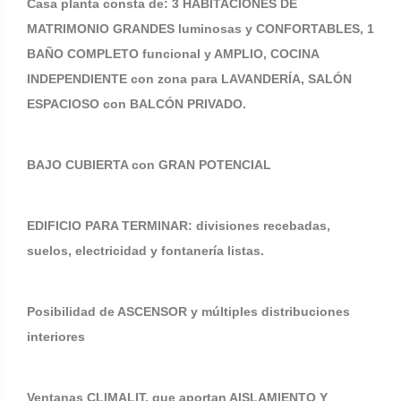
Casa planta consta de: 3 HABITACIONES DE
MATRIMONIO GRANDES luminosas y CONFORTABLES, 1
BAÑO COMPLETO funcional y AMPLIO, COCINA
INDEPENDIENTE con zona para LAVANDERÍA, SALÓN
ESPACIOSO con BALCÓN PRIVADO.
BAJO CUBIERTA con GRAN POTENCIAL
EDIFICIO PARA TERMINAR: divisiones recebadas,
suelos, electricidad y fontanería listas.
Posibilidad de ASCENSOR y múltiples distribuciones
interiores
Ventanas CLIMALIT, que aportan AISLAMIENTO Y