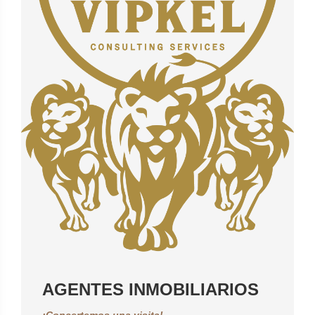
AGENTES INMOBILIARIOS