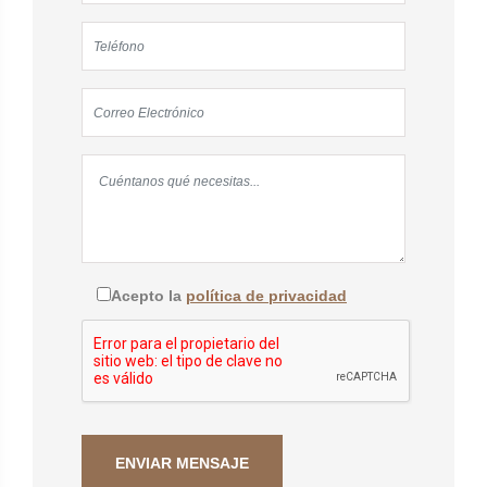
Acepto la
política de privacidad