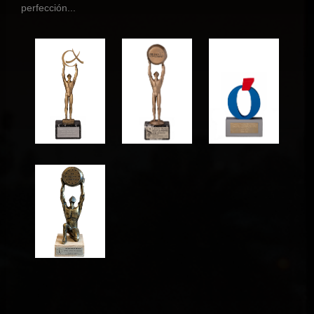
perfección...