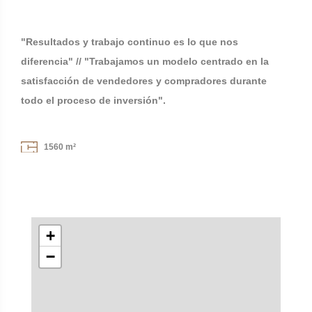
"Resultados y trabajo continuo es lo que nos
diferencia" // "Trabajamos un modelo centrado en la
satisfacción de vendedores y compradores durante
todo el proceso de inversión".
1560 m²
+
−