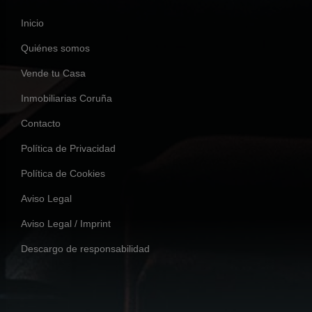
Inicio
Quiénes somos
Vende tu Casa
Inmobiliarias Coruña
Contacto
Política de Privacidad
Política de Cookies
Aviso Legal
Aviso Legal / Imprint
Descargo de responsabilidad