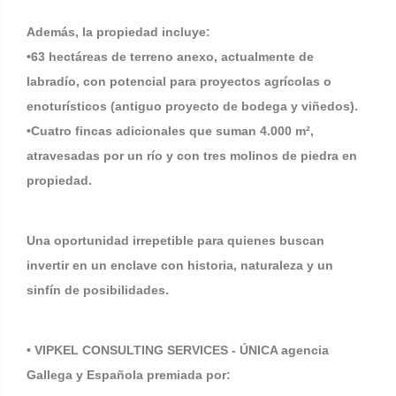
Además, la propiedad incluye:
•63 hectáreas de terreno anexo, actualmente de
labradío, con potencial para proyectos agrícolas o
enoturísticos (antiguo proyecto de bodega y viñedos).
•Cuatro fincas adicionales que suman 4.000 m²,
atravesadas por un río y con tres molinos de piedra en
propiedad.
Una oportunidad irrepetible para quienes buscan
invertir en un enclave con historia, naturaleza y un
sinfín de posibilidades.
• VIPKEL CONSULTING SERVICES - ÚNICA agencia
Gallega y Española premiada por: