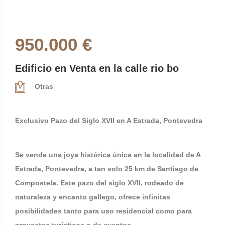
950.000 €
Edificio en Venta en la calle rio bo
Otras
Exclusivo Pazo del Siglo XVII en A Estrada, Pontevedra
Se vende una joya histórica única en la localidad de A
Estrada, Pontevedra, a tan solo 25 km de Santiago de
Compostela. Este pazo del siglo XVII, rodeado de
naturaleza y encanto gallego, ofrece infinitas
posibilidades tanto para uso residencial como para