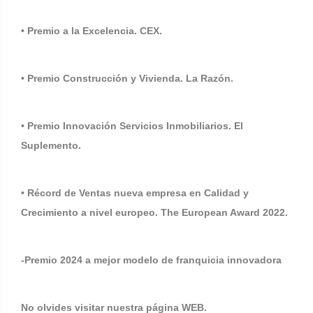
• Premio a la Excelencia. CEX.
• Premio Construcción y Vivienda. La Razón.
• Premio Innovación Servicios Inmobiliarios. El
Suplemento.
• Récord de Ventas nueva empresa en Calidad y
Crecimiento a nivel europeo. The European Award 2022.
-Premio 2024 a mejor modelo de franquicia innovadora
No olvides visitar nuestra página WEB.