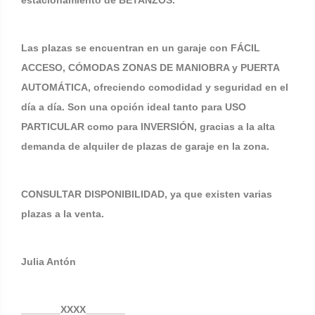
estacionamiento de BETANZOS.
Las plazas se encuentran en un garaje con FÁCIL
ACCESO, CÓMODAS ZONAS DE MANIOBRA y PUERTA
AUTOMÁTICA, ofreciendo comodidad y seguridad en el
día a día. Son una opción ideal tanto para USO
PARTICULAR como para INVERSIÓN, gracias a la alta
demanda de alquiler de plazas de garaje en la zona.
CONSULTAR DISPONIBILIDAD, ya que existen varias
plazas a la venta.
Julia Antón
_______XXXX_______