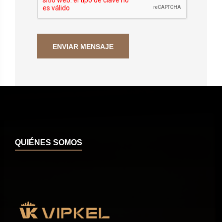
QUIÉNES SOMOS