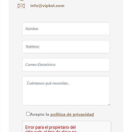
info@vipkel.com
Acepto la
política de privacidad