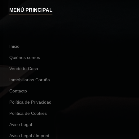
MENÚ PRINCIPAL
Inicio
Quiénes somos
Vende tu Casa
Inmobiliarias Coruña
Contacto
Política de Privacidad
Política de Cookies
Aviso Legal
Aviso Legal / Imprint