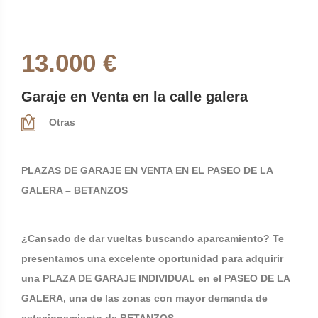
13.000 €
Garaje en Venta en la calle galera
Otras
PLAZAS DE GARAJE EN VENTA EN EL PASEO DE LA
GALERA – BETANZOS
¿Cansado de dar vueltas buscando aparcamiento? Te
presentamos una excelente oportunidad para adquirir
una PLAZA DE GARAJE INDIVIDUAL en el PASEO DE LA
GALERA, una de las zonas con mayor demanda de