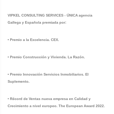
VIPKEL CONSULTING SERVICES - ÚNICA agencia
Gallega y Española premiada por:
• Premio a la Excelencia. CEX.
• Premio Construcción y Vivienda. La Razón.
• Premio Innovación Servicios Inmobiliarios. El
Suplemento.
• Récord de Ventas nueva empresa en Calidad y
Crecimiento a nivel europeo. The European Award 2022.