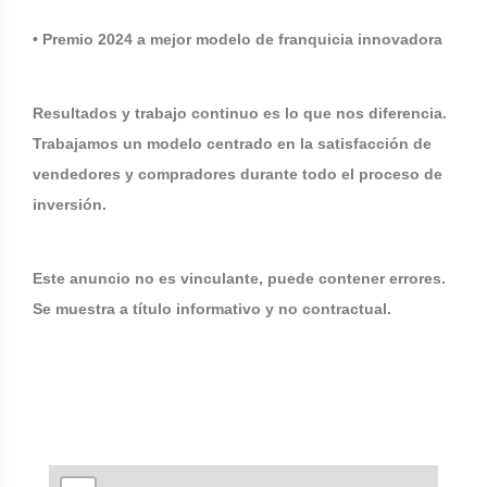
• Premio 2024 a mejor modelo de franquicia innovadora
Resultados y trabajo continuo es lo que nos diferencia.
Trabajamos un modelo centrado en la satisfacción de
vendedores y compradores durante todo el proceso de
inversión.
Este anuncio no es vinculante, puede contener errores.
Se muestra a título informativo y no contractual.