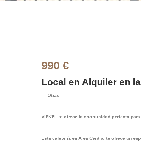
990 €
Local en Alquiler en la
Otras
VIPKEL te ofrece la oportunidad perfecta par
Esta cafetería en Area Central te ofrece un 