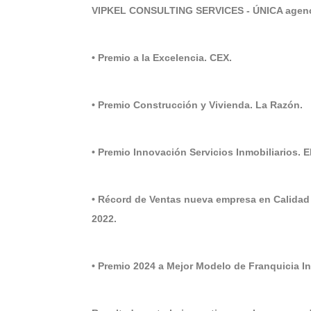
VIPKEL CONSULTING SERVICES - ÚNICA agenci
• Premio a la Excelencia. CEX.
• Premio Construcción y Vivienda. La Razón.
• Premio Innovación Servicios Inmobiliarios. 
• Récord de Ventas nueva empresa en Calidad
2022.
• Premio 2024 a Mejor Modelo de Franquicia 