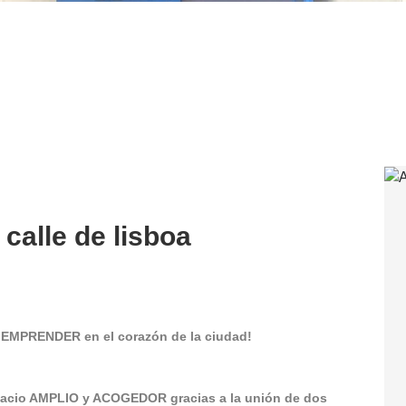
 calle de lisboa
a EMPRENDER en el corazón de la ciudad!
espacio AMPLIO y ACOGEDOR gracias a la unión de dos