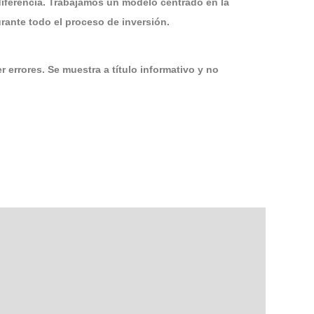
diferencia. Trabajamos un modelo centrado en la
ante todo el proceso de inversión.
 errores. Se muestra a título informativo y no