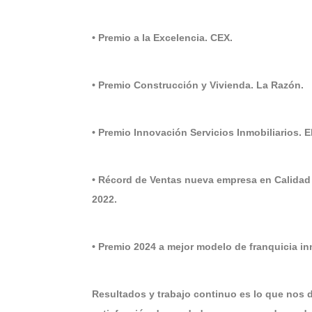
• Premio a la Excelencia. CEX.
• Premio Construcción y Vivienda. La Razón.
• Premio Innovación Servicios Inmobiliarios. 
• Récord de Ventas nueva empresa en Calidad
2022.
• Premio 2024 a mejor modelo de franquicia i
Resultados y trabajo continuo es lo que nos 