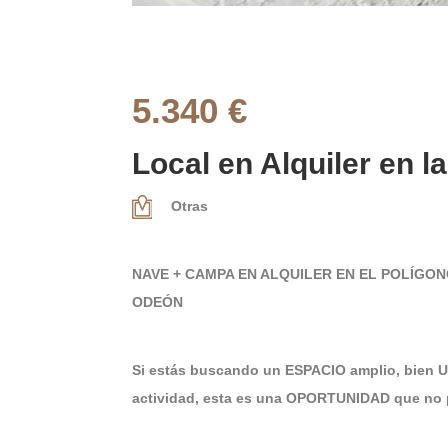
5.340 €
Local en Alquiler en l
Otras
NAVE + CAMPA EN ALQUILER EN EL POLÍGON
ODEÓN
Si estás buscando un ESPACIO amplio, bien 
actividad, esta es una OPORTUNIDAD que no p