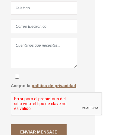
Acepto la
política de privacidad