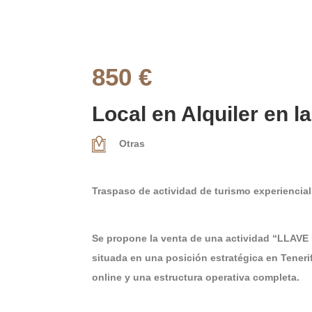
850 €
Local en Alquiler en la
Otras
Traspaso de actividad de turismo experiencia
Se propone la venta de una actividad “LLAVE 
situada en una posición estratégica en Tene
online y una estructura operativa completa.