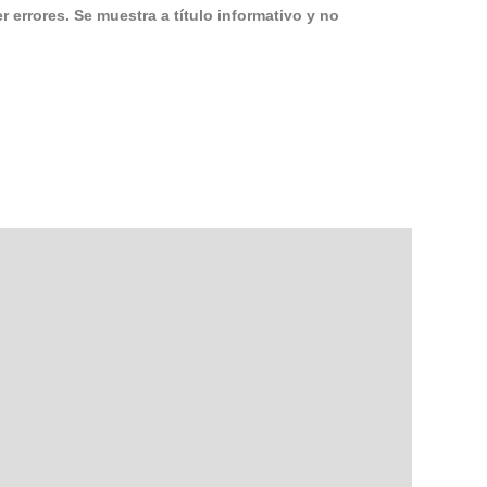
 errores. Se muestra a título informativo y no