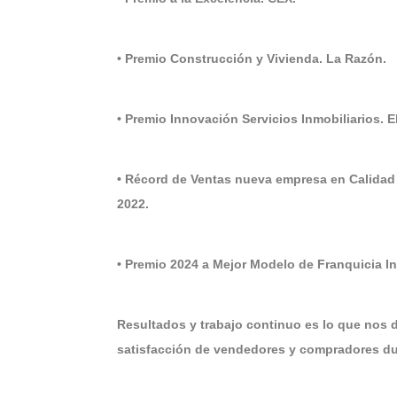
• Premio Construcción y Vivienda. La Razón.
• Premio Innovación Servicios Inmobiliarios. 
• Récord de Ventas nueva empresa en Calidad
2022.
• Premio 2024 a Mejor Modelo de Franquicia 
Resultados y trabajo continuo es lo que nos 
satisfacción de vendedores y compradores dur