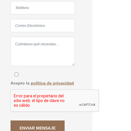
Acepto la
política de privacidad