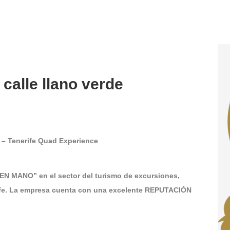
 calle llano verde
l – Tenerife Quad Experience
EN MANO” en el sector del turismo de excursiones,
rife. La empresa cuenta con una excelente REPUTACIÓN