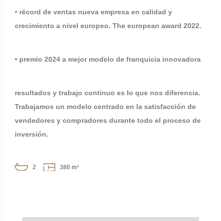
• récord de ventas nueva empresa en calidad y
crecimiento a nivel europeo. The european award 2022.
• premio 2024 a mejor modelo de franquicia innovadora
resultados y trabajo continuo es lo que nos diferencia.
Trabajamos un modelo centrado en la satisfacción de
vendedores y compradores durante todo el proceso de
inversión.
2
380 m²