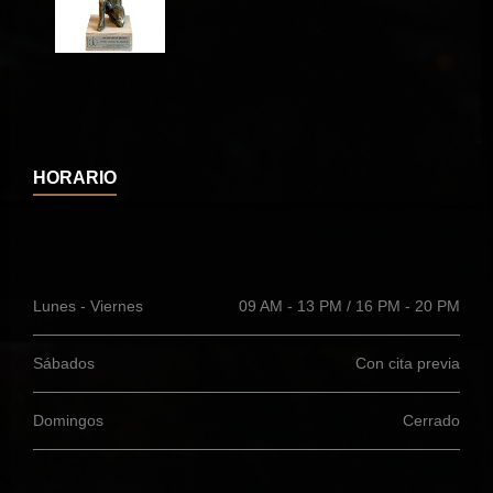
HORARIO
Lunes - Viernes
09 AM - 13 PM / 16 PM - 20 PM
Sábados
Con cita previa
Domingos
Cerrado