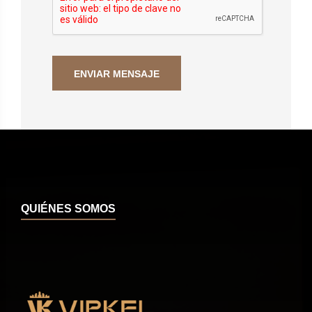
QUIÉNES SOMOS