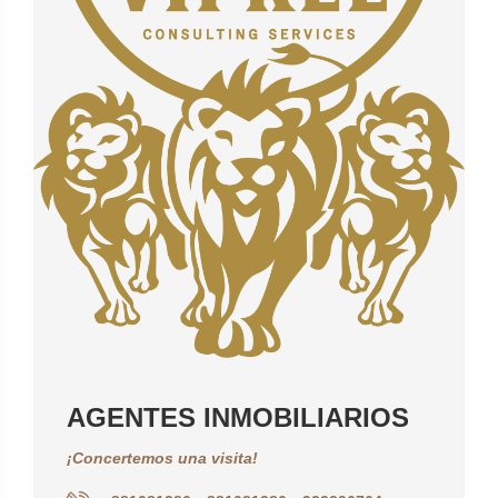
AGENTES INMOBILIARIOS
¡Concertemos una visita!