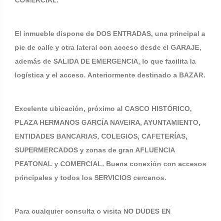
COMERCIAL.
El inmueble dispone de DOS ENTRADAS, una principal a
pie de calle y otra lateral con acceso desde el GARAJE,
además de SALIDA DE EMERGENCIA, lo que facilita la
logística y el acceso. Anteriormente destinado a BAZAR.
Excelente ubicación, próximo al CASCO HISTÓRICO,
PLAZA HERMANOS GARCÍA NAVEIRA, AYUNTAMIENTO,
ENTIDADES BANCARIAS, COLEGIOS, CAFETERÍAS,
SUPERMERCADOS y zonas de gran AFLUENCIA
PEATONAL y COMERCIAL. Buena conexión con accesos
principales y todos los SERVICIOS cercanos.
Para cualquier consulta o visita NO DUDES EN