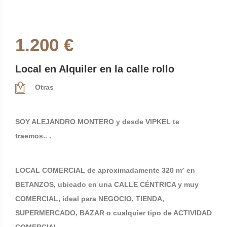
1.200 €
Local en Alquiler en la calle rollo
Otras
SOY ALEJANDRO MONTERO y desde VIPKEL te
traemos.. .
LOCAL COMERCIAL de aproximadamente 320 m² en
BETANZOS, ubicado en una CALLE CÉNTRICA y muy
COMERCIAL, ideal para NEGOCIO, TIENDA,
SUPERMERCADO, BAZAR o cualquier tipo de ACTIVIDAD