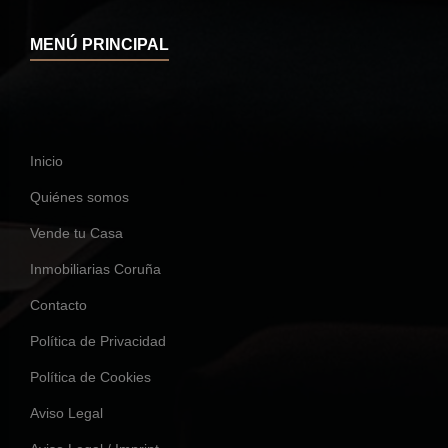
MENÚ PRINCIPAL
Inicio
Quiénes somos
Vende tu Casa
Inmobiliarias Coruña
Contacto
Política de Privacidad
Política de Cookies
Aviso Legal