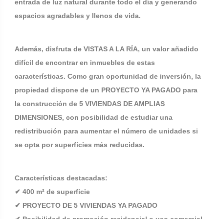
entrada de luz natural durante todo el día y generando
espacios agradables y llenos de vida.
Además, disfruta de VISTAS A LA RÍA, un valor añadido
difícil de encontrar en inmuebles de estas
características. Como gran oportunidad de inversión, la
propiedad dispone de un PROYECTO YA PAGADO para
la construcción de 5 VIVIENDAS DE AMPLIAS
DIMENSIONES, con posibilidad de estudiar una
redistribución para aumentar el número de unidades si
se opta por superficies más reducidas.
Características destacadas:
✔ 400 m² de superficie
✔ PROYECTO DE 5 VIVIENDAS YA PAGADO