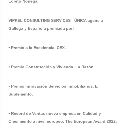
Loreto Noriega.
VIPKEL CONSULTING SERVICES - ÚNICA agencia
Gallega y Española premiada por:
• Premio a la Excelencia. CEX.
• Premio Construcción y Vivienda. La Razón.
• Premio Innovación Servicios Inmobiliarios. El
Suplemento.
• Récord de Ventas nueva empresa en Calidad y
Crecimiento a nivel europeo. The European Award 2022.