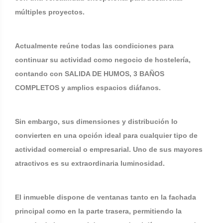
múltiples proyectos.
Actualmente reúne todas las condiciones para
continuar su actividad como negocio de hostelería,
contando con SALIDA DE HUMOS, 3 BAÑOS
COMPLETOS y amplios espacios diáfanos.
Sin embargo, sus dimensiones y distribución lo
convierten en una opción ideal para cualquier tipo de
actividad comercial o empresarial. Uno de sus mayores
atractivos es su extraordinaria luminosidad.
El inmueble dispone de ventanas tanto en la fachada
principal como en la parte trasera, permitiendo la