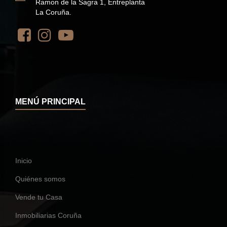
Ramon de la Sagra 1, Entreplanta
La Coruña.
MENÚ PRINCIPAL
Inicio
Quiénes somos
Vende tu Casa
Inmobiliarias Coruña