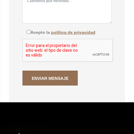
Acepto la
política de privacidad