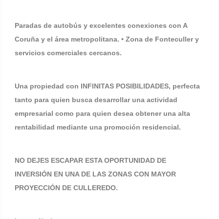
Paradas de autobús y excelentes conexiones con A
Coruña y el área metropolitana. • Zona de Fonteculler y
servicios comerciales cercanos.
Una propiedad con INFINITAS POSIBILIDADES, perfecta
tanto para quien busca desarrollar una actividad
empresarial como para quien desea obtener una alta
rentabilidad mediante una promoción residencial.
NO DEJES ESCAPAR ESTA OPORTUNIDAD DE
INVERSIÓN EN UNA DE LAS ZONAS CON MAYOR
PROYECCIÓN DE CULLEREDO.