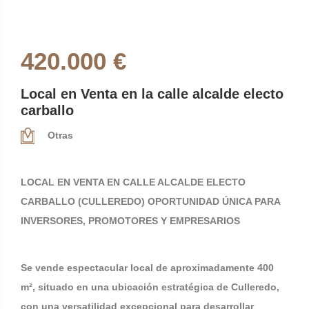
420.000 €
Local en Venta en la calle alcalde electo
carballo
Otras
LOCAL EN VENTA EN CALLE ALCALDE ELECTO
CARBALLO (CULLEREDO) OPORTUNIDAD ÚNICA PARA
INVERSORES, PROMOTORES Y EMPRESARIOS
Se vende espectacular local de aproximadamente 400
m², situado en una ubicación estratégica de Culleredo,
con una versatilidad excepcional para desarrollar