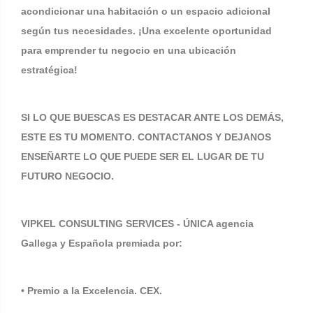
acondicionar una habitación o un espacio adicional
según tus necesidades. ¡Una excelente oportunidad
para emprender tu negocio en una ubicación
estratégica!
SI LO QUE BUESCAS ES DESTACAR ANTE LOS DEMÁS,
ESTE ES TU MOMENTO. CONTACTANOS Y DEJANOS
ENSEÑARTE LO QUE PUEDE SER EL LUGAR DE TU
FUTURO NEGOCIO.
VIPKEL CONSULTING SERVICES - ÚNICA agencia
Gallega y Española premiada por:
• Premio a la Excelencia. CEX.