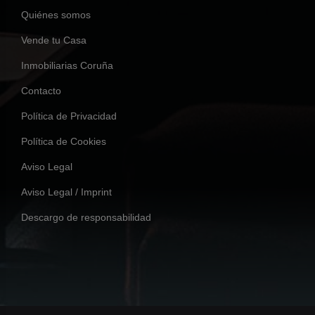
Quiénes somos
Vende tu Casa
Inmobiliarias Coruña
Contacto
Política de Privacidad
Política de Cookies
Aviso Legal
Aviso Legal / Imprint
Descargo de responsabilidad