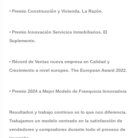
• Premio Construcción y Vivienda. La Razón.
• Premio Innovación Servicios Inmobiliarios. El
Suplemento.
• Récord de Ventas nueva empresa en Calidad y
Crecimiento a nivel europeo. The European Award 2022.
• Premio 2024 a Mejor Modelo de Franquicia Innovadora
Resultados y trabajo continuo es lo que nos diferencia.
Trabajamos un modelo centrado en la satisfacción de
vendedores y compradores durante todo el proceso de