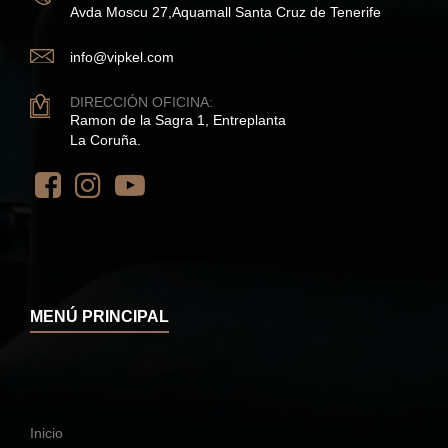
Avda Moscu 27,Aquamall Santa Cruz de Tenerife
info@vipkel.com
DIRECCIÓN OFICINA:
Ramon de la Sagra 1, Entreplanta
La Coruña.
MENÚ PRINCIPAL
Inicio