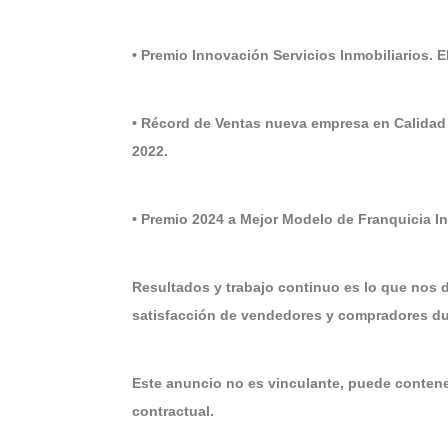
• Premio Innovación Servicios Inmobiliarios. 
• Récord de Ventas nueva empresa en Calidad
2022.
• Premio 2024 a Mejor Modelo de Franquicia 
Resultados y trabajo continuo es lo que nos 
satisfacción de vendedores y compradores dur
Este anuncio no es vinculante, puede contener
contractual.