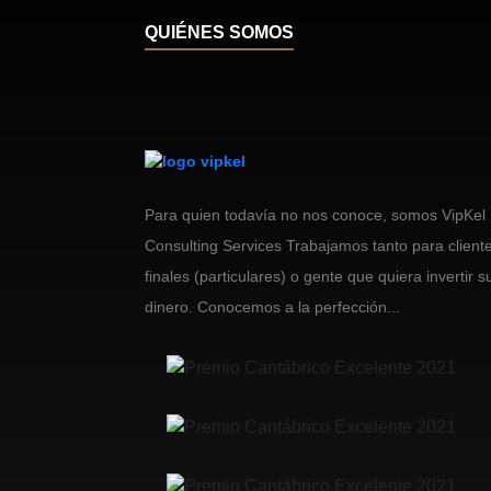
QUIÉNES SOMOS
Para quien todavía no nos conoce, somos VipKel
Consulting Services Trabajamos tanto para client
finales (particulares) o gente que quiera invertir s
dinero. Conocemos a la perfección...