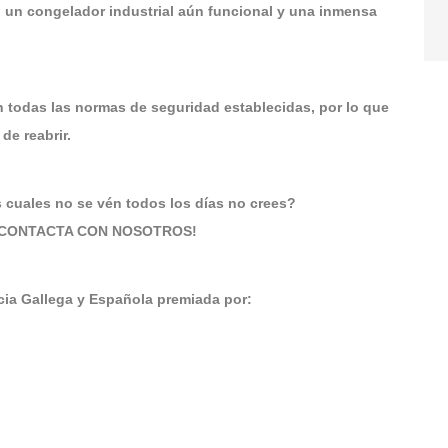
 un congelador industrial aún funcional y una inmensa
 todas las normas de seguridad establecidas, por lo que
de reabrir.
 cuales no se vén todos los días no crees?
Y CONTACTA CON NOSOTROS!
a Gallega y Española premiada por: