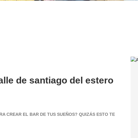
alle de santiago del estero
A CREAR EL BAR DE TUS SUEÑOS? QUIZÁS ESTO TE