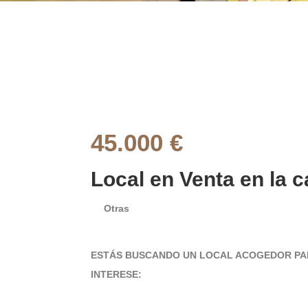
45.000 €
Local en Venta en la c
Otras
ESTÁS BUSCANDO UN LOCAL ACOGEDOR PAR
INTERESE: