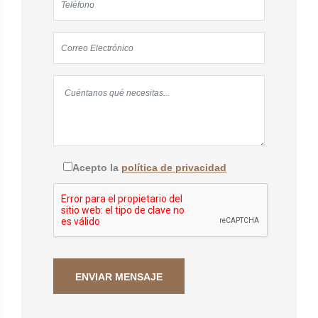
Acepto la
política de privacidad