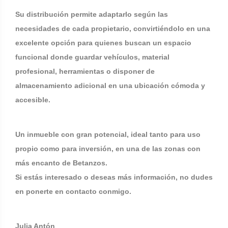
Su distribución permite adaptarlo según las
necesidades de cada propietario, convirtiéndolo en una
excelente opción para quienes buscan un espacio
funcional donde guardar vehículos, material
profesional, herramientas o disponer de
almacenamiento adicional en una ubicación cómoda y
accesible.
Un inmueble con gran potencial, ideal tanto para uso
propio como para inversión, en una de las zonas con
más encanto de Betanzos.
Si estás interesado o deseas más información, no dudes
en ponerte en contacto conmigo.
Julia Antón