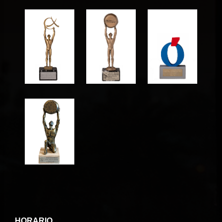
HORARIO