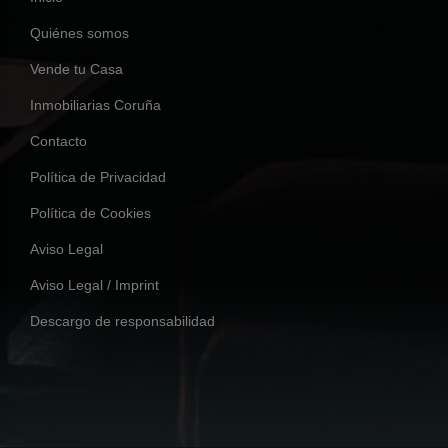
Quiénes somos
Vende tu Casa
Inmobiliarias Coruña
Contacto
Política de Privacidad
Política de Cookies
Aviso Legal
Aviso Legal / Imprint
Descargo de responsabilidad