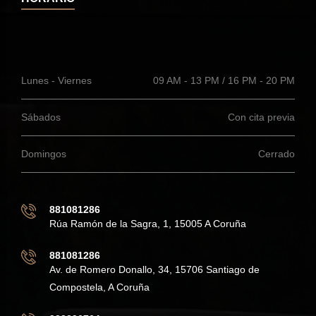
Lunes - Viernes
09 AM - 13 PM / 16 PM - 20 PM
Sábados
Con cita previa
Domingos
Cerrado
881081286
Rúa Ramón de la Sagra, 1, 15005 A Coruña
881081286
Av. de Romero Donallo, 34, 15706 Santiago de
Compostela, A Coruña