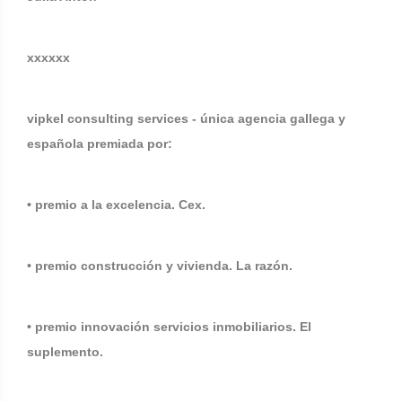
xxxxxx
vipkel consulting services - única agencia gallega y
española premiada por:
• premio a la excelencia. Cex.
• premio construcción y vivienda. La razón.
• premio innovación servicios inmobiliarios. El
suplemento.