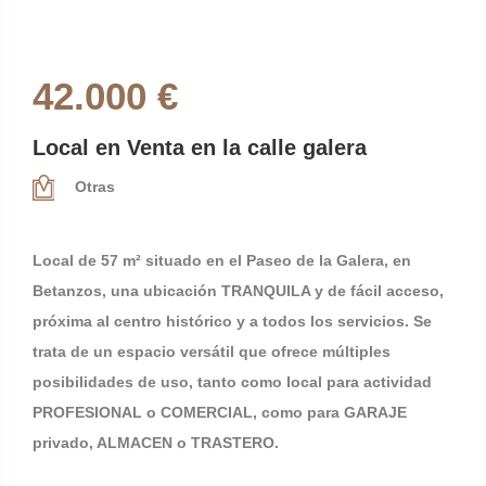
42.000 €
Local en Venta en la calle galera
Otras
Local de 57 m² situado en el Paseo de la Galera, en
Betanzos, una ubicación TRANQUILA y de fácil acceso,
próxima al centro histórico y a todos los servicios. Se
trata de un espacio versátil que ofrece múltiples
posibilidades de uso, tanto como local para actividad
PROFESIONAL o COMERCIAL, como para GARAJE
privado, ALMACEN o TRASTERO.