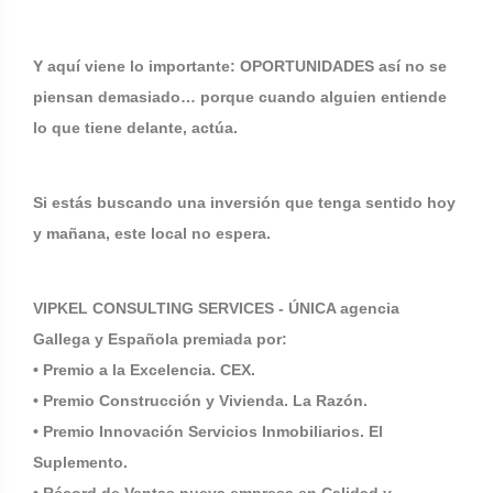
Y aquí viene lo importante: OPORTUNIDADES así no se
piensan demasiado… porque cuando alguien entiende
lo que tiene delante, actúa.
Si estás buscando una inversión que tenga sentido hoy
y mañana, este local no espera.
VIPKEL CONSULTING SERVICES - ÚNICA agencia
Gallega y Española premiada por:
• Premio a la Excelencia. CEX.
• Premio Construcción y Vivienda. La Razón.
• Premio Innovación Servicios Inmobiliarios. El
Suplemento.