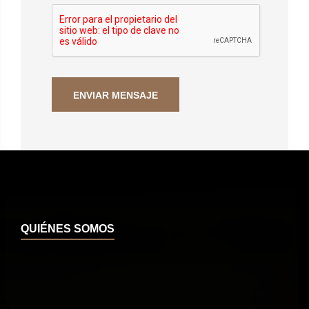
QUIÉNES SOMOS