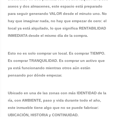
aseos y dos almacenes, este espacio está preparado
para seguir generando VALOR desde el minuto uno. No
hay que imaginar nada, no hay que empezar de cero: el
local ya está alquilado, lo que significa RENTABILIDAD
INMEDIATA desde el mismo día de la compra.
Esto no es solo comprar un local. Es comprar TIEMPO.
Es comprar TRANQUILIDAD. Es comprar un activo que
ya está funcionando mientras otros aún están
pensando por dónde empezar.
Ubicado en una de las zonas con más IDENTIDAD de la
ría, con AMBIENTE, paso y vida durante todo el año,
este inmueble tiene algo que no se puede fabricar:
UBICACIÓN, HISTORIA y CONTINUIDAD.