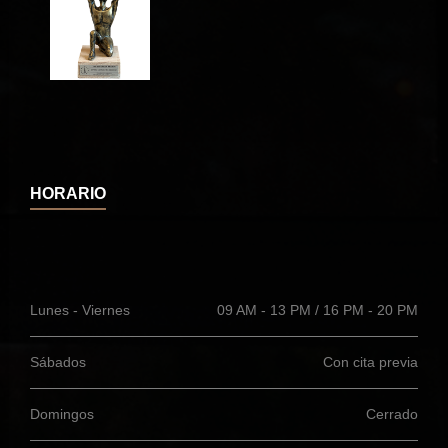
HORARIO
Lunes - Viernes
09 AM - 13 PM / 16 PM - 20 PM
Sábados
Con cita previa
Domingos
Cerrado