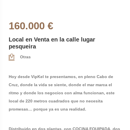
160.000 €
Local en Venta en la calle lugar
pesqueira
Otras
Hoy desde VipKel te presentamos, en pleno Cabo de
Cruz, donde la vida se siente, donde el mar marca el
ritmo y donde los negocios con alma funcionan, este
local de 220 metros cuadrados que no necesita
promesas… porque ya es una realidad.
Distribuido en dos plantas, con COCINA EQUIPADA, dos