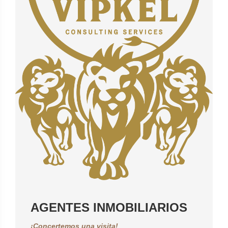
AGENTES INMOBILIARIOS
¡Concertemos una visita!