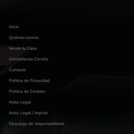
Inicio
Quiénes somos
Vende tu Casa
Inmobiliarias Coruña
Contacto
Política de Privacidad
Política de Cookies
Aviso Legal
Aviso Legal / Imprint
Descargo de responsabilidad