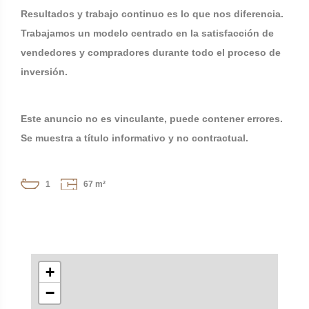
Resultados y trabajo continuo es lo que nos diferencia.
Trabajamos un modelo centrado en la satisfacción de
vendedores y compradores durante todo el proceso de
inversión.
Este anuncio no es vinculante, puede contener errores.
Se muestra a título informativo y no contractual.
1
67 m²
+
−