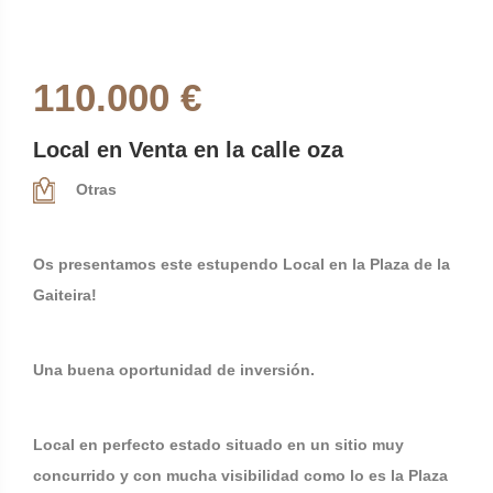
110.000 €
Local en Venta en la calle oza
Otras
Os presentamos este estupendo Local en la Plaza de la
Gaiteira!
Una buena oportunidad de inversión.
Local en perfecto estado situado en un sitio muy
concurrido y con mucha visibilidad como lo es la Plaza