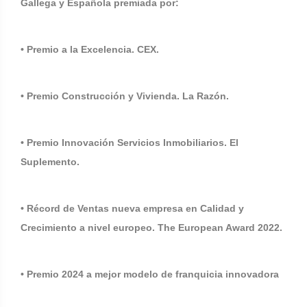
Gallega y Española premiada por:
• Premio a la Excelencia. CEX.
• Premio Construcción y Vivienda. La Razón.
• Premio Innovación Servicios Inmobiliarios. El
Suplemento.
• Récord de Ventas nueva empresa en Calidad y
Crecimiento a nivel europeo. The European Award 2022.
• Premio 2024 a mejor modelo de franquicia innovadora