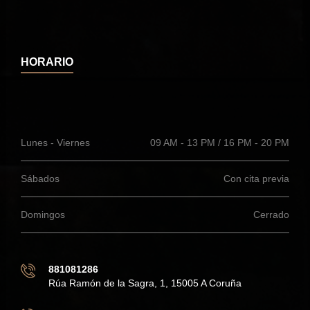
HORARIO
Lunes - Viernes
09 AM - 13 PM / 16 PM - 20 PM
Sábados
Con cita previa
Domingos
Cerrado
881081286
Rúa Ramón de la Sagra, 1, 15005 A Coruña