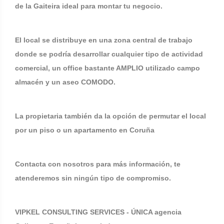
de la Gaiteira ideal para montar tu negocio.
El local se distribuye en una zona central de trabajo
donde se podría desarrollar cualquier tipo de actividad
comercial, un office bastante AMPLIO utilizado campo
almacén y un aseo COMODO.
La propietaria también da la opción de permutar el local
por un piso o un apartamento en Coruña
Contacta con nosotros para más información, te
atenderemos sin ningún tipo de compromiso.
VIPKEL CONSULTING SERVICES - ÚNICA agencia