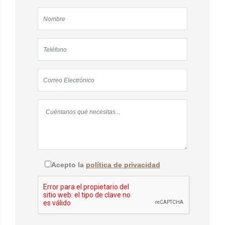
Acepto la
política de privacidad