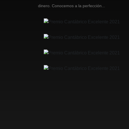
dinero. Conocemos a la perfección...