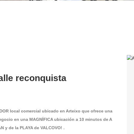
alle reconquista
OR local comercial ubicado en Arteixo que ofrece una
egocio en una MAGNÍFICA ubicación a 10 minutos de A
ÁN y de la PLAYA de VALCOVO! .