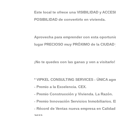
Este local te ofrece una VISIBILIDAD y ACCESIB
POSIBILIDAD de convertirlo en vivienda.
Aprovecha para emprender con esta oportuni
lugar PRECIOSO muy PRÓXIMO de la CIUDAD 
¡No te quedes con las ganas y ven a visitarlo!
* VIPKEL CONSULTING SERVICES - ÚNICA agenc
- Premio a la Excelencia. CEX.
- Premio Construcción y Vivienda. La Razón.
- Premio Innovación Servicios Inmobiliarios. 
- Récord de Ventas nueva empresa en Calidad
2022.