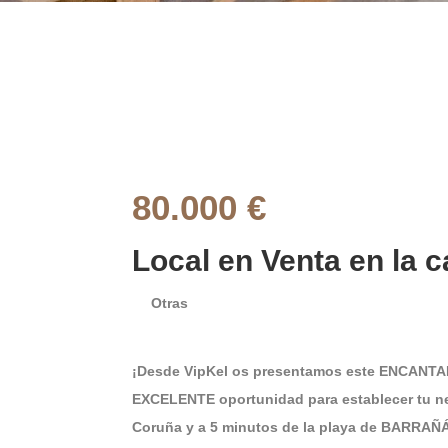
80.000 €
Local en Venta en la c
Otras
¡Desde VipKel os presentamos este ENCANTAD
EXCELENTE oportunidad para establecer tu n
Coruña y a 5 minutos de la playa de BARRAÑ