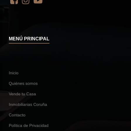
MENÚ PRINCIPAL
Inicio
Quiénes somos
Vende tu Casa
Inmobiliarias Coruña
Contacto
Política de Privacidad