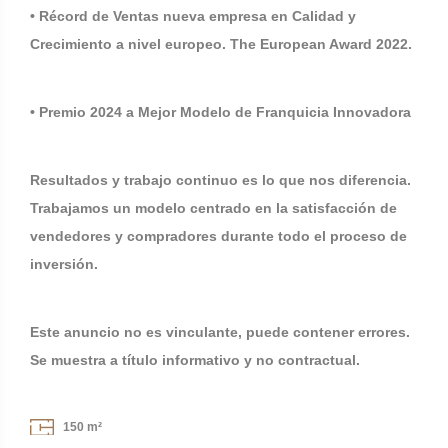
• Récord de Ventas nueva empresa en Calidad y
Crecimiento a nivel europeo. The European Award 2022.
• Premio 2024 a Mejor Modelo de Franquicia Innovadora
Resultados y trabajo continuo es lo que nos diferencia.
Trabajamos un modelo centrado en la satisfacción de
vendedores y compradores durante todo el proceso de
inversión.
Este anuncio no es vinculante, puede contener errores.
Se muestra a título informativo y no contractual.
150 m²