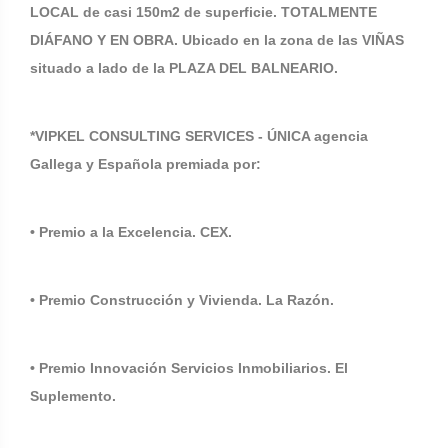
LOCAL de casi 150m2 de superficie. TOTALMENTE
DIÁFANO Y EN OBRA. Ubicado en la zona de las VIÑAS
situado a lado de la PLAZA DEL BALNEARIO.
*VIPKEL CONSULTING SERVICES - ÚNICA agencia
Gallega y Española premiada por:
• Premio a la Excelencia. CEX.
• Premio Construcción y Vivienda. La Razón.
• Premio Innovación Servicios Inmobiliarios. El
Suplemento.