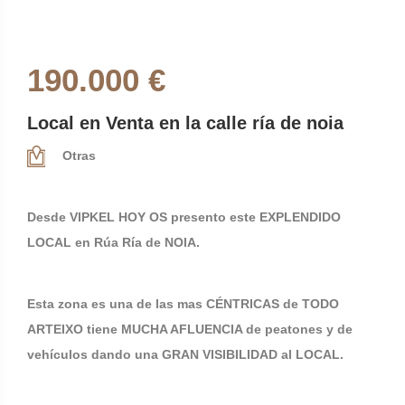
190.000 €
Local en Venta en la calle ría de noia
Otras
Desde VIPKEL HOY OS presento este EXPLENDIDO
LOCAL en Rúa Ría de NOIA.
Esta zona es una de las mas CÉNTRICAS de TODO
ARTEIXO tiene MUCHA AFLUENCIA de peatones y de
vehículos dando una GRAN VISIBILIDAD al LOCAL.