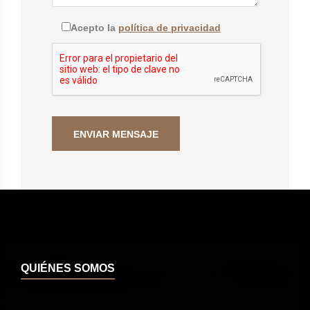
Acepto la
política de privacidad
QUIÉNES SOMOS