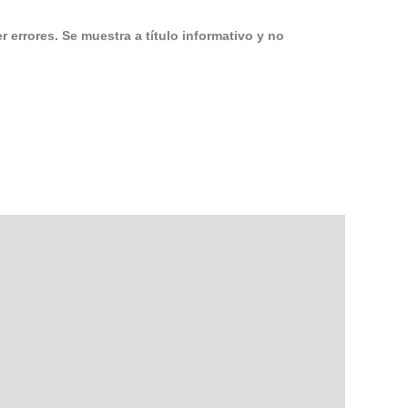
 errores. Se muestra a título informativo y no