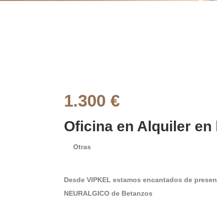
1.300 €
Oficina en Alquiler en 
Otras
Desde VIPKEL estamos encantados de presen
NEURALGICO de Betanzos