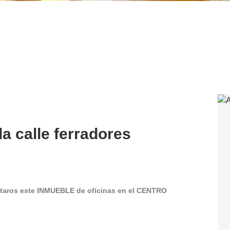
la calle ferradores
taros este INMUEBLE de oficinas en el CENTRO