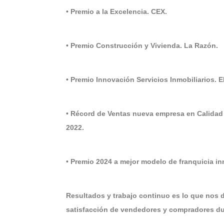
• Premio a la Excelencia. CEX.
• Premio Construcción y Vivienda. La Razón.
• Premio Innovación Servicios Inmobiliarios. 
• Récord de Ventas nueva empresa en Calidad
2022.
• Premio 2024 a mejor modelo de franquicia i
Resultados y trabajo continuo es lo que nos 
satisfacción de vendedores y compradores dur