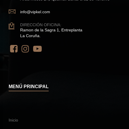
info@vipkel.com
DIRECCIÓN OFICINA:
Ramon de la Sagra 1, Entreplanta
La Coruña.
MENÚ PRINCIPAL
Inicio