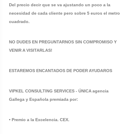
Del precio decir que se va ajustando un poco a la
necesidad de cada cliente pero sobre 5 euros el metro
cuadrado.
NO DUDES EN PREGUNTARNOS SIN COMPROMISO Y
VENIR A VISITARLAS!
ESTAREMOS ENCANTADOS DE PODER AYUDAROS
VIPKEL CONSULTING SERVICES - ÚNICA agencia
Gallega y Española premiada por:
• Premio a la Excelencia. CEX.