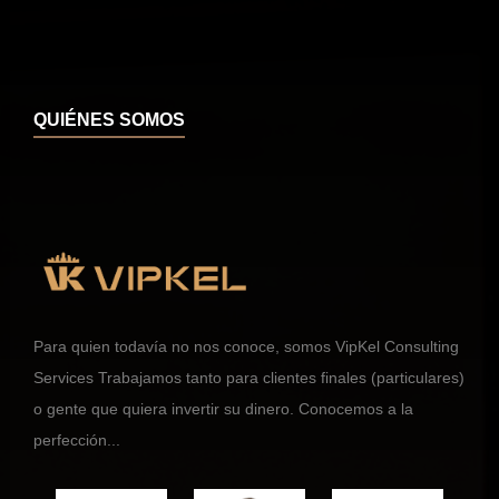
QUIÉNES SOMOS
Para quien todavía no nos conoce, somos VipKel Consulting
Services Trabajamos tanto para clientes finales (particulares)
o gente que quiera invertir su dinero. Conocemos a la
perfección...