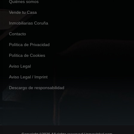
Quiénes somos
Vende tu Casa
Inmobiliarias Coruña
Contacto
Política de Privacidad
Política de Cookies
Aviso Legal
Aviso Legal / Imprint
Descargo de responsabilidad