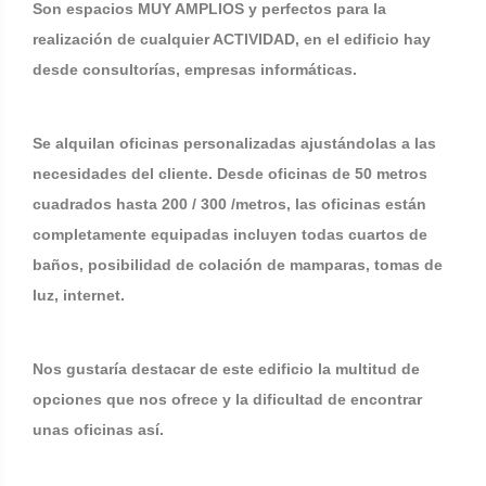
Son espacios MUY AMPLIOS y perfectos para la
realización de cualquier ACTIVIDAD, en el edificio hay
desde consultorías, empresas informáticas.
Se alquilan oficinas personalizadas ajustándolas a las
necesidades del cliente. Desde oficinas de 50 metros
cuadrados hasta 200 / 300 /metros, las oficinas están
completamente equipadas incluyen todas cuartos de
baños, posibilidad de colación de mamparas, tomas de
luz, internet.
Nos gustaría destacar de este edificio la multitud de
opciones que nos ofrece y la dificultad de encontrar
unas oficinas así.