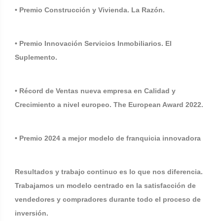
• Premio Construcción y Vivienda. La Razón.
• Premio Innovación Servicios Inmobiliarios. El
Suplemento.
• Récord de Ventas nueva empresa en Calidad y
Crecimiento a nivel europeo. The European Award 2022.
• Premio 2024 a mejor modelo de franquicia innovadora
Resultados y trabajo continuo es lo que nos diferencia.
Trabajamos un modelo centrado en la satisfacción de
vendedores y compradores durante todo el proceso de
inversión.