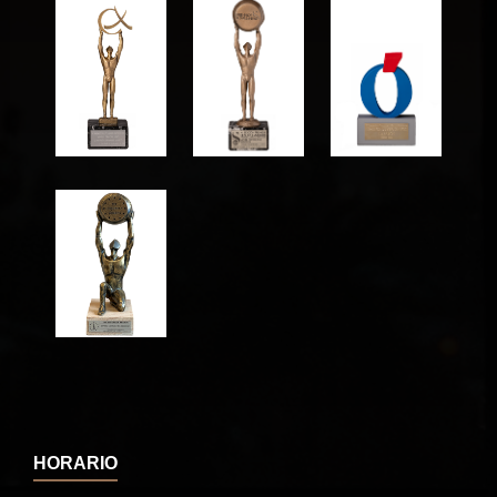
HORARIO