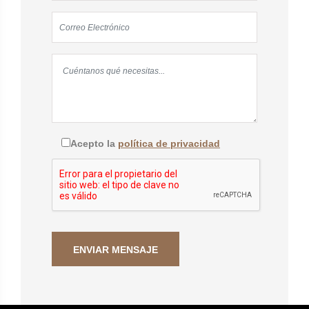
Acepto la
política de privacidad