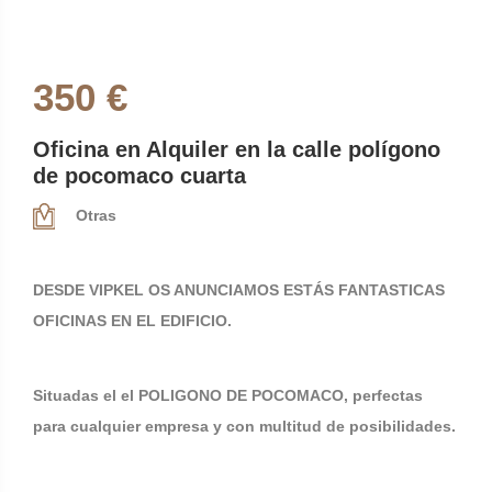
350 €
Oficina en Alquiler en la calle polígono
de pocomaco cuarta
Otras
DESDE VIPKEL OS ANUNCIAMOS ESTÁS FANTASTICAS
OFICINAS EN EL EDIFICIO.
Situadas el el POLIGONO DE POCOMACO, perfectas
para cualquier empresa y con multitud de posibilidades.