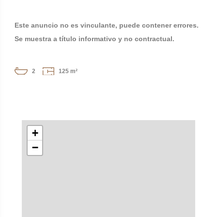
Este anuncio no es vinculante, puede contener errores.
Se muestra a título informativo y no contractual.
2
125 m²
+
−