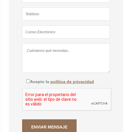
Acepto la
política de privacidad