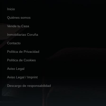
Inicio
Quiénes somos
Vende tu Casa
Inmobiliarias Coruña
Contacto
Política de Privacidad
Política de Cookies
Aviso Legal
Aviso Legal / Imprint
Descargo de responsabilidad