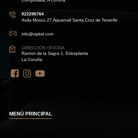
922296764
Avda Moscu 27,Aquamall Santa Cruz de Tenerife
info@vipkel.com
DIRECCIÓN OFICINA:
Ramon de la Sagra 1, Entreplanta
La Coruña.
MENÚ PRINCIPAL