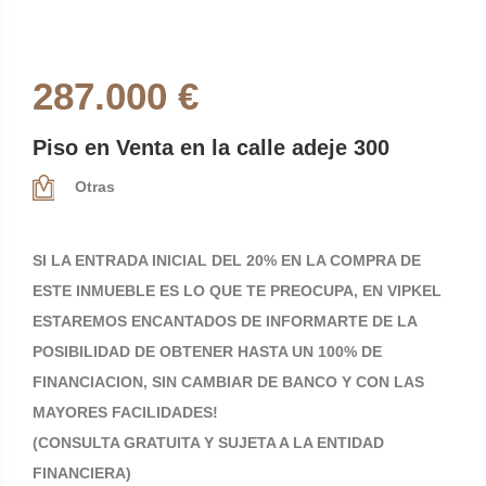
287.000 €
Piso en Venta en la calle adeje 300
Otras
SI LA ENTRADA INICIAL DEL 20% EN LA COMPRA DE
ESTE INMUEBLE ES LO QUE TE PREOCUPA, EN VIPKEL
ESTAREMOS ENCANTADOS DE INFORMARTE DE LA
POSIBILIDAD DE OBTENER HASTA UN 100% DE
FINANCIACION, SIN CAMBIAR DE BANCO Y CON LAS
MAYORES FACILIDADES!
(CONSULTA GRATUITA Y SUJETA A LA ENTIDAD
FINANCIERA)