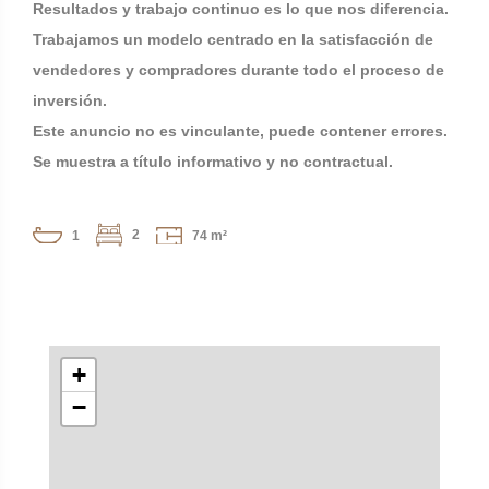
Resultados y trabajo continuo es lo que nos diferencia.
Trabajamos un modelo centrado en la satisfacción de
vendedores y compradores durante todo el proceso de
inversión.
Este anuncio no es vinculante, puede contener errores.
Se muestra a título informativo y no contractual.
2
1
74 m²
+
−