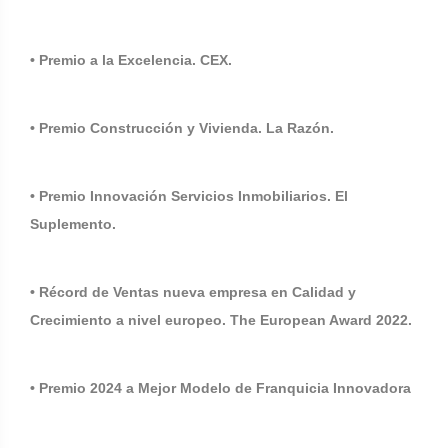
• Premio a la Excelencia. CEX.
• Premio Construcción y Vivienda. La Razón.
• Premio Innovación Servicios Inmobiliarios. El
Suplemento.
• Récord de Ventas nueva empresa en Calidad y
Crecimiento a nivel europeo. The European Award 2022.
• Premio 2024 a Mejor Modelo de Franquicia Innovadora