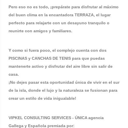
Pero eso no es todo, ¡prepárate para disfrutar al máximo
del buen clima en la encantadora TERRAZA, el lugar
perfecto para relajarte con un desayuno tranquilo o
reunirte con amigos y familiares.
Y como si fuera poco, el complejo cuenta con dos
PISCINAS y CANCHAS DE TENIS para que puedas
mantenerte activo y disfrutar del aire libre sin salir de
casa.
¡No dejes pasar esta oportunidad única de vivir en el sur
de la isla, donde el lujo y la naturaleza se fusionan para
crear un estilo de vida inigualable!
VIPKEL CONSULTING SERVICES - ÚNICA agencia
Gallega y Española premiada por: