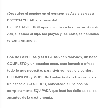
¡Descubre el paraíso en el corazón de Adeje con este
ESPECTACULAR apartamento!
Este MARAVILLOSO apartamento en la zona turística de
Adeje, donde el lujo, las playas y los paisajes naturales
te van a enamorar.
Con dos AMPLIAS y SOLEADAS habitaciones, un baño
COMPLETO y un práctico aseo, este inmueble ofrece
todo lo que necesitas para vivir con estilo y confort.
El LUMINOSO y MODERNO salón te da la bienvenida a
un espacio ACOGEDOR, conectado a una cocina
completamente EQUIPADA que hará las delicias de los
amantes de la gastronomía.