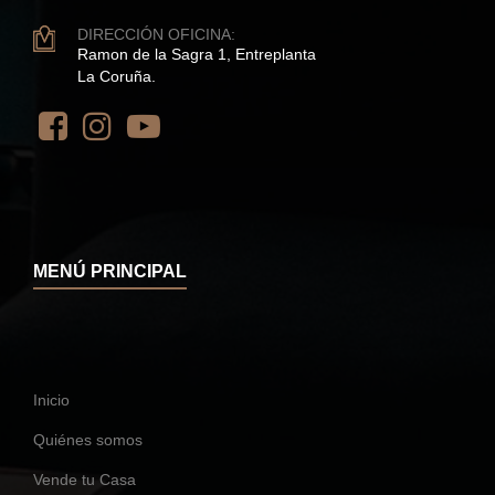
DIRECCIÓN OFICINA:
Ramon de la Sagra 1, Entreplanta
La Coruña.
MENÚ PRINCIPAL
Inicio
Quiénes somos
Vende tu Casa