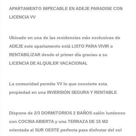
APARTAMENTO IMPECABLE EN ADEJE PARADISE CON
LICENCIA VV
Ubicado en una de las residencias más exclusivas de
ADEJE este apartamento está LISTO PARA VIVIR o
RENTABILIZAR desde el primer día gracias a su
LICENCIA DE ALQUILER VACACIONAL
La comunidad permite VV lo que convierte esta
propiedad en una INVERSIÓN SEGURA Y RENTABLE
Dispone de 2/3 DORMITORIOS 2 BAÑOS salón luminoso
con COCINA ABIERTA y una TERRAZA DE 15 M2
orientada al SUR OESTE perfecta para disfrutar del sol