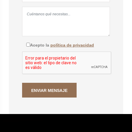
Acepto la
política de privacidad