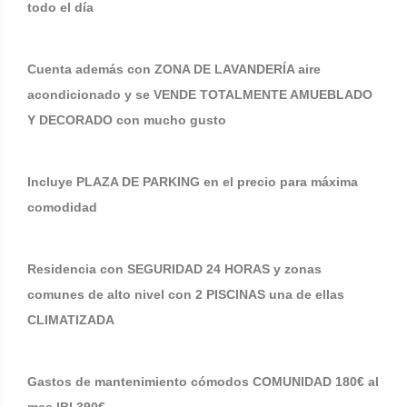
todo el día
Cuenta además con ZONA DE LAVANDERÍA aire
acondicionado y se VENDE TOTALMENTE AMUEBLADO
Y DECORADO con mucho gusto
Incluye PLAZA DE PARKING en el precio para máxima
comodidad
Residencia con SEGURIDAD 24 HORAS y zonas
comunes de alto nivel con 2 PISCINAS una de ellas
CLIMATIZADA
Gastos de mantenimiento cómodos COMUNIDAD 180€ al