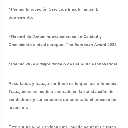
* Premio Innovación Servicios Inmobiliarios. El
Suplemento.
* Récord de Ventas nueva empresa en Calidad y
Crecimiento a nivel europeo. The European Award 2022.
* Premio 2024 a Mejor Modelo de Franquicia Innovadora
Resultados y trabajo continuo es lo que nos diferencia.
Trabajamos un modelo centrado en la satisfacción de
vendedores y compradores durante todo el proceso de
inversión.
Este anuncio no es vinculante, puede contener errores.