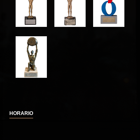
HORARIO