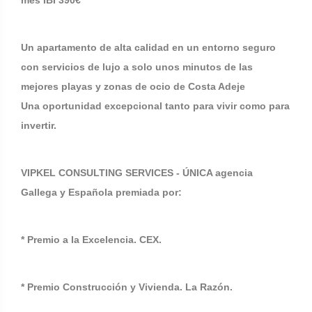
mes IBI 390€
Un apartamento de alta calidad en un entorno seguro
con servicios de lujo a solo unos minutos de las
mejores playas y zonas de ocio de Costa Adeje
Una oportunidad excepcional tanto para vivir como para
invertir.
VIPKEL CONSULTING SERVICES - ÚNICA agencia
Gallega y Española premiada por:
* Premio a la Excelencia. CEX.
* Premio Construcción y Vivienda. La Razón.