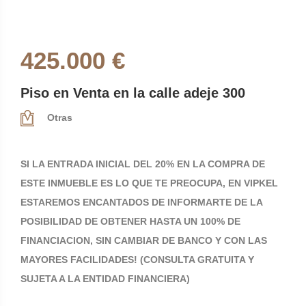
425.000 €
Piso en Venta en la calle adeje 300
Otras
SI LA ENTRADA INICIAL DEL 20% EN LA COMPRA DE
ESTE INMUEBLE ES LO QUE TE PREOCUPA, EN VIPKEL
ESTAREMOS ENCANTADOS DE INFORMARTE DE LA
POSIBILIDAD DE OBTENER HASTA UN 100% DE
FINANCIACION, SIN CAMBIAR DE BANCO Y CON LAS
MAYORES FACILIDADES! (CONSULTA GRATUITA Y
SUJETA A LA ENTIDAD FINANCIERA)