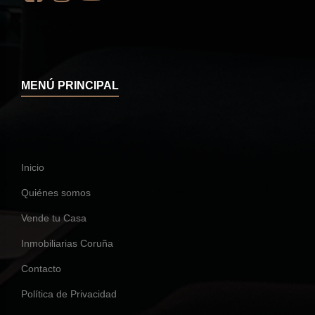
MENÚ PRINCIPAL
Inicio
Quiénes somos
Vende tu Casa
Inmobiliarias Coruña
Contacto
Política de Privacidad