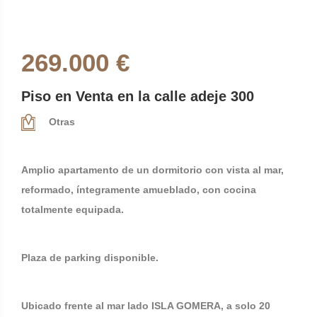
269.000 €
Piso en Venta en la calle adeje 300
Otras
Amplio apartamento de un dormitorio con vista al mar,
reformado, íntegramente amueblado, con cocina
totalmente equipada.
Plaza de parking disponible.
Ubicado frente al mar lado ISLA GOMERA, a solo 20