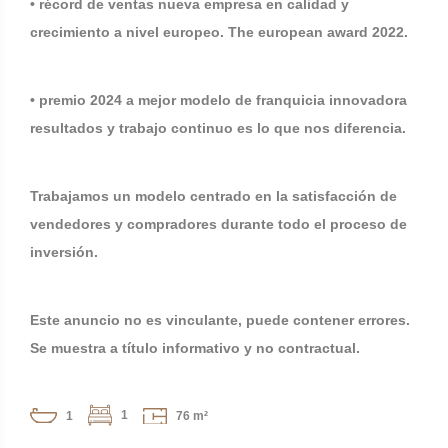
• récord de ventas nueva empresa en calidad y
crecimiento a nivel europeo. The european award 2022.
• premio 2024 a mejor modelo de franquicia innovadora
resultados y trabajo continuo es lo que nos diferencia.
Trabajamos un modelo centrado en la satisfacción de
vendedores y compradores durante todo el proceso de
inversión.
Este anuncio no es vinculante, puede contener errores.
Se muestra a título informativo y no contractual.
1
1
76 m²