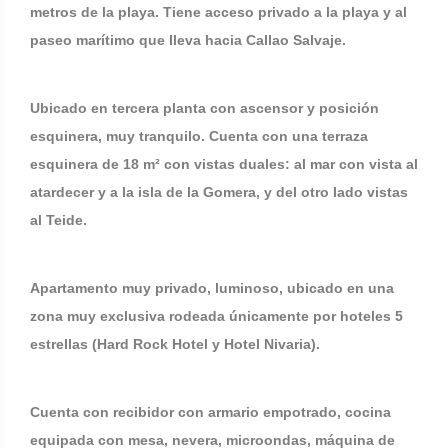
metros de la playa. Tiene acceso privado a la playa y al
paseo marítimo que lleva hacia Callao Salvaje.
Ubicado en tercera planta con ascensor y posición
esquinera, muy tranquilo. Cuenta con una terraza
esquinera de 18 m² con vistas duales: al mar con vista al
atardecer y a la isla de la Gomera, y del otro lado vistas
al Teide.
Apartamento muy privado, luminoso, ubicado en una
zona muy exclusiva rodeada únicamente por hoteles 5
estrellas (Hard Rock Hotel y Hotel Nivaria).
Cuenta con recibidor con armario empotrado, cocina
equipada con mesa, nevera, microondas, máquina de