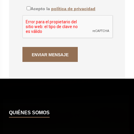
Acepto la
política de privacidad
QUIÉNES SOMOS