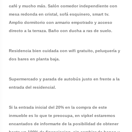
café y mucho más. Salón comedor independiente con
mesa redonda en cristal, sofá esquinero, smart tv.
Amplio dormitorio con armario empotrado y acceso
directo a la terraza. Baño con ducha a ras de suelo.
Residencia bien cuidada con wifi gratuito, peluquería y
dos bares en planta baja.
Supermercado y parada de autobús justo en frente a la
entrada del residencial.
Si la entrada inicial del 20% en la compra de este
inmueble es lo que te preocupa, en vipkel estaremos
encantados de informarte de la posibilidad de obtener